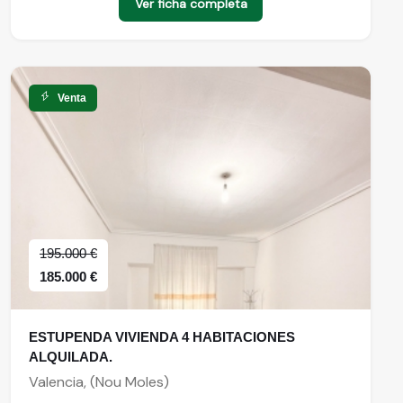
Ver ficha completa
Venta
195.000 €
185.000 €
ESTUPENDA VIVIENDA 4 HABITACIONES
ALQUILADA.
Valencia, (Nou Moles)