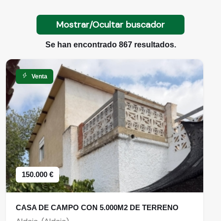
Mostrar/Ocultar buscador
Se han encontrado 867 resultados.
Venta
150.000 €
CASA DE CAMPO CON 5.000M2 DE TERRENO