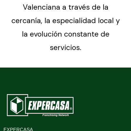
Valenciana a través de la
cercanía, la especialidad local y
la evolución constante de
servicios.
EXPERCASA