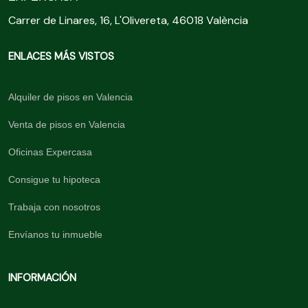
Carrer de Linares, 16, L'Olivereta, 46018 València
ENLACES MÁS VISTOS
Alquiler de pisos en Valencia
Venta de pisos en Valencia
Oficinas Expercasa
Consigue tu hipoteca
Trabaja con nosotros
Envíanos tu inmueble
INFORMACIÓN