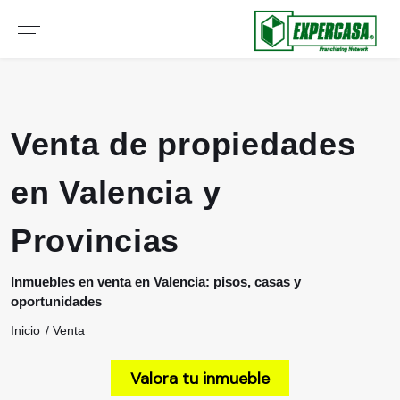
Venta de propiedades
en Valencia y
Provincias
Inmuebles en venta en Valencia: pisos, casas y
oportunidades
Inicio
Venta
Valora tu inmueble