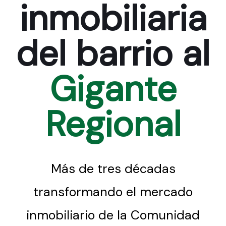
inmobiliaria
del barrio al
Gigante
Regional
Más de tres décadas
transformando el mercado
inmobiliario de la Comunidad