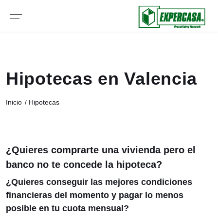
Hipotecas en Valencia
Inicio
Hipotecas
¿Quieres comprarte una vivienda pero el
banco no te concede la hipoteca?
¿Quieres conseguir las mejores condiciones
financieras del momento y pagar lo menos
posible en tu cuota mensual?