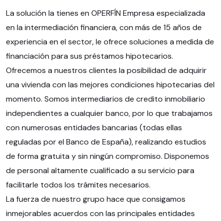
La solución la tienes en OPERFÍN Empresa especializada
en la intermediación financiera, con más de 15 años de
experiencia en el sector, le ofrece soluciones a medida de
financiación para sus préstamos hipotecarios.
Ofrecemos a nuestros clientes la posibilidad de adquirir
una vivienda con las mejores condiciones hipotecarias del
momento. Somos intermediarios de credito inmobiliario
independientes a cualquier banco, por lo que trabajamos
con numerosas entidades bancarias (todas ellas
reguladas por el Banco de España), realizando estudios
de forma gratuita y sin ningún compromiso. Disponemos
de personal altamente cualificado a su servicio para
facilitarle todos los trámites necesarios.
La fuerza de nuestro grupo hace que consigamos
inmejorables acuerdos con las principales entidades