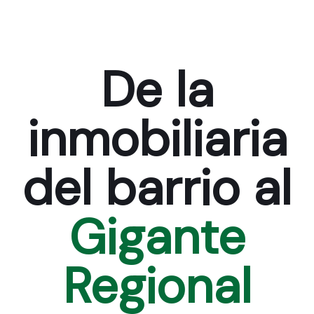
De la
inmobiliaria
del barrio al
Gigante
Regional