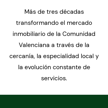
Más de tres décadas
transformando el mercado
inmobiliario de la Comunidad
Valenciana a través de la
cercanía, la especialidad local y
la evolución constante de
servicios.