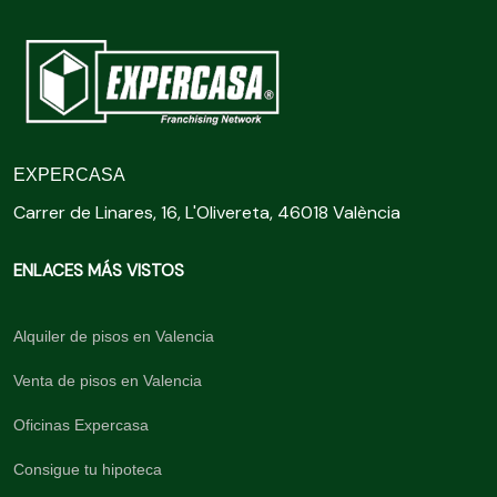
EXPERCASA
Carrer de Linares, 16, L'Olivereta, 46018 València
ENLACES MÁS VISTOS
Alquiler de pisos en Valencia
Venta de pisos en Valencia
Oficinas Expercasa
Consigue tu hipoteca