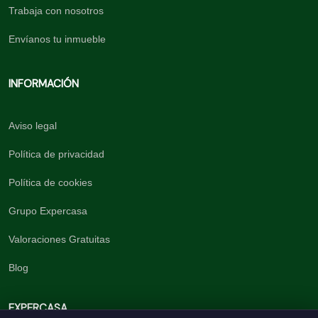
Trabaja con nosotros
Envíanos tu inmueble
INFORMACIÓN
Aviso legal
Política de privacidad
Política de cookies
Grupo Expercasa
Valoraciones Gratuitas
Blog
EXPERCASA