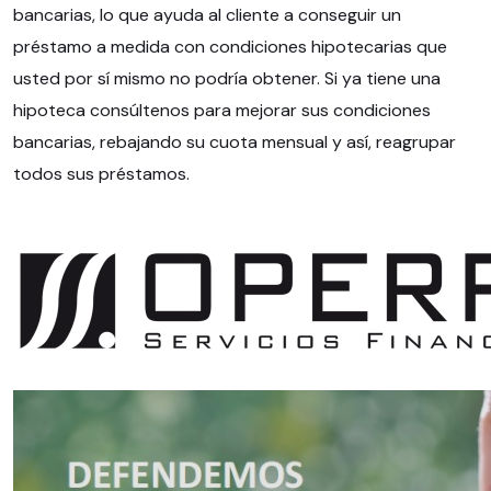
bancarias, lo que ayuda al cliente a conseguir un
préstamo a medida con condiciones hipotecarias que
usted por sí mismo no podría obtener. Si ya tiene una
hipoteca consúltenos para mejorar sus condiciones
bancarias, rebajando su cuota mensual y así, reagrupar
todos sus préstamos.