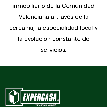
inmobiliario de la Comunidad
Valenciana a través de la
cercanía, la especialidad local y
la evolución constante de
servicios.