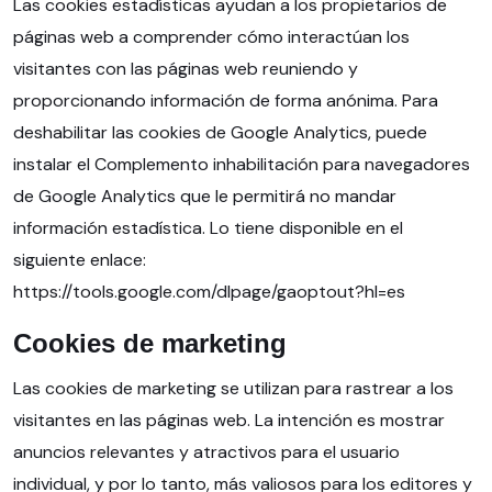
Las cookies estadísticas ayudan a los propietarios de
páginas web a comprender cómo interactúan los
visitantes con las páginas web reuniendo y
proporcionando información de forma anónima. Para
deshabilitar las cookies de Google Analytics, puede
instalar el Complemento inhabilitación para navegadores
de Google Analytics que le permitirá no mandar
información estadística. Lo tiene disponible en el
siguiente enlace:
https://tools.google.com/dlpage/gaoptout?hl=es
Cookies de marketing
Las cookies de marketing se utilizan para rastrear a los
visitantes en las páginas web. La intención es mostrar
anuncios relevantes y atractivos para el usuario
individual, y por lo tanto, más valiosos para los editores y