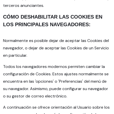
terceros anunciantes.
CÓMO DESHABILITAR LAS COOKIES EN
LOS PRINCIPALES NAVEGADORES:
Normalmente es posible dejar de aceptar las Cookies del
navegador, o dejar de aceptar las Cookies de un Servicio
en particular.
Todos los navegadores modernos permiten cambiar la
configuración de Cookies. Estos ajustes normalmente se
encuentra en las 'opciones' o 'Preferencias' del menú de
su navegador. Asimismo, puede configurar su navegador
o su gestor de correo electrónico.
A continuación se ofrece orientación al Usuario sobre los