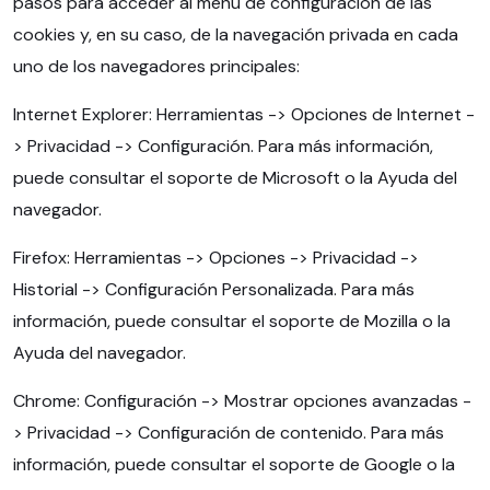
pasos para acceder al menú de configuración de las
cookies y, en su caso, de la navegación privada en cada
uno de los navegadores principales:
Internet Explorer: Herramientas -> Opciones de Internet -
> Privacidad -> Configuración. Para más información,
puede consultar el soporte de Microsoft o la Ayuda del
navegador.
Firefox: Herramientas -> Opciones -> Privacidad ->
Historial -> Configuración Personalizada. Para más
información, puede consultar el soporte de Mozilla o la
Ayuda del navegador.
Chrome: Configuración -> Mostrar opciones avanzadas -
> Privacidad -> Configuración de contenido. Para más
información, puede consultar el soporte de Google o la