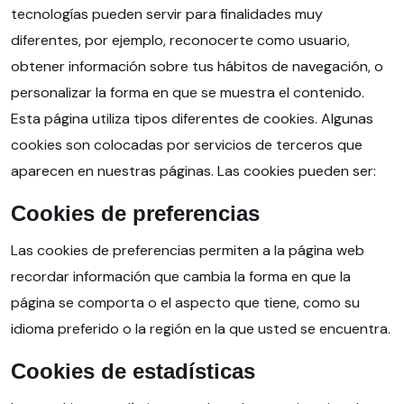
tecnologías pueden servir para finalidades muy
diferentes, por ejemplo, reconocerte como usuario,
obtener información sobre tus hábitos de navegación, o
personalizar la forma en que se muestra el contenido.
Esta página utiliza tipos diferentes de cookies. Algunas
cookies son colocadas por servicios de terceros que
aparecen en nuestras páginas. Las cookies pueden ser:
Cookies de preferencias
Las cookies de preferencias permiten a la página web
recordar información que cambia la forma en que la
página se comporta o el aspecto que tiene, como su
idioma preferido o la región en la que usted se encuentra.
Cookies de estadísticas