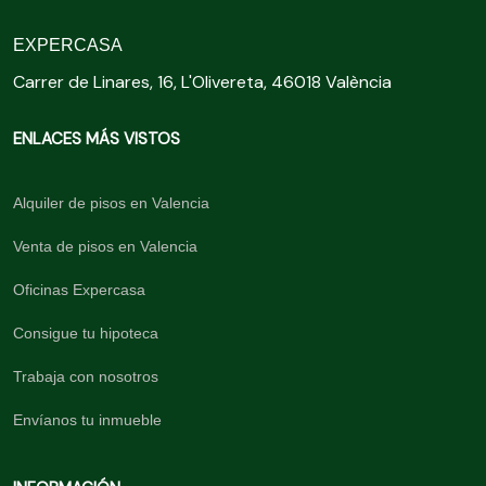
EXPERCASA
Carrer de Linares, 16, L'Olivereta, 46018 València
ENLACES MÁS VISTOS
Alquiler de pisos en Valencia
Venta de pisos en Valencia
Oficinas Expercasa
Consigue tu hipoteca
Trabaja con nosotros
Envíanos tu inmueble