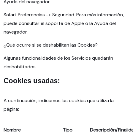
Ayuda del navegador.
Safari: Preferencias -> Seguridad. Para más información,
puede consultar el soporte de Apple o la Ayuda del
navegador.
¿Qué ocurre si se deshabilitan las Cookies?
Algunas funcionalidades de los Servicios quedarán
deshabilitados.
Cookies usadas:
A continuación, indicamos las cookies que utiliza la
página:
Nombre
Tipo
Descripción/Finalid