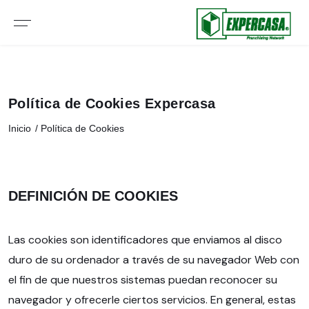
Política de Cookies Expercasa
Inicio
Política de Cookies
DEFINICIÓN DE COOKIES
Las cookies son identificadores que enviamos al disco
duro de su ordenador a través de su navegador Web con
el fin de que nuestros sistemas puedan reconocer su
navegador y ofrecerle ciertos servicios. En general, estas