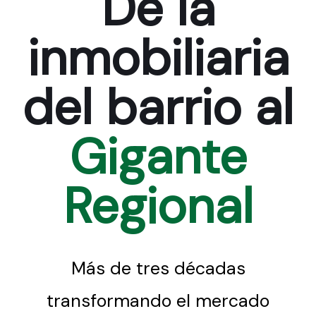
De la
inmobiliaria
del barrio al
Gigante
Regional
Más de tres décadas
transformando el mercado