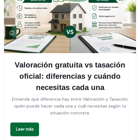
Valoración gratuita vs tasación
oficial: diferencias y cuándo
necesitas cada una
Entiende qué diferencia hay entre Valoración y Tasación,
quién puede hacer cada una y cuál necesitas según tu
situación concreta.
Leer más