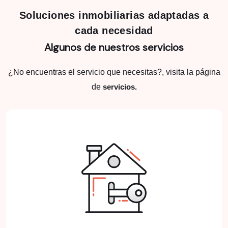
Soluciones inmobiliarias adaptadas a
cada necesidad
Algunos de nuestros servicios
¿No encuentras el servicio que necesitas?, visita la página
de
servicios.