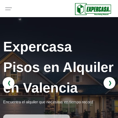
Expercasa
Pisos en Alquiler
‹
›
en Valencia
Encuentra el alquiler que necesitas en tiempo record