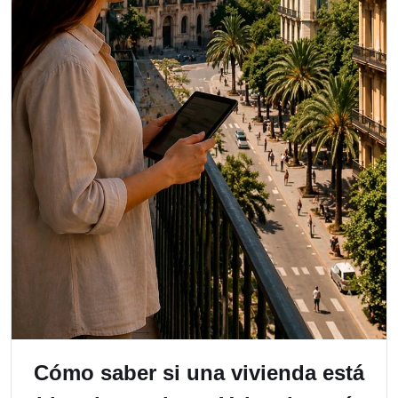
Cómo saber si una vivienda está