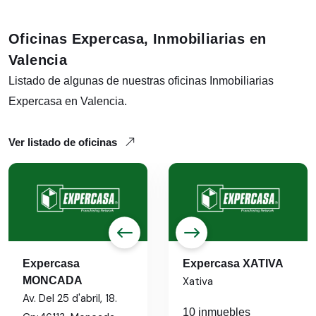
Oficinas Expercasa, Inmobiliarias en
Valencia
Listado de algunas de nuestras oficinas Inmobiliarias
Expercasa en Valencia.
Ver listado de oficinas
Expercasa
Expercasa XATIVA
MONCADA
Xativa
Av. Del 25 d'abril, 18.
10 inmuebles