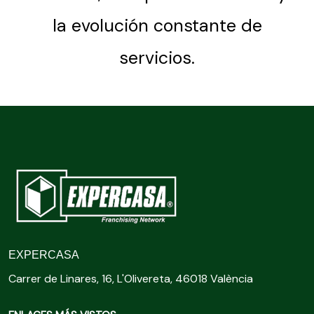
la evolución constante de
servicios.
EXPERCASA
Carrer de Linares, 16, L'Olivereta, 46018 València