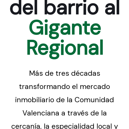
del barrio al
Gigante
Regional
Más de tres décadas
transformando el mercado
inmobiliario de la Comunidad
Valenciana a través de la
cercanía, la especialidad local y