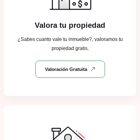
Valora tu propiedad
¿Sabes cuanto vale tu inmueble?, valoramos tu
propiedad gratis.
Valoración Gratuita