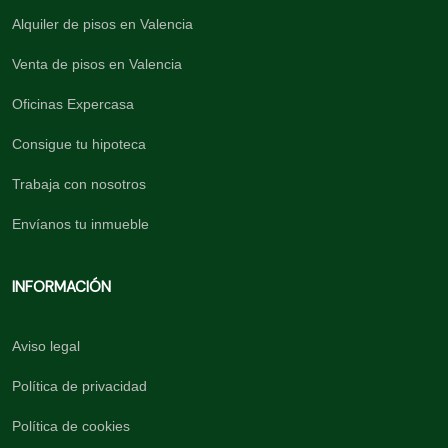
Alquiler de pisos en Valencia
Venta de pisos en Valencia
Oficinas Expercasa
Consigue tu hipoteca
Trabaja con nosotros
Envíanos tu inmueble
INFORMACIÓN
Aviso legal
Política de privacidad
Política de cookies