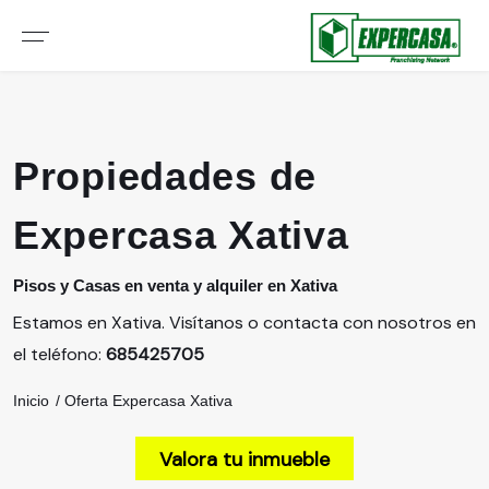
Propiedades de
Expercasa Xativa
Pisos y Casas en venta y alquiler en Xativa
Estamos en Xativa. Visítanos o contacta con nosotros en
el teléfono:
685425705
Inicio
Oferta Expercasa Xativa
Valora tu inmueble