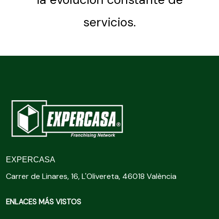
servicios.
EXPERCASA
Carrer de Linares, 16, L'Olivereta, 46018 València
ENLACES MÁS VISTOS