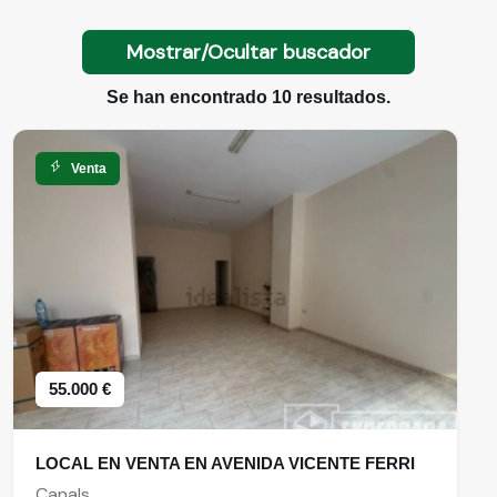
Mostrar/Ocultar buscador
Se han encontrado 10 resultados.
Venta
55.000 €
LOCAL EN VENTA EN AVENIDA VICENTE FERRI
Canals