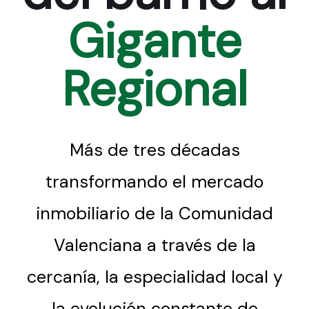
Gigante
Regional
Más de tres décadas
transformando el mercado
inmobiliario de la Comunidad
Valenciana a través de la
cercanía, la especialidad local y
la evolución constante de