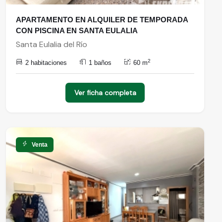
APARTAMENTO EN ALQUILER DE TEMPORADA
CON PISCINA EN SANTA EULALIA
Santa Eulalia del Río
2
2 habitaciones
1 baños
60 m
Ver ficha completa
Venta