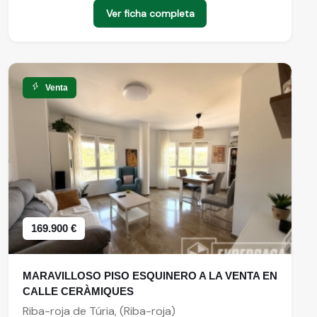
Ver ficha completa
Venta
169.900 €
MARAVILLOSO PISO ESQUINERO A LA VENTA EN
CALLE CERÀMIQUES
Riba-roja de Túria, (Riba-roja)