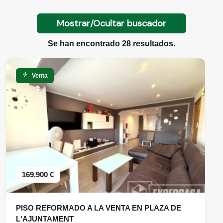
Mostrar/Ocultar buscador
Se han encontrado 28 resultados.
Venta
169.900 €
PISO REFORMADO A LA VENTA EN PLAZA DE
L'AJUNTAMENT