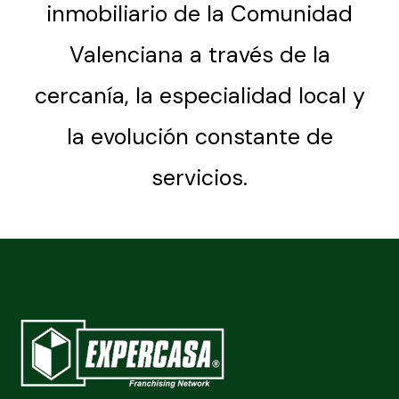
inmobiliario de la Comunidad
Valenciana a través de la
cercanía, la especialidad local y
la evolución constante de
servicios.