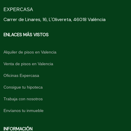
EXPERCASA
Carrer de Linares, 16, L'Olivereta, 46018 València
ENLACES MÁS VISTOS
Alquiler de pisos en Valencia
Venta de pisos en Valencia
Oficinas Expercasa
Consigue tu hipoteca
Trabaja con nosotros
Envíanos tu inmueble
INFORMACIÓN