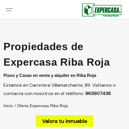
Propiedades de
Expercasa Riba Roja
Pisos y Casas en venta y alquiler en Riba Roja
Estamos en Carretera Villamarchante, 89. Visítanos o
contacta con nosotros en el teléfono:
963907436
Inicio
Oferta Expercasa Riba Roja
Valora tu inmueble