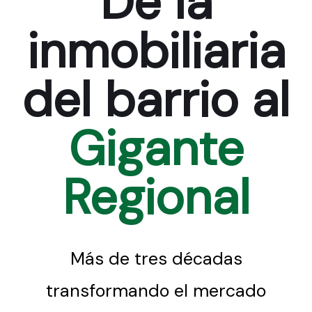
De la
inmobiliaria
del barrio al
Gigante
Regional
Más de tres décadas
transformando el mercado