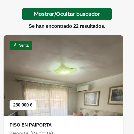
Mostrar/Ocultar buscador
Se han encontrado 22 resultados.
Venta
230.000 €
PISO EN PAIPORTA
Paiporta, (Paiporta)