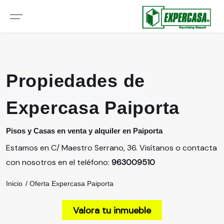
Propiedades de
Expercasa Paiporta
Pisos y Casas en venta y alquiler en Paiporta
Estamos en C/ Maestro Serrano, 36. Visítanos o contacta
con nosotros en el teléfono:
963009510
Inicio
Oferta Expercasa Paiporta
Valora tu inmueble