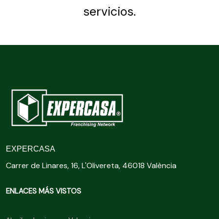
servicios.
EXPERCASA
Carrer de Linares, 16, L'Olivereta, 46018 València
ENLACES MÁS VISTOS