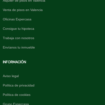
Alquiler de pisos en Valencia
Venta de pisos en Valencia
Oficinas Expercasa
Consigue tu hipoteca
Trabaja con nosotros
Envíanos tu inmueble
INFORMACIÓN
Aviso legal
Política de privacidad
Política de cookies
Grupo Expercasa