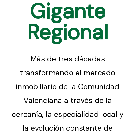
Gigante
Regional
Más de tres décadas
transformando el mercado
inmobiliario de la Comunidad
Valenciana a través de la
cercanía, la especialidad local y
la evolución constante de