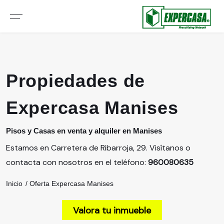
Propiedades de
Expercasa Manises
Pisos y Casas en venta y alquiler en Manises
Estamos en Carretera de Ribarroja, 29. Visítanos o
contacta con nosotros en el teléfono:
960080635
Inicio
Oferta Expercasa Manises
Valora tu inmueble