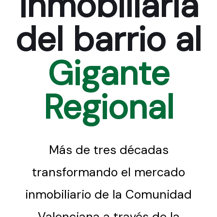
inmobiliaria
del barrio al
Gigante
Regional
Más de tres décadas
transformando el mercado
inmobiliario de la Comunidad
Valenciana a través de la