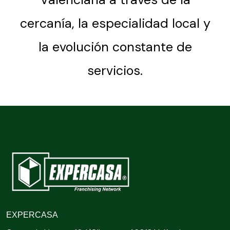
cercanía, la especialidad local y
la evolución constante de
servicios.
EXPERCASA