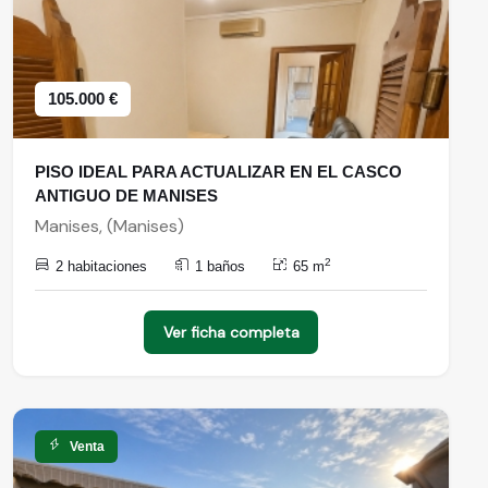
105.000 €
PISO IDEAL PARA ACTUALIZAR EN EL CASCO
ANTIGUO DE MANISES
Manises, (Manises)
2
2 habitaciones
1 baños
65 m
Ver ficha completa
Venta