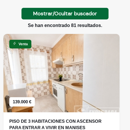
Mostrar/Ocultar buscador
Se han encontrado 81 resultados.
Venta
139.000 €
PISO DE 3 HABITACIONES CON ASCENSOR
PARA ENTRAR A VIVIR EN MANISES