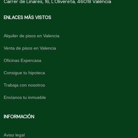
Carrer de Linares, 16, L'Olivereta, 46018 València
ENLACES MÁS VISTOS
Alquiler de pisos en Valencia
Venta de pisos en Valencia
Oficinas Expercasa
Consigue tu hipoteca
Trabaja con nosotros
Envíanos tu inmueble
INFORMACIÓN
Aviso legal