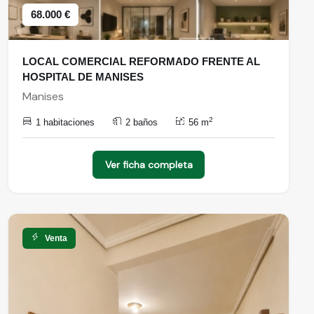
68.000 €
LOCAL COMERCIAL REFORMADO FRENTE AL
HOSPITAL DE MANISES
Manises
2
1 habitaciones
2 baños
56 m
Ver ficha completa
Venta