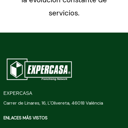
servicios.
EXPERCASA
Carrer de Linares, 16, L'Olivereta, 46018 València
ENLACES MÁS VISTOS