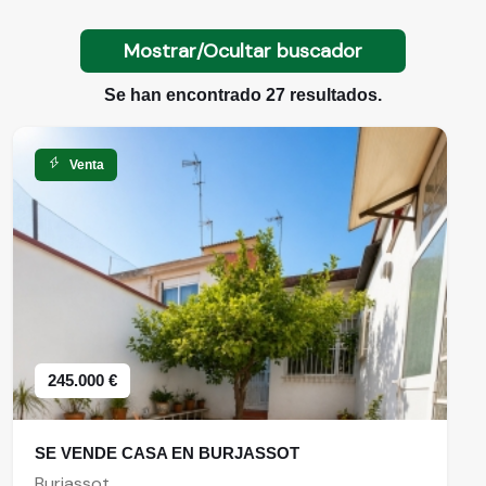
Mostrar/Ocultar buscador
Se han encontrado 27 resultados.
Venta
245.000 €
SE VENDE CASA EN BURJASSOT
Burjassot