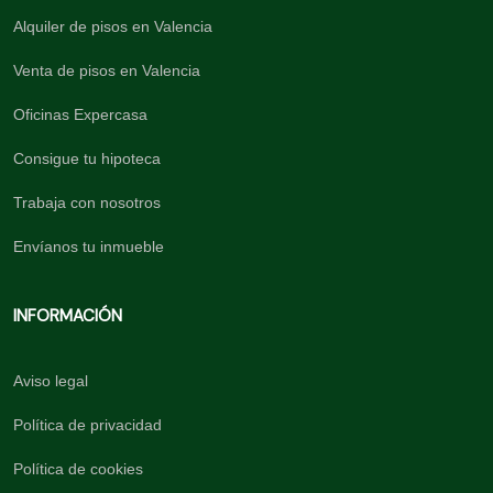
Alquiler de pisos en Valencia
Venta de pisos en Valencia
Oficinas Expercasa
Consigue tu hipoteca
Trabaja con nosotros
Envíanos tu inmueble
INFORMACIÓN
Aviso legal
Política de privacidad
Política de cookies