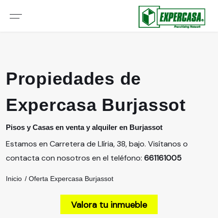
Propiedades de
Expercasa Burjassot
Pisos y Casas en venta y alquiler en Burjassot
Estamos en Carretera de Llíria, 38, bajo. Visítanos o
contacta con nosotros en el teléfono:
661161005
Inicio
Oferta Expercasa Burjassot
Valora tu inmueble