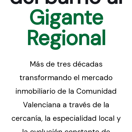
Gigante
Regional
Más de tres décadas
transformando el mercado
inmobiliario de la Comunidad
Valenciana a través de la
cercanía, la especialidad local y
la evolución constante de