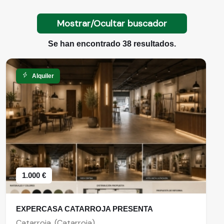
Mostrar/Ocultar buscador
Se han encontrado 38 resultados.
Alquiler
1.000 €
EXPERCASA CATARROJA PRESENTA
Catarroja, (Catarroja)