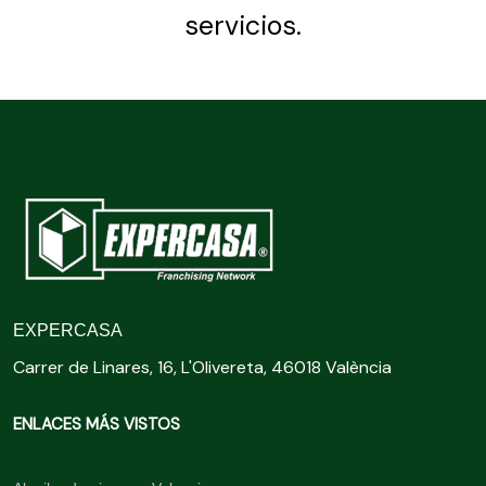
servicios.
EXPERCASA
Carrer de Linares, 16, L'Olivereta, 46018 València
ENLACES MÁS VISTOS