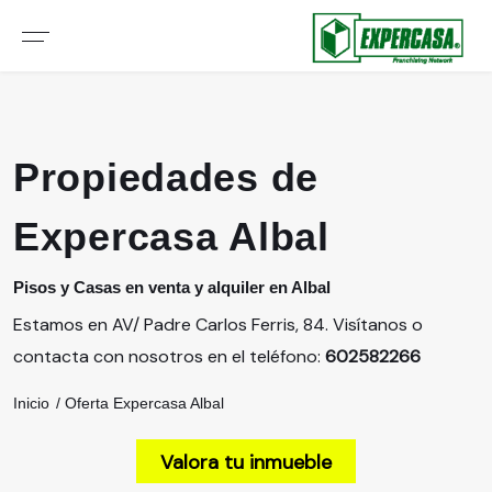
Propiedades de
Expercasa Albal
Pisos y Casas en venta y alquiler en Albal
Estamos en AV/ Padre Carlos Ferris, 84. Visítanos o
contacta con nosotros en el teléfono:
602582266
Inicio
Oferta Expercasa Albal
Valora tu inmueble