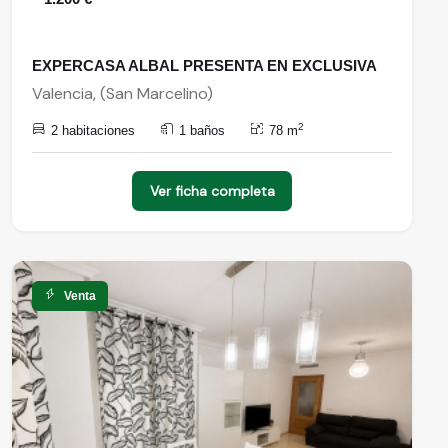
EXPERCASA ALBAL PRESENTA EN EXCLUSIVA
Valencia, (San Marcelino)
2
2 habitaciones
1 baños
78 m
Ver ficha completa
Venta