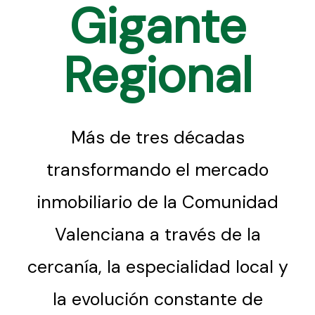
Gigante
Regional
Más de tres décadas
transformando el mercado
inmobiliario de la Comunidad
Valenciana a través de la
cercanía, la especialidad local y
la evolución constante de