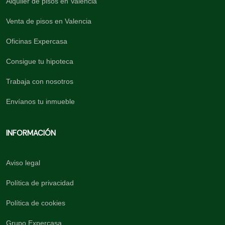
Alquiler de pisos en Valencia
Venta de pisos en Valencia
Oficinas Expercasa
Consigue tu hipoteca
Trabaja con nosotros
Envíanos tu inmueble
INFORMACIÓN
Aviso legal
Política de privacidad
Política de cookies
Grupo Expercasa