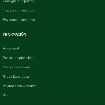
Consigue tu hipoteca
Trabaja con nosotros
Envíanos tu inmueble
INFORMACIÓN
Aviso legal
Política de privacidad
Política de cookies
Grupo Expercasa
Valoraciones Gratuitas
Blog