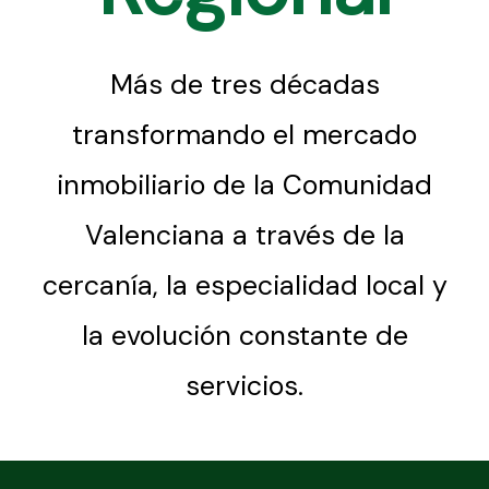
Más de tres décadas
transformando el mercado
inmobiliario de la Comunidad
Valenciana a través de la
cercanía, la especialidad local y
la evolución constante de
servicios.