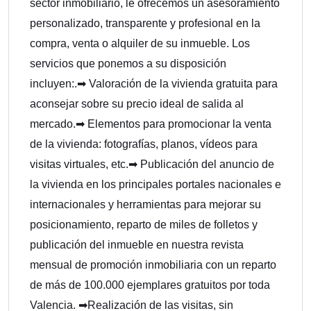
sector inmobiliario, le ofrecemos un asesoramiento
personalizado, transparente y profesional en la
compra, venta o alquiler de su inmueble. Los
servicios que ponemos a su disposición
incluyen:.➡ Valoración de la vivienda gratuita para
aconsejar sobre su precio ideal de salida al
mercado.➡ Elementos para promocionar la venta
de la vivienda: fotografías, planos, vídeos para
visitas virtuales, etc.➡ Publicación del anuncio de
la vivienda en los principales portales nacionales e
internacionales y herramientas para mejorar su
posicionamiento, reparto de miles de folletos y
publicación del inmueble en nuestra revista
mensual de promoción inmobiliaria con un reparto
de más de 100.000 ejemplares gratuitos por toda
Valencia. ➡Realización de las visitas, sin