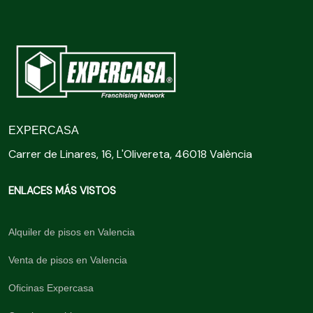
EXPERCASA
Carrer de Linares, 16, L'Olivereta, 46018 València
ENLACES MÁS VISTOS
Alquiler de pisos en Valencia
Venta de pisos en Valencia
Oficinas Expercasa