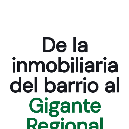
De la
inmobiliaria
del barrio al
Gigante
Regional