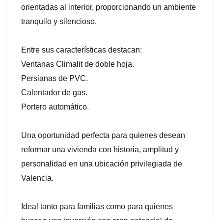
orientadas al interior, proporcionando un ambiente
tranquilo y silencioso.
Entre sus características destacan:
Ventanas Climalit de doble hoja.
Persianas de PVC.
Calentador de gas.
Portero automático.
Una oportunidad perfecta para quienes desean
reformar una vivienda con historia, amplitud y
personalidad en una ubicación privilegiada de
Valencia.
Ideal tanto para familias como para quienes