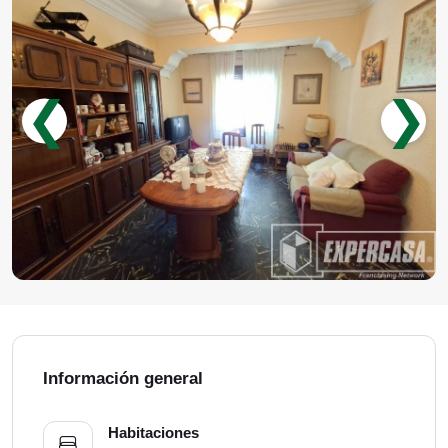
❮
❯
Información general
Habitaciones