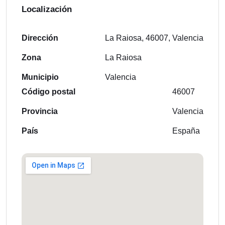
Localización
Dirección
La Raiosa, 46007, Valencia
Zona
La Raiosa
Municipio
Valencia
Código postal
46007
Provincia
Valencia
País
España