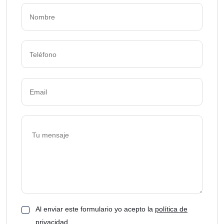
Al enviar este formulario yo acepto la
política de
privacidad