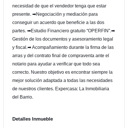
necesidad de que el vendedor tenga que estar
presente. ➡Negociación y mediación para
conseguir un acuerdo que beneficie a las dos
partes. ➡Estudio Financiero gratuito “OPERFIN”.➡
Gestión de los documentos y asesoramiento legal
y fiscal.➡ Acompañamiento durante la firma de las
arras y del contrato final de compraventa ante el
notario para ayudar a verificar que todo sea
correcto. Nuestro objetivo es encontrar siempre la
mejor solución adaptada a todas las necesidades
de nuestros clientes. Expercasa: La Inmobiliaria
del Barrio.
Detalles Inmueble