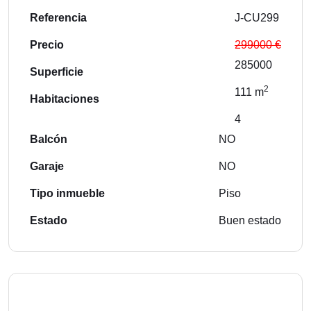
Referencia
J-CU299
Precio
299000 €
285000
Superficie
2
111 m
Habitaciones
4
Balcón
NO
Garaje
NO
Tipo inmueble
Piso
Estado
Buen estado