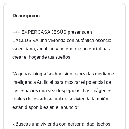
Descripción
+++ EXPERCASA JESÚS presenta en
EXCLUSIVA una vivienda con auténtica esencia
valenciana, amplitud y un enorme potencial para
crear el hogar de tus sueños.
*Algunas fotografías han sido recreadas mediante
Inteligencia Artificial para mostrar el potencial de
los espacios una vez despejados. Las imágenes
reales del estado actual de la vivienda también
están disponibles en el anuncio*
¿Buscas una vivienda con personalidad, techos