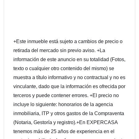
+Este inmueble está sujeto a cambios de precio o
retirada del mercado sin previo aviso. +La
información de este anuncio en su totalidad (Fotos,
texto o cualquier otro contenido del mismo) se
muestra a título informativo y no contractual y no es
vinculante, dado que la información es ofrecida por
terceros y puede contener errores. +El precio no
incluye lo siguiente: honorarios de la agencia
inmobiliaria, ITP y otros gastos de la Compraventa
(Notaria, Gestoría y registro).+En EXPERCASA
tenemos más de 25 años de experiencia en el