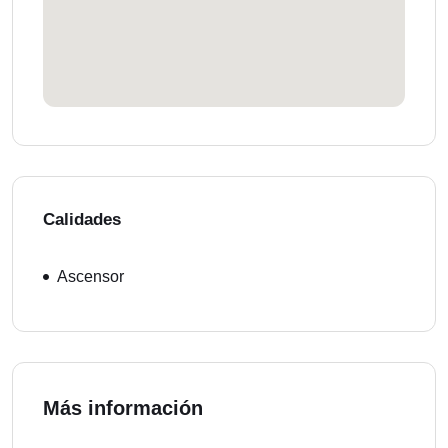
Calidades
Ascensor
Más información