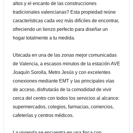
altos y el encanto de las construcciones
tradicionales valencianas? Esta propiedad reúne
características cada vez más difíciles de encontrar,
ofreciendo un lienzo perfecto para diseñar un
hogar totalmente a tu medida.
Ubicada en una de las zonas mejor comunicadas
de Valencia, a escasos minutos de la estación AVE
Joaquín Sorolla, Metro Jesús y con excelentes
conexiones mediante EMT y las principales vías
de acceso, disfrutarás de la comodidad de vivir
cerca del centro con todos los servicios al alcance:
supermercados, colegios, farmacias, comercios,
cafeterías y centros médicos.
La vivienda se encuentra en una finca con