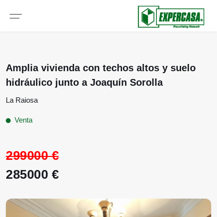
Amplia vivienda con techos altos y suelo
hidráulico junto a Joaquín Sorolla
La Raiosa
Venta
299000 €
285000 €