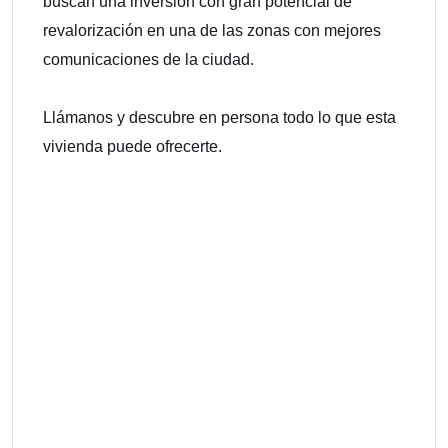
buscan una inversión con gran potencial de
revalorización en una de las zonas con mejores
comunicaciones de la ciudad.
Llámanos y descubre en persona todo lo que esta
vivienda puede ofrecerte.