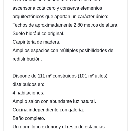
ascensor a cota cero y conserva elementos
arquitectónicos que aportan un carácter único:
Techos de aproximadamente 2,80 metros de altura.
Suelo hidráulico original.
Carpintería de madera.
Amplios espacios con múltiples posibilidades de
redistribución.
Dispone de 111 m² construidos (101 m² útiles)
distribuidos en:
4 habitaciones.
Amplio salón con abundante luz natural.
Cocina independiente con galería.
Baño completo.
Un dormitorio exterior y el resto de estancias