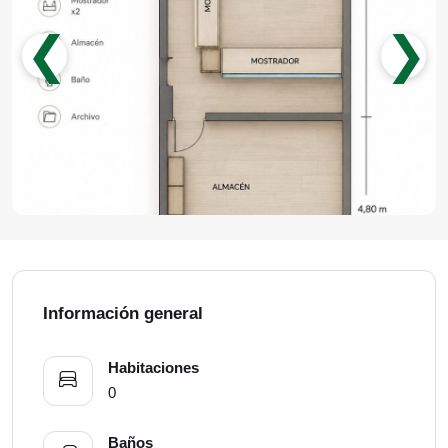
❮
❯
Información general
Habitaciones
0
Baños