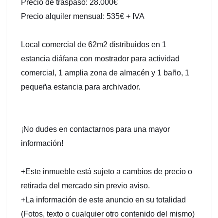
Precio de traspaso: 28.000€
Precio alquiler mensual: 535€ + IVA
Local comercial de 62m2 distribuidos en 1
estancia diáfana con mostrador para actividad
comercial, 1 amplia zona de almacén y 1 baño, 1
pequeña estancia para archivador.
¡No dudes en contactarnos para una mayor
información!
+Este inmueble está sujeto a cambios de precio o
retirada del mercado sin previo aviso.
+La información de este anuncio en su totalidad
(Fotos, texto o cualquier otro contenido del mismo)