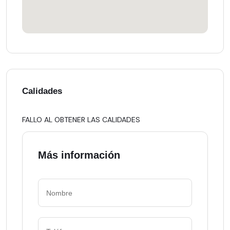
Calidades
FALLO AL OBTENER LAS CALIDADES
Más información