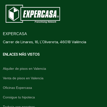
EXPERCASA
Carrer de Linares, 16, L'Olivereta, 46018 València
ENLACES MÁS VISTOS
Alquiler de pisos en Valencia
Venta de pisos en Valencia
Oficinas Expercasa
Consigue tu hipoteca
Trabaja con nosotros