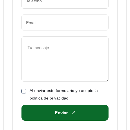
Al enviar este formulario yo acepto la
política de privacidad
Enviar