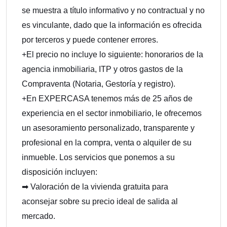
se muestra a título informativo y no contractual y no
es vinculante, dado que la información es ofrecida
por terceros y puede contener errores.
+El precio no incluye lo siguiente: honorarios de la
agencia inmobiliaria, ITP y otros gastos de la
Compraventa (Notaria, Gestoría y registro).
+En EXPERCASA tenemos más de 25 años de
experiencia en el sector inmobiliario, le ofrecemos
un asesoramiento personalizado, transparente y
profesional en la compra, venta o alquiler de su
inmueble. Los servicios que ponemos a su
disposición incluyen:
➡ Valoración de la vivienda gratuita para
aconsejar sobre su precio ideal de salida al
mercado.