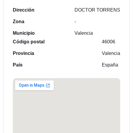
Dirección
DOCTOR TORRENS
Zona
-
Municipio
Valencia
Código postal
46006
Provincia
Valencia
País
España