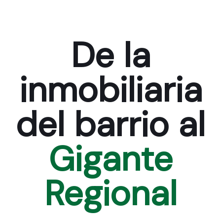
De la
inmobiliaria
del barrio al
Gigante
Regional