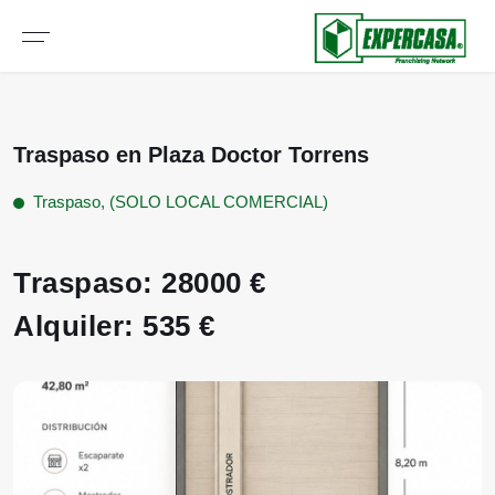
Traspaso en Plaza Doctor Torrens
Traspaso, (SOLO LOCAL COMERCIAL)
Traspaso: 28000 €
Alquiler: 535 €