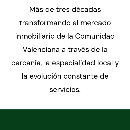
Más de tres décadas
transformando el mercado
inmobiliario de la Comunidad
Valenciana a través de la
cercanía, la especialidad local y
la evolución constante de
servicios.