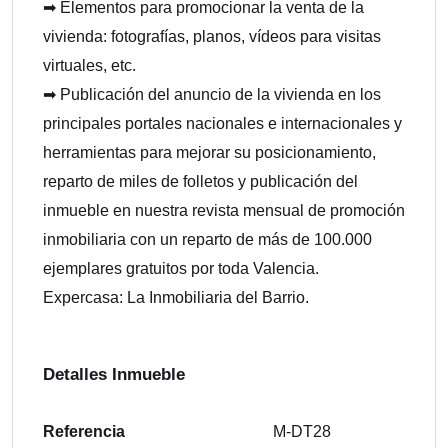
➡ Elementos para promocionar la venta de la
vivienda: fotografías, planos, vídeos para visitas
virtuales, etc.
➡ Publicación del anuncio de la vivienda en los
principales portales nacionales e internacionales y
herramientas para mejorar su posicionamiento,
reparto de miles de folletos y publicación del
inmueble en nuestra revista mensual de promoción
inmobiliaria con un reparto de más de 100.000
ejemplares gratuitos por toda Valencia.
Expercasa: La Inmobiliaria del Barrio.
Detalles Inmueble
Referencia
M-DT28