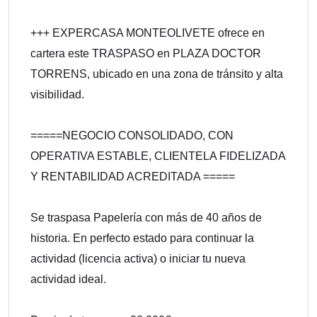
+++ EXPERCASA MONTEOLIVETE ofrece en
cartera este TRASPASO en PLAZA DOCTOR
TORRENS, ubicado en una zona de tránsito y alta
visibilidad.
=====NEGOCIO CONSOLIDADO, CON
OPERATIVA ESTABLE, CLIENTELA FIDELIZADA
Y RENTABILIDAD ACREDITADA =====
Se traspasa Papelería con más de 40 años de
historia. En perfecto estado para continuar la
actividad (licencia activa) o iniciar tu nueva
actividad ideal.