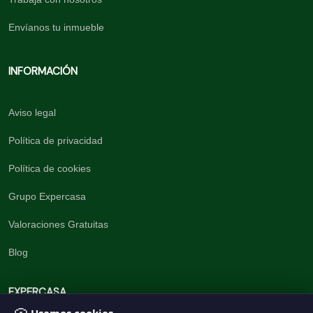
Envíanos tu inmueble
INFORMACIÓN
Aviso legal
Política de privacidad
Política de cookies
Grupo Expercasa
Valoraciones Gratuitas
Blog
EXPERCASA