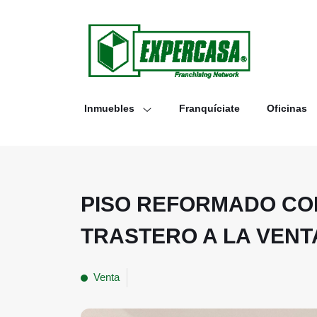
Inmuebles
Franquíciate
Oficinas
PISO REFORMADO CON
TRASTERO A LA VENT
Venta