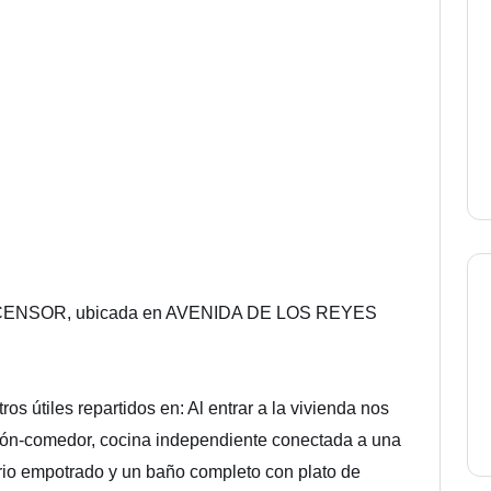
ASCENSOR, ubicada en AVENIDA DE LOS REYES
 útiles repartidos en: Al entrar a la vivienda nos
lón-comedor, cocina independiente conectada a una
rio empotrado y un baño completo con plato de