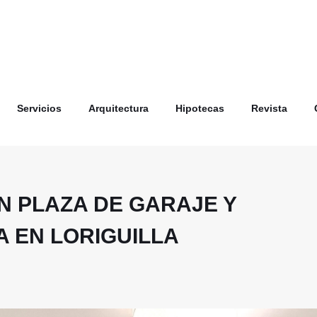
Servicios
Arquitectura
Hipotecas
Revista
 PLAZA DE GARAJE Y
A EN LORIGUILLA