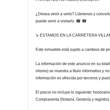
¿Desea venir a verlo? Llámenos y concert
puede venir a visitarlo. ☎ ☎
↳ ESTAMOS EN LA CARRETERA VILLA
Este inmueble está sujeto a cambios de pre
La información de este anuncio en su totali
mismo) se muestra a título informativo y no
información es ofrecida por terceros y pue
El precio no incluye lo siguiente: honorario
Compraventa (Notaria, Gestoría y registro).