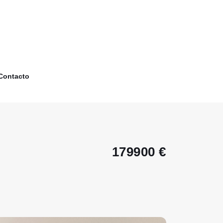
Contacto
179900 €