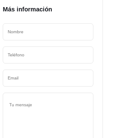
Más información