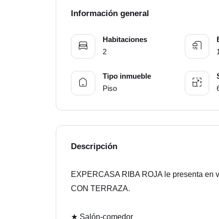
Información general
Habitaciones
2
Tipo inmueble
Piso
Descripción
EXPERCASA RIBA ROJA le presenta e
CON TERRAZA.
★ Salón-comedor