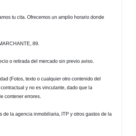
amos tu cita. Ofrecemos un amplio horario donde
MARCHANTE, 89.
cio o retirada del mercado sin previo aviso.
dad (Fotos, texto o cualquier otro contenido del
 contractual y no es vinculante, dado que la
de contener errores.
s de la agencia inmobiliaria, ITP y otros gastos de la