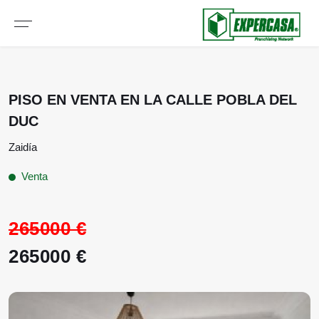
PISO EN VENTA EN LA CALLE POBLA DEL
DUC
Zaidía
Venta
265000 €
265000 €