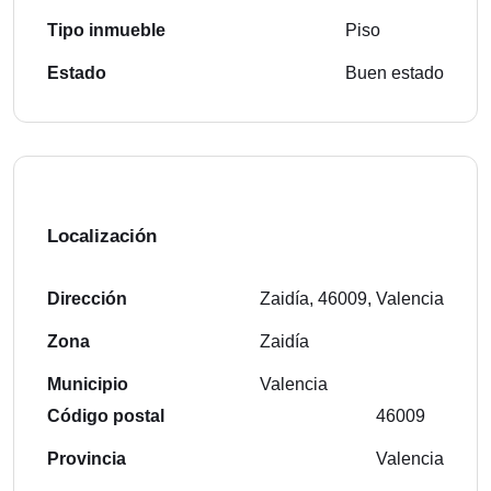
Tipo inmueble
Piso
Estado
Buen estado
Localización
Dirección
Zaidía, 46009, Valencia
Zona
Zaidía
Municipio
Valencia
Código postal
46009
Provincia
Valencia