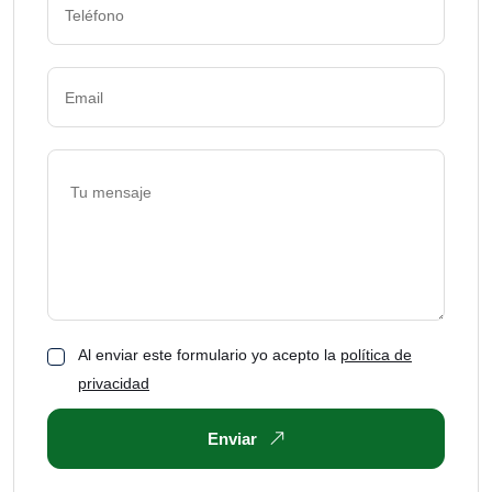
Al enviar este formulario yo acepto la
política de
privacidad
Enviar