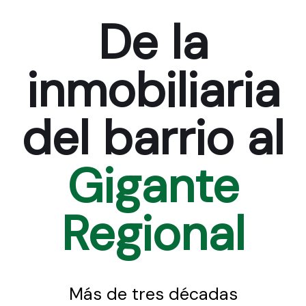
De la
inmobiliaria
del barrio al
Gigante
Regional
Más de tres décadas