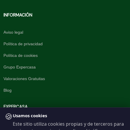
INFORMACIÓN
Aviso legal
Política de privacidad
Política de cookies
Grupo Expercasa
Valoraciones Gratuitas
Blog
EXPERCASA
🍪
Usamos cookies
Este sitio utiliza cookies propias y de terceros para
La inmobiliaria del Barrio