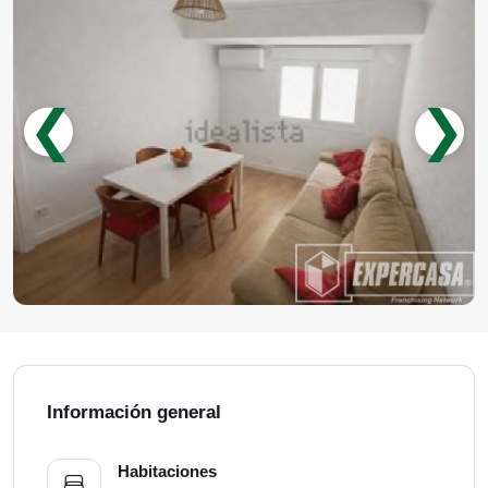
❮
❯
Información general
Habitaciones