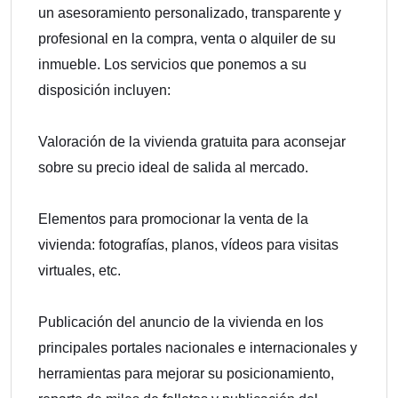
un asesoramiento personalizado, transparente y
profesional en la compra, venta o alquiler de su
inmueble. Los servicios que ponemos a su
disposición incluyen:
Valoración de la vivienda gratuita para aconsejar
sobre su precio ideal de salida al mercado.
Elementos para promocionar la venta de la
vivienda: fotografías, planos, vídeos para visitas
virtuales, etc.
Publicación del anuncio de la vivienda en los
principales portales nacionales e internacionales y
herramientas para mejorar su posicionamiento,