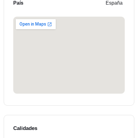
País
España
Calidades