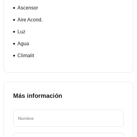
Ascensor
Aire Acond.
Luz
Agua
Climalit
Más información