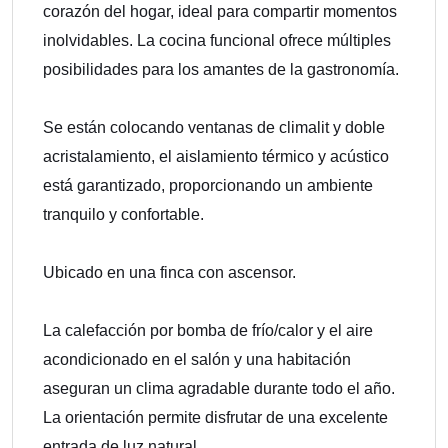
corazón del hogar, ideal para compartir momentos
inolvidables. La cocina funcional ofrece múltiples
posibilidades para los amantes de la gastronomía.
Se están colocando ventanas de climalit y doble
acristalamiento, el aislamiento térmico y acústico
está garantizado, proporcionando un ambiente
tranquilo y confortable.
Ubicado en una finca con ascensor.
La calefacción por bomba de frío/calor y el aire
acondicionado en el salón y una habitación
aseguran un clima agradable durante todo el año.
La orientación permite disfrutar de una excelente
entrada de luz natural.