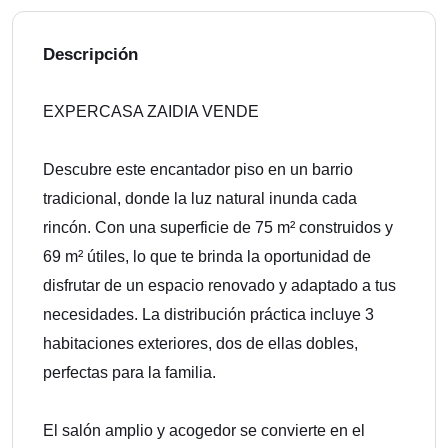
Descripción
EXPERCASA ZAIDIA VENDE
Descubre este encantador piso en un barrio
tradicional, donde la luz natural inunda cada
rincón. Con una superficie de 75 m² construidos y
69 m² útiles, lo que te brinda la oportunidad de
disfrutar de un espacio renovado y adaptado a tus
necesidades. La distribución práctica incluye 3
habitaciones exteriores, dos de ellas dobles,
perfectas para la familia.
El salón amplio y acogedor se convierte en el