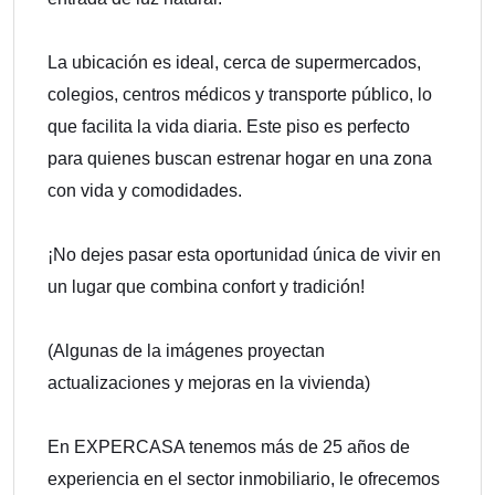
La ubicación es ideal, cerca de supermercados,
colegios, centros médicos y transporte público, lo
que facilita la vida diaria. Este piso es perfecto
para quienes buscan estrenar hogar en una zona
con vida y comodidades.
¡No dejes pasar esta oportunidad única de vivir en
un lugar que combina confort y tradición!
(Algunas de la imágenes proyectan
actualizaciones y mejoras en la vivienda)
En EXPERCASA tenemos más de 25 años de
experiencia en el sector inmobiliario, le ofrecemos