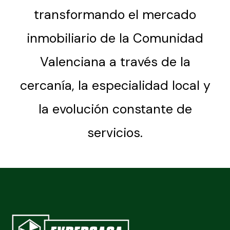
transformando el mercado
inmobiliario de la Comunidad
Valenciana a través de la
cercanía, la especialidad local y
la evolución constante de
servicios.