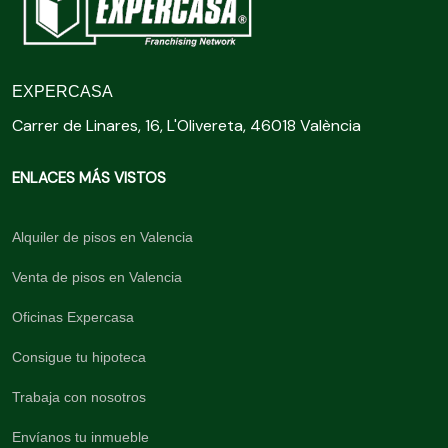
EXPERCASA
Carrer de Linares, 16, L'Olivereta, 46018 València
ENLACES MÁS VISTOS
Alquiler de pisos en Valencia
Venta de pisos en Valencia
Oficinas Expercasa
Consigue tu hipoteca
Trabaja con nosotros
Envíanos tu inmueble