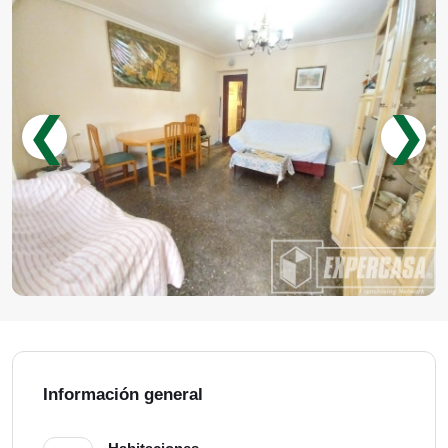
❮
❯
Información general