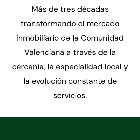
Más de tres décadas
transformando el mercado
inmobiliario de la Comunidad
Valenciana a través de la
cercanía, la especialidad local y
la evolución constante de
servicios.