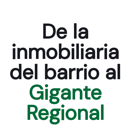
De la
inmobiliaria
del barrio al
Gigante
Regional