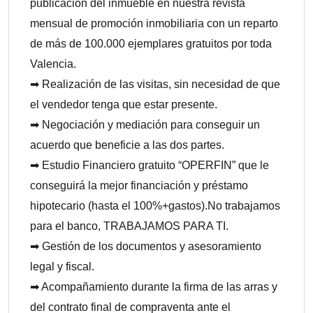
publicación del inmueble en nuestra revista
mensual de promoción inmobiliaria con un reparto
de más de 100.000 ejemplares gratuitos por toda
Valencia.
➡ Realización de las visitas, sin necesidad de que
el vendedor tenga que estar presente.
➡ Negociación y mediación para conseguir un
acuerdo que beneficie a las dos partes.
➡ Estudio Financiero gratuito “OPERFIN” que le
conseguirá la mejor financiación y préstamo
hipotecario (hasta el 100%+gastos).No trabajamos
para el banco, TRABAJAMOS PARA TI.
➡ Gestión de los documentos y asesoramiento
legal y fiscal.
➡ Acompañamiento durante la firma de las arras y
del contrato final de compraventa ante el