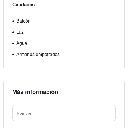
Calidades
Balcón
Luz
Agua
Armarios empotrados
Más información