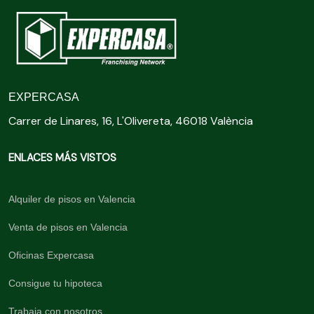
EXPERCASA
Carrer de Linares, 16, L'Olivereta, 46018 València
ENLACES MÁS VISTOS
Alquiler de pisos en Valencia
Venta de pisos en Valencia
Oficinas Expercasa
Consigue tu hipoteca
Trabaja con nosotros