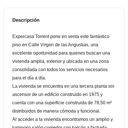
Descripción
Expercasa Torrent pone en venta este fantástico
piso en Calle Virgen de las Angustias, una
excelente oportunidad para quienes buscan una
vivienda amplia, exterior y ubicada en una zona
consolidada con todos los servicios necesarios
para el día a día.
La vivienda se encuentra en una tercera planta sin
ascensor de un edificio construido en 1975 y
cuenta con una superficie construida de 78,50 m²
distribuidos de manera cómoda y funcional.
Al acceder a la vivienda encontramos un amplio y
luminoso salón-comedor con balcón a fachada,