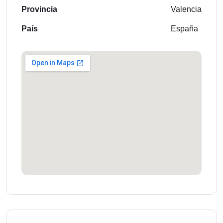
Provincia
Valencia
País
España