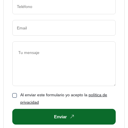
Al enviar este formulario yo acepto la
política de
privacidad
Enviar