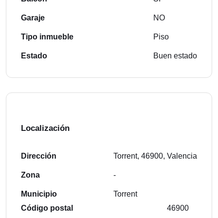
Garaje
NO
Tipo inmueble
Piso
Estado
Buen estado
Localización
Dirección
Torrent, 46900, Valencia
Zona
-
Municipio
Torrent
Código postal
46900