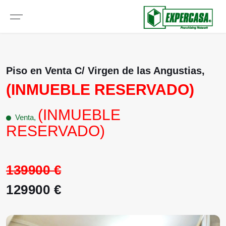
Piso en Venta C/ Virgen de las Angustias,
(INMUEBLE RESERVADO)
(INMUEBLE
Venta,
RESERVADO)
139900 €
129900 €