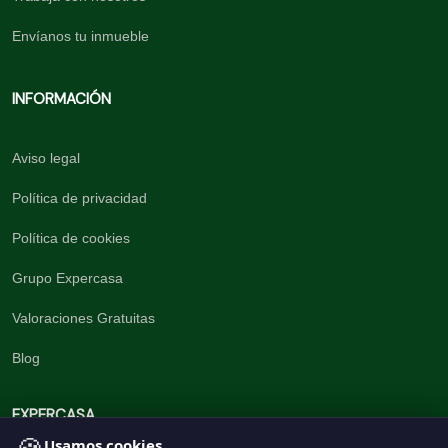
Envíanos tu inmueble
INFORMACIÓN
Aviso legal
Política de privacidad
Política de cookies
Grupo Expercasa
Valoraciones Gratuitas
Blog
EXPERCASA
Usamos cookies