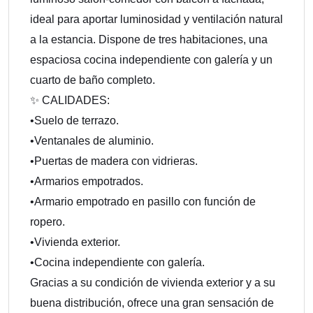
ideal para aportar luminosidad y ventilación natural
a la estancia. Dispone de tres habitaciones, una
espaciosa cocina independiente con galería y un
cuarto de baño completo.
✨ CALIDADES:
•Suelo de terrazo.
•Ventanales de aluminio.
•Puertas de madera con vidrieras.
•Armarios empotrados.
•Armario empotrado en pasillo con función de
ropero.
•Vivienda exterior.
•Cocina independiente con galería.
Gracias a su condición de vivienda exterior y a su
buena distribución, ofrece una gran sensación de