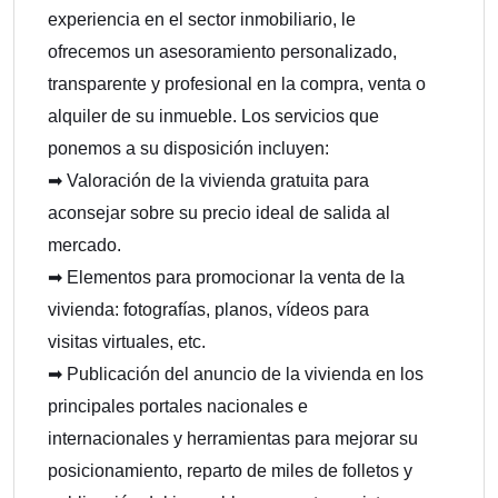
experiencia en el sector inmobiliario, le
ofrecemos un asesoramiento personalizado,
transparente y profesional en la compra, venta o
alquiler de su inmueble. Los servicios que
ponemos a su disposición incluyen:
➡ Valoración de la vivienda gratuita para
aconsejar sobre su precio ideal de salida al
mercado.
➡ Elementos para promocionar la venta de la
vivienda: fotografías, planos, vídeos para
visitas virtuales, etc.
➡ Publicación del anuncio de la vivienda en los
principales portales nacionales e
internacionales y herramientas para mejorar su
posicionamiento, reparto de miles de folletos y