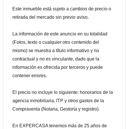
Este inmueble está sujeto a cambios de precio o
retirada del mercado sin previo aviso.
La información de este anuncio en su totalidad
(Fotos, texto o cualquier otro contenido del
mismo) se muestra a título informativo y no
contractual y no es vinculante, dado que la
información es ofrecida por terceros y puede
contener errores.
El precio no incluye lo siguiente: honorarios de la
agencia inmobiliaria, ITP y otros gastos de la
Compraventa (Notaria, Gestoría y registro).
En EXPERCASA tenemos más de 25 años de