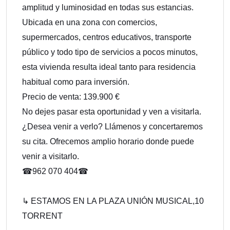
amplitud y luminosidad en todas sus estancias.
Ubicada en una zona con comercios,
supermercados, centros educativos, transporte
público y todo tipo de servicios a pocos minutos,
esta vivienda resulta ideal tanto para residencia
habitual como para inversión.
Precio de venta: 139.900 €
No dejes pasar esta oportunidad y ven a visitarla.
¿Desea venir a verlo? Llámenos y concertaremos
su cita. Ofrecemos amplio horario donde puede
venir a visitarlo.
☎962 070 404☎
↳ ESTAMOS EN LA PLAZA UNIÓN MUSICAL,10
TORRENT