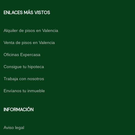
ENLACES MÁS VISTOS
Alquiler de pisos en Valencia
Venta de pisos en Valencia
Oficinas Expercasa
Consigue tu hipoteca
Trabaja con nosotros
Envíanos tu inmueble
INFORMACIÓN
Aviso legal