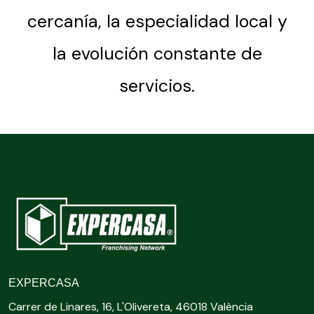
cercanía, la especialidad local y
la evolución constante de
servicios.
EXPERCASA
Carrer de Linares, 16, L'Olivereta, 46018 València