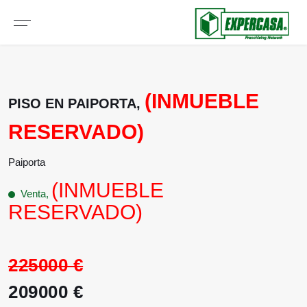
(INMUEBLE
PISO EN PAIPORTA,
RESERVADO)
Paiporta
(INMUEBLE
Venta,
RESERVADO)
225000 €
209000 €