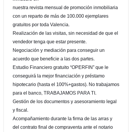
nuestra revista mensual de promoción inmobiliaria
con un reparto de más de 100.000 ejemplares
gratuitos por toda Valencia.
Realización de las visitas, sin necesidad de que el
vendedor tenga que estar presente.
Negociación y mediación para conseguir un
acuerdo que beneficie a las dos partes.
Estudio Financiero gratuito “OPERFIN” que le
conseguirá la mejor financiación y préstamo
hipotecario (hasta el 100%+gastos). No trabajamos
para el banco, TRABAJAMOS PARA TI.
Gestión de los documentos y asesoramiento legal
y fiscal.
Acompañamiento durante la firma de las arras y
del contrato final de compraventa ante el notario