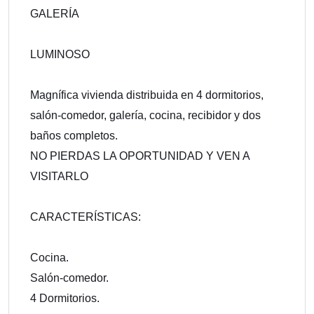
GALERÍA
LUMINOSO
Magnífica vivienda distribuida en 4 dormitorios,
salón-comedor, galería, cocina, recibidor y dos
baños completos.
NO PIERDAS LA OPORTUNIDAD Y VEN A
VISITARLO
CARACTERÍSTICAS:
Cocina.
Salón-comedor.
4 Dormitorios.