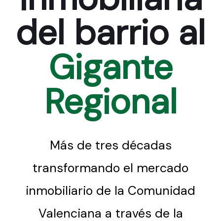
del barrio al
Gigante
Regional
Más de tres décadas
transformando el mercado
inmobiliario de la Comunidad
Valenciana a través de la