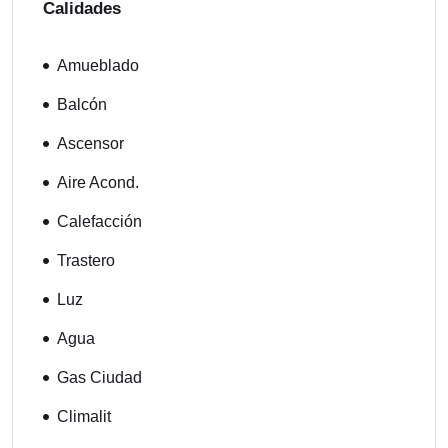
Calidades
Amueblado
Balcón
Ascensor
Aire Acond.
Calefacción
Trastero
Luz
Agua
Gas Ciudad
Climalit