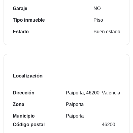
Garaje
NO
Tipo inmueble
Piso
Estado
Buen estado
Localización
Dirección
Paiporta, 46200, Valencia
Zona
Paiporta
Municipio
Paiporta
Código postal
46200