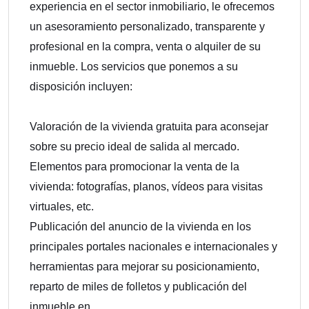
experiencia en el sector inmobiliario, le ofrecemos
un asesoramiento personalizado, transparente y
profesional en la compra, venta o alquiler de su
inmueble. Los servicios que ponemos a su
disposición incluyen:
Valoración de la vivienda gratuita para aconsejar
sobre su precio ideal de salida al mercado.
Elementos para promocionar la venta de la
vivienda: fotografías, planos, vídeos para visitas
virtuales, etc.
Publicación del anuncio de la vivienda en los
principales portales nacionales e internacionales y
herramientas para mejorar su posicionamiento,
reparto de miles de folletos y publicación del
inmueble en