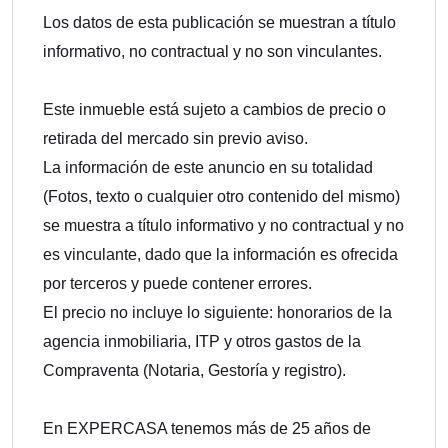
Los datos de esta publicación se muestran a título
informativo, no contractual y no son vinculantes.
Este inmueble está sujeto a cambios de precio o
retirada del mercado sin previo aviso.
La información de este anuncio en su totalidad
(Fotos, texto o cualquier otro contenido del mismo)
se muestra a título informativo y no contractual y no
es vinculante, dado que la información es ofrecida
por terceros y puede contener errores.
El precio no incluye lo siguiente: honorarios de la
agencia inmobiliaria, ITP y otros gastos de la
Compraventa (Notaria, Gestoría y registro).
En EXPERCASA tenemos más de 25 años de