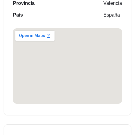
Provincia
Valencia
País
España