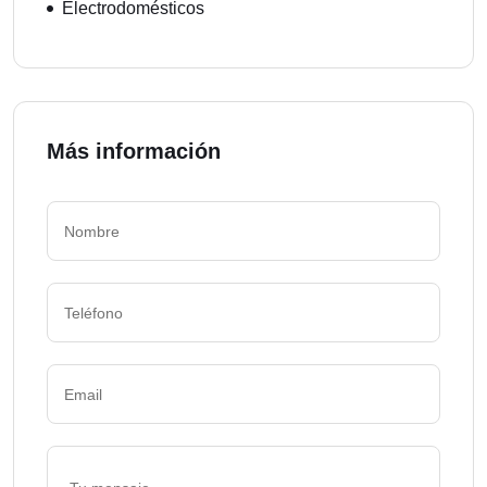
Electrodomésticos
Más información