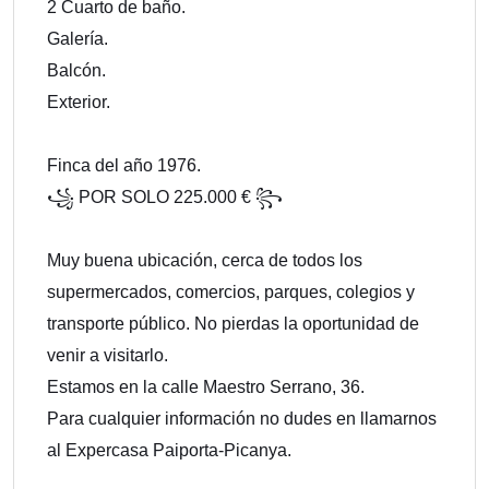
2 Cuarto de baño.
Galería.
Balcón.
Exterior.
Finca del año 1976.
꧁ POR SOLO 225.000 € ꧂
Muy buena ubicación, cerca de todos los
supermercados, comercios, parques, colegios y
transporte público. No pierdas la oportunidad de
venir a visitarlo.
Estamos en la calle Maestro Serrano, 36.
Para cualquier información no dudes en llamarnos
al Expercasa Paiporta-Picanya.