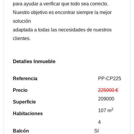
para ayudar a verificar que todo sea correcto.
Nuestro objetivo es encontrar siempre la mejor
solución
adaptada a todas las necesidades de nuestros
clientes.
Detalles Inmueble
Referencia
PP-CP225
Precio
225000 €
209000
Superficie
2
107 m
Habitaciones
4
Balcón
SI