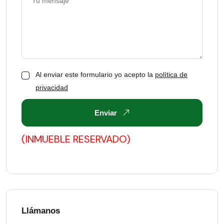
Al enviar este formulario yo acepto la
política de
privacidad
Enviar
(INMUEBLE RESERVADO)
Llámanos