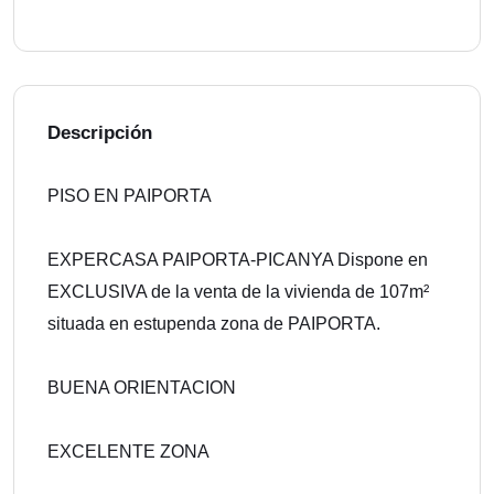
Descripción
PISO EN PAIPORTA
EXPERCASA PAIPORTA-PICANYA Dispone en
EXCLUSIVA de la venta de la vivienda de 107m²
situada en estupenda zona de PAIPORTA.
BUENA ORIENTACION
EXCELENTE ZONA