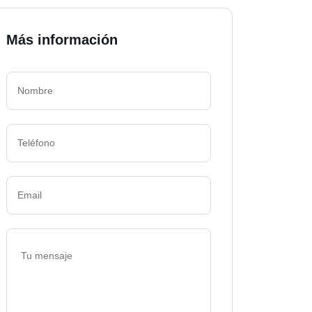
Más información