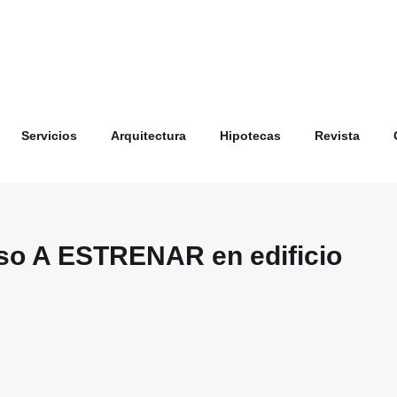
Servicios
Arquitectura
Hipotecas
Revista
so A ESTRENAR en edificio