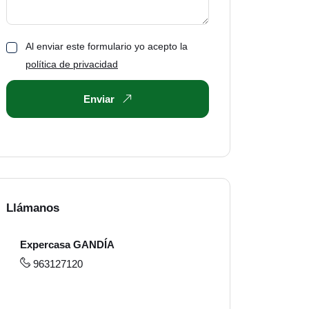
Al enviar este formulario yo acepto la
política de privacidad
Enviar
Llámanos
Expercasa GANDÍA
963127120