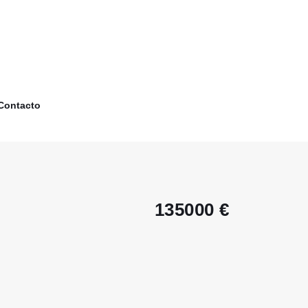
Contacto
135000 €