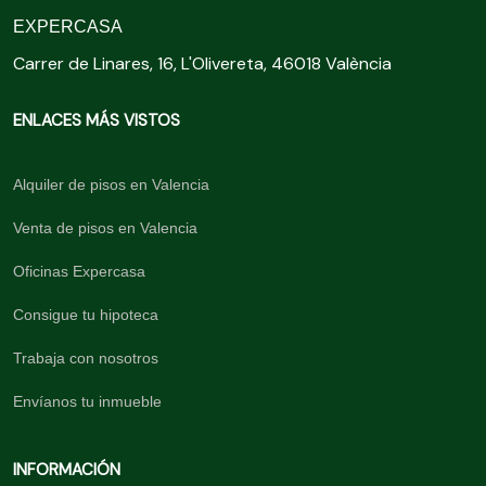
EXPERCASA
Carrer de Linares, 16, L'Olivereta, 46018 València
ENLACES MÁS VISTOS
Alquiler de pisos en Valencia
Venta de pisos en Valencia
Oficinas Expercasa
Consigue tu hipoteca
Trabaja con nosotros
Envíanos tu inmueble
INFORMACIÓN