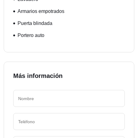
Armarios empotrados
Puerta blindada
Portero auto
Más información