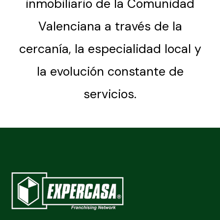
inmobiliario de la Comunidad
Valenciana a través de la
cercanía, la especialidad local y
la evolución constante de
servicios.