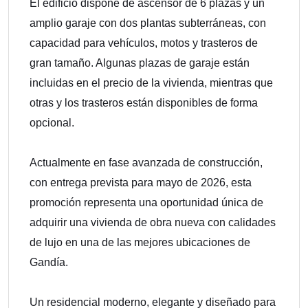
El edificio dispone de ascensor de 6 plazas y un
amplio garaje con dos plantas subterráneas, con
capacidad para vehículos, motos y trasteros de
gran tamaño. Algunas plazas de garaje están
incluidas en el precio de la vivienda, mientras que
otras y los trasteros están disponibles de forma
opcional.
Actualmente en fase avanzada de construcción,
con entrega prevista para mayo de 2026, esta
promoción representa una oportunidad única de
adquirir una vivienda de obra nueva con calidades
de lujo en una de las mejores ubicaciones de
Gandía.
Un residencial moderno, elegante y diseñado para