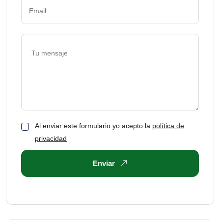
Al enviar este formulario yo acepto la
política de
privacidad
Enviar