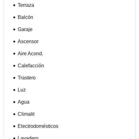
Terraza
Balcón
Garaje
Ascensor
Aire Acond.
Calefacción
Trastero
Luz
Agua
Climalit
Electrodomésticos
Lavadero