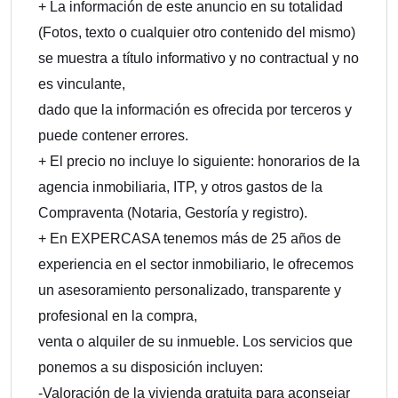
+ La información de este anuncio en su totalidad
(Fotos, texto o cualquier otro contenido del mismo)
se muestra a título informativo y no contractual y no
es vinculante,
dado que la información es ofrecida por terceros y
puede contener errores.
+ El precio no incluye lo siguiente: honorarios de la
agencia inmobiliaria, ITP, y otros gastos de la
Compraventa (Notaria, Gestoría y registro).
+ En EXPERCASA tenemos más de 25 años de
experiencia en el sector inmobiliario, le ofrecemos
un asesoramiento personalizado, transparente y
profesional en la compra,
venta o alquiler de su inmueble. Los servicios que
ponemos a su disposición incluyen:
-Valoración de la vivienda gratuita para aconsejar