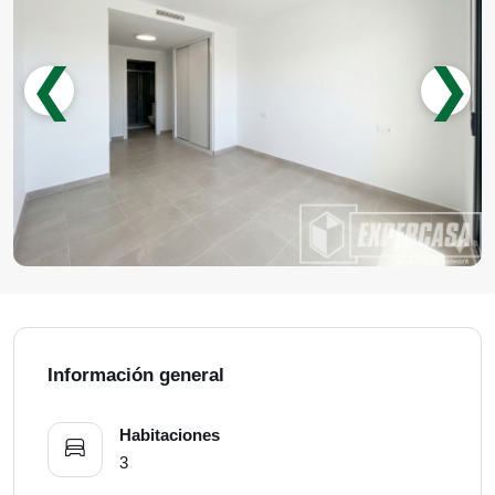
❮
❯
Información general
Habitaciones
3