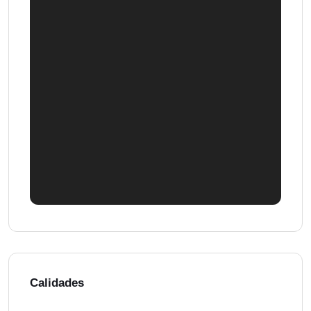
Calidades