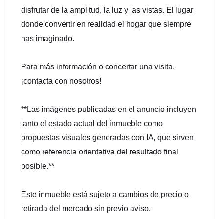
disfrutar de la amplitud, la luz y las vistas. El lugar
donde convertir en realidad el hogar que siempre
has imaginado.
Para más información o concertar una visita,
¡contacta con nosotros!
**Las imágenes publicadas en el anuncio incluyen
tanto el estado actual del inmueble como
propuestas visuales generadas con IA, que sirven
como referencia orientativa del resultado final
posible.**
Este inmueble está sujeto a cambios de precio o
retirada del mercado sin previo aviso.