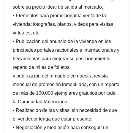
sobre su precio ideal de salida al mercado.
• Elementos para promocionar la venta de la
vivienda: fotografías, planos, vídeos para visitas
virtuales, etc.
• Publicación del anuncio de la vivienda en los
principales portales nacionales e internacionales y
herramientas para mejorar su posicionamiento,
reparto de miles de folletos
y publicación del inmueble en nuestra revista
mensual de promoción inmobiliaria, con un reparto
de más de 100.000 ejemplares gratuitos por toda
la Comunidad Valenciana.
• Realización de las visitas, sin necesidad de que
el vendedor tenga que estar presente.
• Negociación y mediación para conseguir un