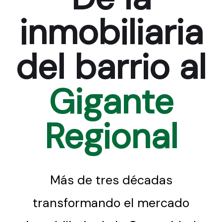
inmobiliaria
del barrio al
Gigante
Regional
Más de tres décadas
transformando el mercado