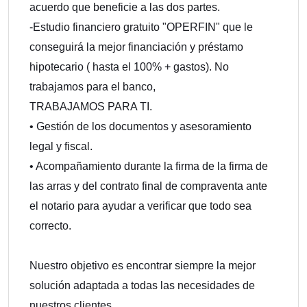
acuerdo que beneficie a las dos partes.
-Estudio financiero gratuito "OPERFIN" que le
conseguirá la mejor financiación y préstamo
hipotecario ( hasta el 100% + gastos). No
trabajamos para el banco,
TRABAJAMOS PARA TI.
• Gestión de los documentos y asesoramiento
legal y fiscal.
• Acompañamiento durante la firma de la firma de
las arras y del contrato final de compraventa ante
el notario para ayudar a verificar que todo sea
correcto.
Nuestro objetivo es encontrar siempre la mejor
solución adaptada a todas las necesidades de
nuestros clientes.