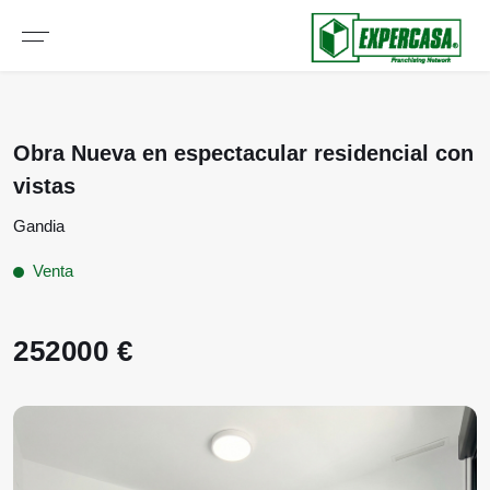
Obra Nueva en espectacular residencial con
vistas
Gandia
Venta
252000 €