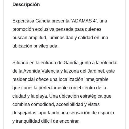
Descripción
Expercasa Gandía presenta “ADAMAS 4”, una
promoción exclusiva pensada para quienes
buscan amplitud, luminosidad y calidad en una
ubicación privilegiada.
Situado en la entrada de Gandía, junto a la rotonda
de la Avenida Valencia y la zona del Jardinet, este
residencial ofrece una localización inmejorable
que conecta perfectamente con el centro de la
ciudad y la playa. Una ubicación estratégica que
combina comodidad, accesibilidad y vistas
despejadas, aportando una sensación de espacio
y tranquilidad difícil de encontrar.