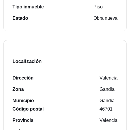
Tipo inmueble
Piso
Estado
Obra nueva
Localización
Dirección
Valencia
Zona
Gandia
Municipio
Gandia
Código postal
46701
Provincia
Valencia