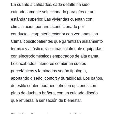
En cuanto a calidades, cada detalle ha sido
cuidadosamente seleccionado para ofrecer un
estándar superior. Las viviendas cuentan con
climatización por aire acondicionado por
conductos, carpintería exterior con ventanas tipo
Climalit oscilobatientes que garantizan aislamiento
térmico y acústico, y cocinas totalmente equipadas
con electrodomésticos empotrados de alta gama.
Los acabados interiores combinan suelos
porcelánicos y laminados según tipología,
aportando diseño, confort y durabilidad. Los baños,
de estilo contemporáneo, ofrecen opciones con
plato de ducha o bañera, con un cuidado diseño
que refuerza la sensación de bienestar.