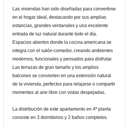
Las viviendas han sido diseñadas para convertirse
en el hogar ideal, destacando por sus amplias
estancias, grandes ventanales y una excelente
entrada de luz natural durante todo el día.
Espacios abiertos donde la cocina americana se
integra con el salón-comedor, creando ambientes
modernos, funcionales y pensados para disfrutar.
Las terrazas de gran tamaño y los amplios
balcones se convierten en una extensión natural
de la vivienda, perfectos para relajarse o compartir
momentos al aire libre con vistas despejadas.
La distribución de este apartamento en 4ª planta
consiste en 3 dormitorios y 2 baños completos.