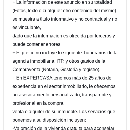
+ La información de este anuncio en su totalidad
(Fotos, texto o cualquier otro contenido del mismo)
se muestra a título informativo y no contractual y no
es vinculante,
dado que la información es ofrecida por terceros y
puede contener errores.
+ El precio no incluye lo siguiente: honorarios de la
agencia inmobiliaria, ITP, y otros gastos de la
Compraventa (Notaria, Gestoría y registro).
+ En EXPERCASA tenemos más de 25 años de
experiencia en el sector inmobiliario, le ofrecemos
un asesoramiento personalizado, transparente y
profesional en la compra,
venta o alquiler de su inmueble. Los servicios que
ponemos a su disposición incluyen:
-Valoración de la vivienda gratuita para aconsejar