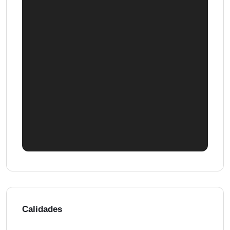
Calidades