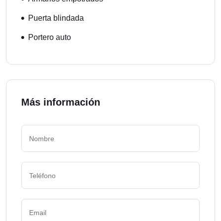
Puerta blindada
Portero auto
Más información