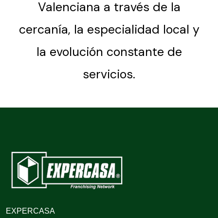
Valenciana a través de la
cercanía, la especialidad local y
la evolución constante de
servicios.
EXPERCASA