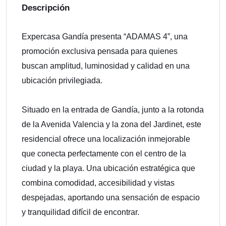
Descripción
Expercasa Gandía presenta “ADAMAS 4”, una
promoción exclusiva pensada para quienes
buscan amplitud, luminosidad y calidad en una
ubicación privilegiada.
Situado en la entrada de Gandía, junto a la rotonda
de la Avenida Valencia y la zona del Jardinet, este
residencial ofrece una localización inmejorable
que conecta perfectamente con el centro de la
ciudad y la playa. Una ubicación estratégica que
combina comodidad, accesibilidad y vistas
despejadas, aportando una sensación de espacio
y tranquilidad difícil de encontrar.