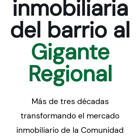
inmobiliaria
del barrio al
Gigante
Regional
Más de tres décadas
transformando el mercado
inmobiliario de la Comunidad