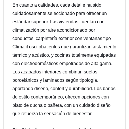
En cuanto a calidades, cada detalle ha sido
cuidadosamente seleccionado para ofrecer un
estándar superior. Las viviendas cuentan con
climatización por aire acondicionado por
conductos, carpintería exterior con ventanas tipo
Climalit oscilobatientes que garantizan aislamiento
térmico y acústico, y cocinas totalmente equipadas
con electrodomésticos empotrados de alta gama.
Los acabados interiores combinan suelos
porcelánicos y laminados según tipología,
aportando diseño, confort y durabilidad. Los baños,
de estilo contemporáneo, ofrecen opciones con
plato de ducha o bañera, con un cuidado diseño
que refuerza la sensación de bienestar.