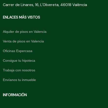
Carrer de Linares, 16, L'Olivereta, 46018 València
ENLACES MÁS VISTOS
Alquiler de pisos en Valencia
Venta de pisos en Valencia
Oficinas Expercasa
Consigue tu hipoteca
Trabaja con nosotros
Envíanos tu inmueble
INFORMACIÓN