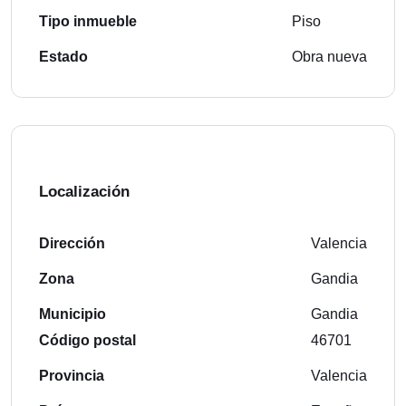
Tipo inmueble
Piso
Estado
Obra nueva
Localización
Dirección
Valencia
Zona
Gandia
Municipio
Gandia
Código postal
46701
Provincia
Valencia