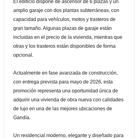
El edificio dispone de ascensor de 6 plazas y un
amplio garaje con dos plantas subterráneas, con
capacidad para vehículos, motos y trasteros de
gran tamaño. Algunas plazas de garaje están
incluidas en el precio de la vivienda, mientras que
otras y los trasteros están disponibles de forma
opcional.
Actualmente en fase avanzada de construcción,
con entrega prevista para mayo de 2026, esta
promoción representa una oportunidad única de
adquirir una vivienda de obra nueva con calidades
de lujo en una de las mejores ubicaciones de
Gandía.
Un residencial moderno, elegante y diseñado para