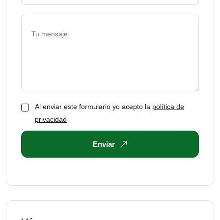
Al enviar este formulario yo acepto la
política de
privacidad
Enviar