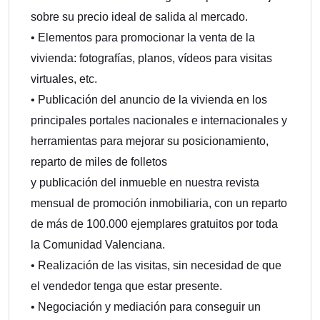
sobre su precio ideal de salida al mercado.
• Elementos para promocionar la venta de la
vivienda: fotografías, planos, vídeos para visitas
virtuales, etc.
• Publicación del anuncio de la vivienda en los
principales portales nacionales e internacionales y
herramientas para mejorar su posicionamiento,
reparto de miles de folletos
y publicación del inmueble en nuestra revista
mensual de promoción inmobiliaria, con un reparto
de más de 100.000 ejemplares gratuitos por toda
la Comunidad Valenciana.
• Realización de las visitas, sin necesidad de que
el vendedor tenga que estar presente.
• Negociación y mediación para conseguir un