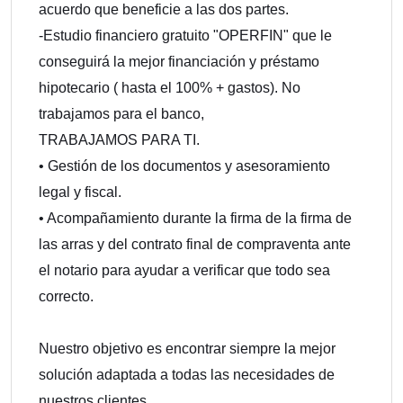
acuerdo que beneficie a las dos partes.
-Estudio financiero gratuito "OPERFIN" que le
conseguirá la mejor financiación y préstamo
hipotecario ( hasta el 100% + gastos). No
trabajamos para el banco,
TRABAJAMOS PARA TI.
• Gestión de los documentos y asesoramiento
legal y fiscal.
• Acompañamiento durante la firma de la firma de
las arras y del contrato final de compraventa ante
el notario para ayudar a verificar que todo sea
correcto.
Nuestro objetivo es encontrar siempre la mejor
solución adaptada a todas las necesidades de
nuestros clientes.