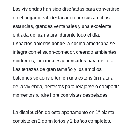
Las viviendas han sido diseñadas para convertirse
en el hogar ideal, destacando por sus amplias
estancias, grandes ventanales y una excelente
entrada de luz natural durante todo el día.
Espacios abiertos donde la cocina americana se
integra con el salón-comedor, creando ambientes
modernos, funcionales y pensados para disfrutar.
Las terrazas de gran tamaño y los amplios
balcones se convierten en una extensión natural
de la vivienda, perfectos para relajarse o compartir
momentos al aire libre con vistas despejadas.
La distribución de este apartamento en 1ª planta
consiste en 2 dormitorios y 2 baños completos.