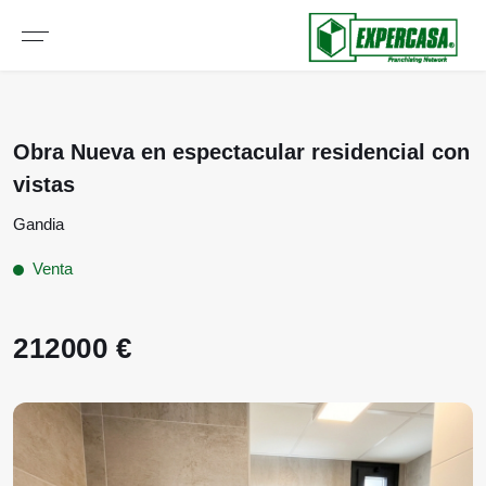
Obra Nueva en espectacular residencial con
vistas
Gandia
Venta
212000 €