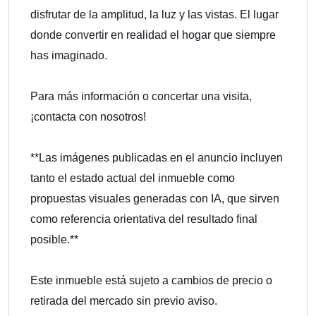
disfrutar de la amplitud, la luz y las vistas. El lugar
donde convertir en realidad el hogar que siempre
has imaginado.
Para más información o concertar una visita,
¡contacta con nosotros!
**Las imágenes publicadas en el anuncio incluyen
tanto el estado actual del inmueble como
propuestas visuales generadas con IA, que sirven
como referencia orientativa del resultado final
posible.**
Este inmueble está sujeto a cambios de precio o
retirada del mercado sin previo aviso.