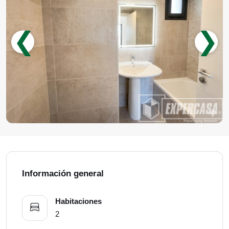
❮
❯
Información general
Habitaciones
2