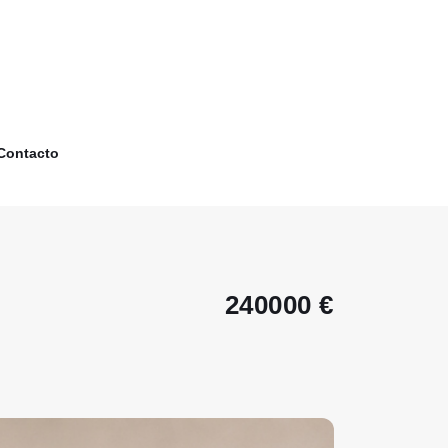
Contacto
240000 €