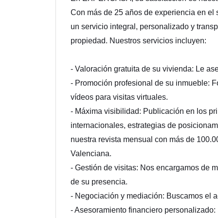
Con más de 25 años de experiencia en el
un servicio integral, personalizado y trans
propiedad. Nuestros servicios incluyen:
- Valoración gratuita de su vivienda: Le as
- Promoción profesional de su inmueble: Fo
vídeos para visitas virtuales.
- Máxima visibilidad: Publicación en los pr
internacionales, estrategias de posicionami
nuestra revista mensual con más de 100.0
Valenciana.
- Gestión de visitas: Nos encargamos de m
de su presencia.
- Negociación y mediación: Buscamos el a
- Asesoramiento financiero personalizado: