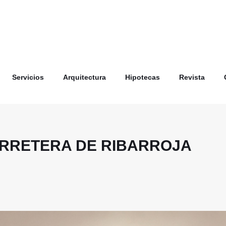
Servicios
Arquitectura
Hipotecas
Revista
 CARRETERA DE RIBARROJA