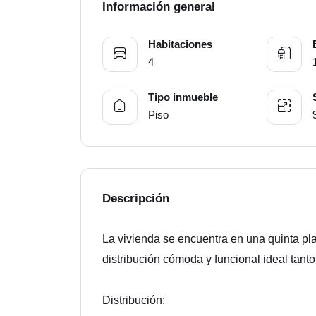
Información general
Habitaciones
4
Tipo inmueble
Piso
Descripción
La vivienda se encuentra en una quinta pl
distribución cómoda y funcional ideal tanto
Distribución: