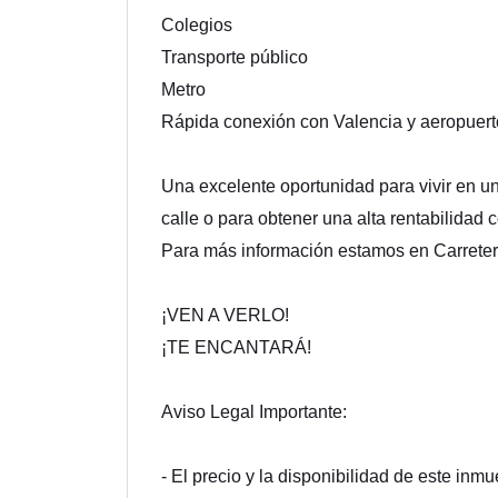
Colegios
Transporte público
Metro
Rápida conexión con Valencia y aeropuert
Una excelente oportunidad para vivir en un
calle o para obtener una alta rentabilidad 
Para más información estamos en Carreter
¡VEN A VERLO!
¡TE ENCANTARÁ!
Aviso Legal Importante:
- El precio y la disponibilidad de este inm