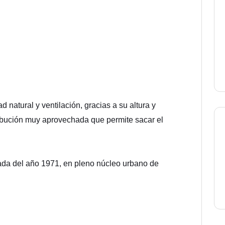
 natural y ventilación, gracias a su altura y
ibución muy aprovechada que permite sacar el
ada del año 1971, en pleno núcleo urbano de