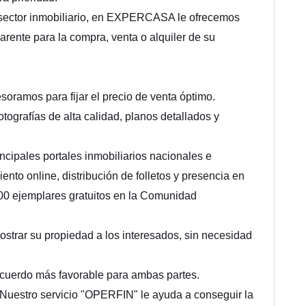
 sector inmobiliario, en EXPERCASA le ofrecemos
parente para la compra, venta o alquiler de su
esoramos para fijar el precio de venta óptimo.
tografías de alta calidad, planos detallados y
incipales portales inmobiliarios nacionales e
ento online, distribución de folletos y presencia en
00 ejemplares gratuitos en la Comunidad
ostrar su propiedad a los interesados, sin necesidad
cuerdo más favorable para ambas partes.
 Nuestro servicio "OPERFIN" le ayuda a conseguir la