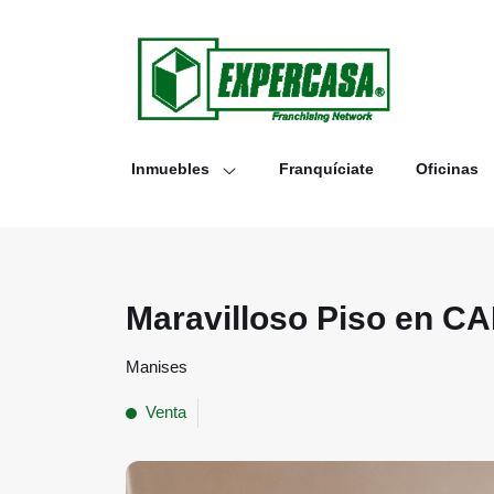
Inmuebles
Franquíciate
Oficinas
Maravilloso Piso en
Manises
Venta