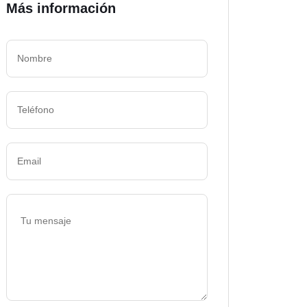
Más información