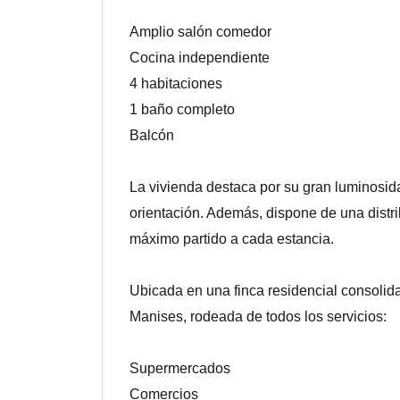
Amplio salón comedor
Cocina independiente
4 habitaciones
1 baño completo
Balcón
La vivienda destaca por su gran luminosidad
orientación. Además, dispone de una distr
máximo partido a cada estancia.
Ubicada en una finca residencial consolid
Manises, rodeada de todos los servicios:
Supermercados
Comercios