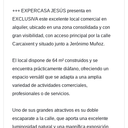
+++ EXPERCASA JESÚS presenta en
EXCLUSIVA este excelente local comercial en
alquiler, ubicado en una zona consolidada y con
gran visibilidad, con acceso principal por la calle
Carcaixent y situado junto a Jerónimo Muñoz.
El local dispone de 64 m² construidos y se
encuentra prácticamente diáfano, ofreciendo un
espacio versátil que se adapta a una amplia
variedad de actividades comerciales,
profesionales o de servicios.
Uno de sus grandes atractivos es su doble
escaparate a la calle, que aporta una excelente
luminosidad natural y una magnífica exposición