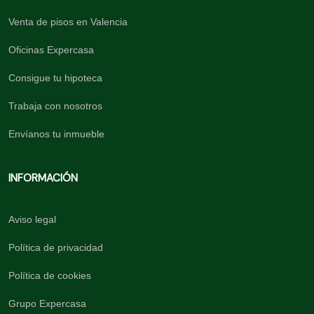
Venta de pisos en Valencia
Oficinas Expercasa
Consigue tu hipoteca
Trabaja con nosotros
Envíanos tu inmueble
INFORMACIÓN
Aviso legal
Política de privacidad
Política de cookies
Grupo Expercasa