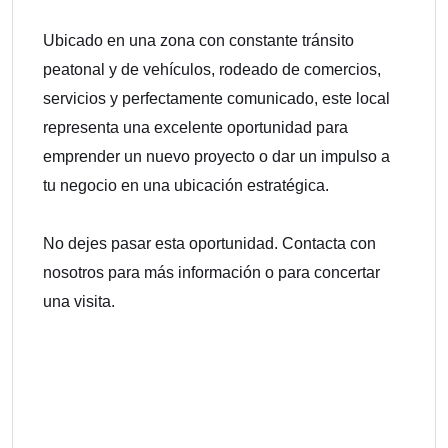
Ubicado en una zona con constante tránsito
peatonal y de vehículos, rodeado de comercios,
servicios y perfectamente comunicado, este local
representa una excelente oportunidad para
emprender un nuevo proyecto o dar un impulso a
tu negocio en una ubicación estratégica.
No dejes pasar esta oportunidad. Contacta con
nosotros para más información o para concertar
una visita.