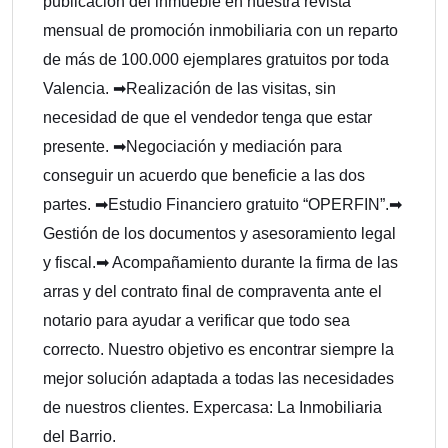
publicación del inmueble en nuestra revista
mensual de promoción inmobiliaria con un reparto
de más de 100.000 ejemplares gratuitos por toda
Valencia. ➡Realización de las visitas, sin
necesidad de que el vendedor tenga que estar
presente. ➡Negociación y mediación para
conseguir un acuerdo que beneficie a las dos
partes. ➡Estudio Financiero gratuito “OPERFIN”.➡
Gestión de los documentos y asesoramiento legal
y fiscal.➡ Acompañamiento durante la firma de las
arras y del contrato final de compraventa ante el
notario para ayudar a verificar que todo sea
correcto. Nuestro objetivo es encontrar siempre la
mejor solución adaptada a todas las necesidades
de nuestros clientes. Expercasa: La Inmobiliaria
del Barrio.