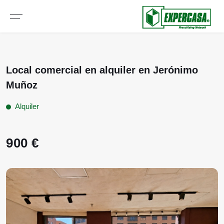
Local comercial en alquiler en Jerónimo
Muñoz
Alquiler
900 €