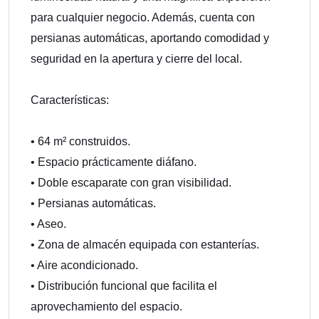
para cualquier negocio. Además, cuenta con
persianas automáticas, aportando comodidad y
seguridad en la apertura y cierre del local.
Características:
• 64 m² construidos.
• Espacio prácticamente diáfano.
• Doble escaparate con gran visibilidad.
• Persianas automáticas.
• Aseo.
• Zona de almacén equipada con estanterías.
• Aire acondicionado.
• Distribución funcional que facilita el
aprovechamiento del espacio.