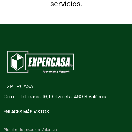
servicios.
EXPERCASA
Carrer de Linares, 16, L'Olivereta, 46018 València
ENLACES MÁS VISTOS
Alquiler de pisos en Valencia