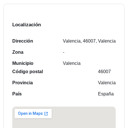
Localización
Dirección
Valencia, 46007, Valencia
Zona
-
Municipio
Valencia
Código postal
46007
Provincia
Valencia
País
España