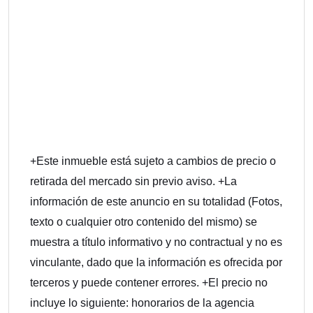
+Este inmueble está sujeto a cambios de precio o
retirada del mercado sin previo aviso. +La
información de este anuncio en su totalidad (Fotos,
texto o cualquier otro contenido del mismo) se
muestra a título informativo y no contractual y no es
vinculante, dado que la información es ofrecida por
terceros y puede contener errores. +El precio no
incluye lo siguiente: honorarios de la agencia