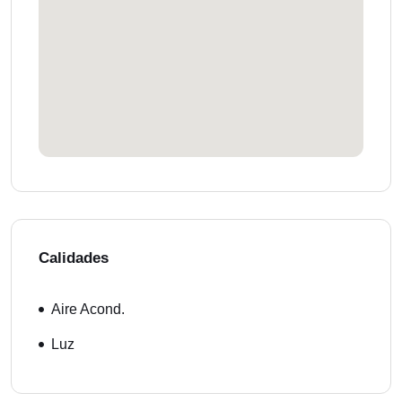
Calidades
Aire Acond.
Luz