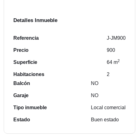
Detalles Inmueble
Referencia
J-JM900
Precio
900
2
Superficie
64 m
Habitaciones
2
Balcón
NO
Garaje
NO
Tipo inmueble
Local comercial
Estado
Buen estado