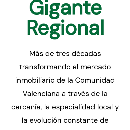
Gigante
Regional
Más de tres décadas
transformando el mercado
inmobiliario de la Comunidad
Valenciana a través de la
cercanía, la especialidad local y
la evolución constante de