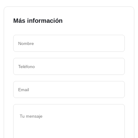
Más información