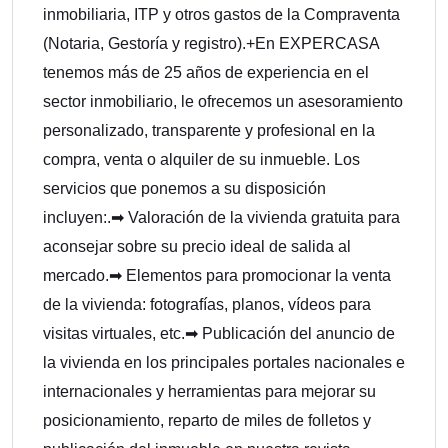
inmobiliaria, ITP y otros gastos de la Compraventa
(Notaria, Gestoría y registro).+En EXPERCASA
tenemos más de 25 años de experiencia en el
sector inmobiliario, le ofrecemos un asesoramiento
personalizado, transparente y profesional en la
compra, venta o alquiler de su inmueble. Los
servicios que ponemos a su disposición
incluyen:.➡ Valoración de la vivienda gratuita para
aconsejar sobre su precio ideal de salida al
mercado.➡ Elementos para promocionar la venta
de la vivienda: fotografías, planos, vídeos para
visitas virtuales, etc.➡ Publicación del anuncio de
la vivienda en los principales portales nacionales e
internacionales y herramientas para mejorar su
posicionamiento, reparto de miles de folletos y