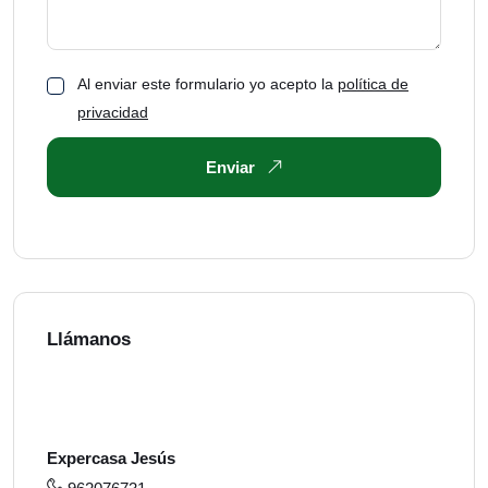
Al enviar este formulario yo acepto la
política de
privacidad
Enviar
Llámanos
Expercasa Jesús