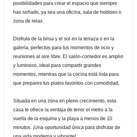
posibilidades para crear el espacio que siempre
has soñado, ya sea una oficina, sala de hobbies o
zona de relax.
Disfruta de la brisa y el sol en la terraza o en la
galería, perfectos para tus momentos de ocio y
reuniones al aire libre. El salón-comedor es amplio
y luminoso, ideal para compartir grandes
momentos, mientras que la cocina está lista para
que prepares tus platos favoritos con comodidad.
Situada en una zona en pleno crecimiento, esta
casa te ofrece la ventaja de tener el metro a la
vuelta de la esquina y la playa a menos de 10
minutos. ¡Una oportunidad única para disfrutar de
una vida moderna y vibrante!