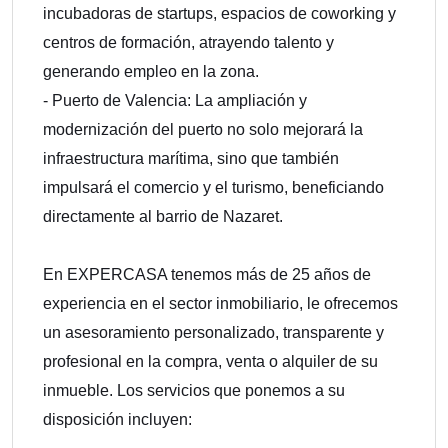
incubadoras de startups, espacios de coworking y
centros de formación, atrayendo talento y
generando empleo en la zona.
- Puerto de Valencia: La ampliación y
modernización del puerto no solo mejorará la
infraestructura marítima, sino que también
impulsará el comercio y el turismo, beneficiando
directamente al barrio de Nazaret.
En EXPERCASA tenemos más de 25 años de
experiencia en el sector inmobiliario, le ofrecemos
un asesoramiento personalizado, transparente y
profesional en la compra, venta o alquiler de su
inmueble. Los servicios que ponemos a su
disposición incluyen: