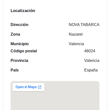
Localización
Dirección
NOVA TABARCA
Zona
Nazaret
Municipio
Valencia
Código postal
46024
Provincia
Valencia
País
España