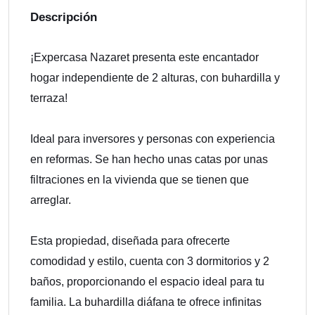
Descripción
¡Expercasa Nazaret presenta este encantador
hogar independiente de 2 alturas, con buhardilla y
terraza!
Ideal para inversores y personas con experiencia
en reformas. Se han hecho unas catas por unas
filtraciones en la vivienda que se tienen que
arreglar.
Esta propiedad, diseñada para ofrecerte
comodidad y estilo, cuenta con 3 dormitorios y 2
baños, proporcionando el espacio ideal para tu
familia. La buhardilla diáfana te ofrece infinitas