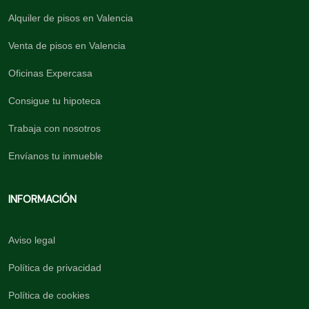
Alquiler de pisos en Valencia
Venta de pisos en Valencia
Oficinas Expercasa
Consigue tu hipoteca
Trabaja con nosotros
Envíanos tu inmueble
INFORMACIÓN
Aviso legal
Política de privacidad
Política de cookies