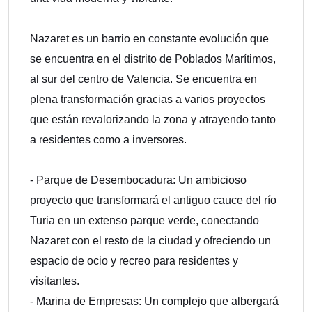
Nazaret es un barrio en constante evolución que
se encuentra en el distrito de Poblados Marítimos,
al sur del centro de Valencia. Se encuentra en
plena transformación gracias a varios proyectos
que están revalorizando la zona y atrayendo tanto
a residentes como a inversores.
- Parque de Desembocadura: Un ambicioso
proyecto que transformará el antiguo cauce del río
Turia en un extenso parque verde, conectando
Nazaret con el resto de la ciudad y ofreciendo un
espacio de ocio y recreo para residentes y
visitantes.
- Marina de Empresas: Un complejo que albergará