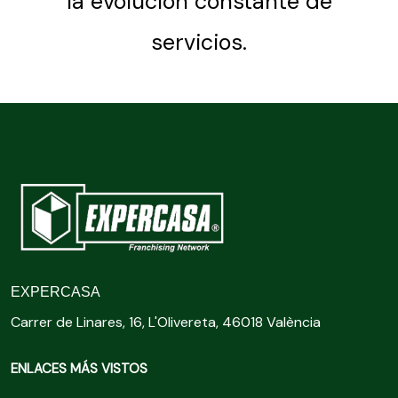
la evolución constante de
servicios.
EXPERCASA
Carrer de Linares, 16, L'Olivereta, 46018 València
ENLACES MÁS VISTOS