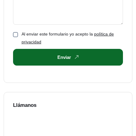
Al enviar este formulario yo acepto la
política de
privacidad
Enviar
Llámanos