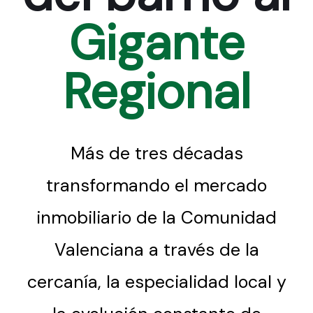
Gigante
Regional
Más de tres décadas
transformando el mercado
inmobiliario de la Comunidad
Valenciana a través de la
cercanía, la especialidad local y