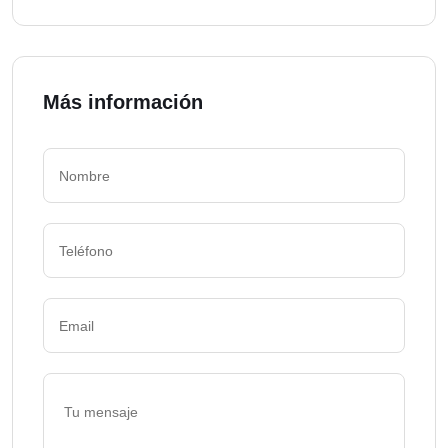
Más información