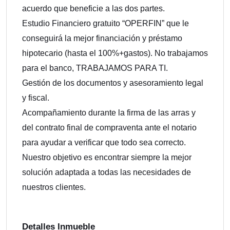
acuerdo que beneficie a las dos partes.
Estudio Financiero gratuito “OPERFIN” que le
conseguirá la mejor financiación y préstamo
hipotecario (hasta el 100%+gastos). No trabajamos
para el banco, TRABAJAMOS PARA TI.
Gestión de los documentos y asesoramiento legal
y fiscal.
Acompañamiento durante la firma de las arras y
del contrato final de compraventa ante el notario
para ayudar a verificar que todo sea correcto.
Nuestro objetivo es encontrar siempre la mejor
solución adaptada a todas las necesidades de
nuestros clientes.
Detalles Inmueble