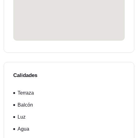
Calidades
Terraza
Balcón
Luz
Agua