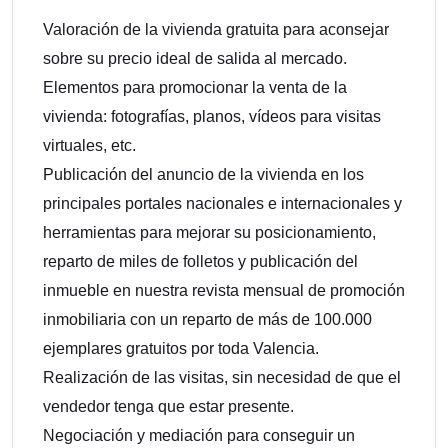
Valoración de la vivienda gratuita para aconsejar
sobre su precio ideal de salida al mercado.
Elementos para promocionar la venta de la
vivienda: fotografías, planos, vídeos para visitas
virtuales, etc.
Publicación del anuncio de la vivienda en los
principales portales nacionales e internacionales y
herramientas para mejorar su posicionamiento,
reparto de miles de folletos y publicación del
inmueble en nuestra revista mensual de promoción
inmobiliaria con un reparto de más de 100.000
ejemplares gratuitos por toda Valencia.
Realización de las visitas, sin necesidad de que el
vendedor tenga que estar presente.
Negociación y mediación para conseguir un