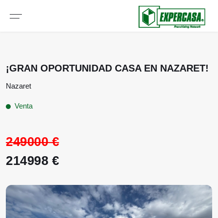
¡GRAN OPORTUNIDAD CASA EN NAZARET!
Nazaret
Venta
249000 €
214998 €