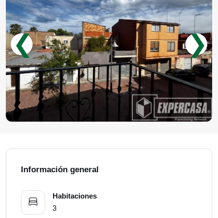
❮
❯
Información general
Habitaciones
3