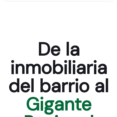
De la
inmobiliaria
del barrio al
Gigante