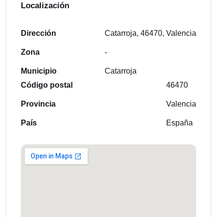
Localización
Dirección
Catarroja, 46470, Valencia
Zona
-
Municipio
Catarroja
Código postal
46470
Provincia
Valencia
País
España