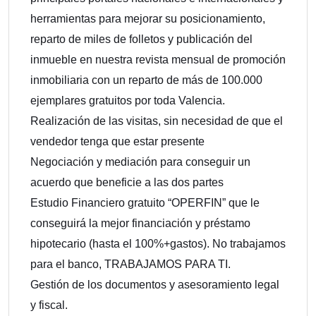
herramientas para mejorar su posicionamiento,
reparto de miles de folletos y publicación del
inmueble en nuestra revista mensual de promoción
inmobiliaria con un reparto de más de 100.000
ejemplares gratuitos por toda Valencia.
Realización de las visitas, sin necesidad de que el
vendedor tenga que estar presente
Negociación y mediación para conseguir un
acuerdo que beneficie a las dos partes
Estudio Financiero gratuito “OPERFIN” que le
conseguirá la mejor financiación y préstamo
hipotecario (hasta el 100%+gastos). No trabajamos
para el banco, TRABAJAMOS PARA TI.
Gestión de los documentos y asesoramiento legal
y fiscal.