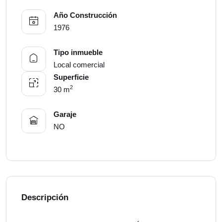
Año Construcción
1976
Tipo inmueble
Local comercial
Superficie
2
30 m
Garaje
NO
Descripción