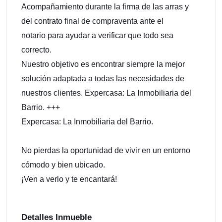
Acompañamiento durante la firma de las arras y
del contrato final de compraventa ante el
notario para ayudar a verificar que todo sea
correcto.
Nuestro objetivo es encontrar siempre la mejor
solución adaptada a todas las necesidades de
nuestros clientes. Expercasa: La Inmobiliaria del
Barrio. +++
Expercasa: La Inmobiliaria del Barrio.
No pierdas la oportunidad de vivir en un entorno
cómodo y bien ubicado.
¡Ven a verlo y te encantará!
Detalles Inmueble