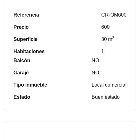
Referencia
CR-OM600
Precio
600
2
Superficie
30 m
Habitaciones
1
Balcón
NO
Garaje
NO
Tipo inmueble
Local comercial
Estado
Buen estado