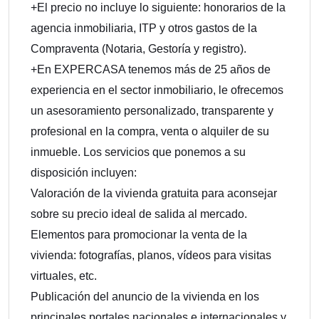
+El precio no incluye lo siguiente: honorarios de la
agencia inmobiliaria, ITP y otros gastos de la
Compraventa (Notaria, Gestoría y registro).
+En EXPERCASA tenemos más de 25 años de
experiencia en el sector inmobiliario, le ofrecemos
un asesoramiento personalizado, transparente y
profesional en la compra, venta o alquiler de su
inmueble. Los servicios que ponemos a su
disposición incluyen:
Valoración de la vivienda gratuita para aconsejar
sobre su precio ideal de salida al mercado.
Elementos para promocionar la venta de la
vivienda: fotografías, planos, vídeos para visitas
virtuales, etc.
Publicación del anuncio de la vivienda en los
principales portales nacionales e internacionales y