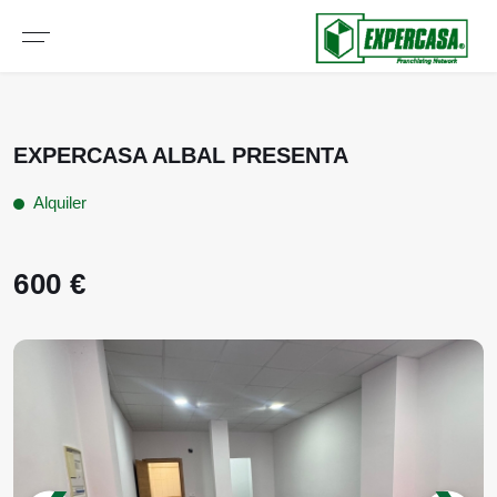
EXPERCASA ALBAL PRESENTA
Alquiler
600 €