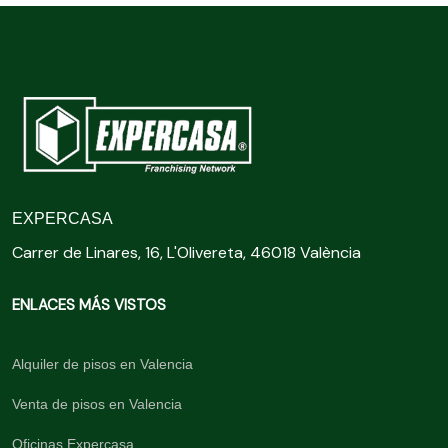
EXPERCASA
Carrer de Linares, 16, L'Olivereta, 46018 València
ENLACES MÁS VISTOS
Alquiler de pisos en Valencia
Venta de pisos en Valencia
Oficinas Expercasa