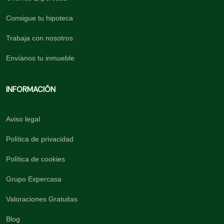
Consigue tu hipoteca
Trabaja con nosotros
Envíanos tu inmueble
INFORMACIÓN
Aviso legal
Política de privacidad
Política de cookies
Grupo Expercasa
Valoraciones Gratuitas
Blog