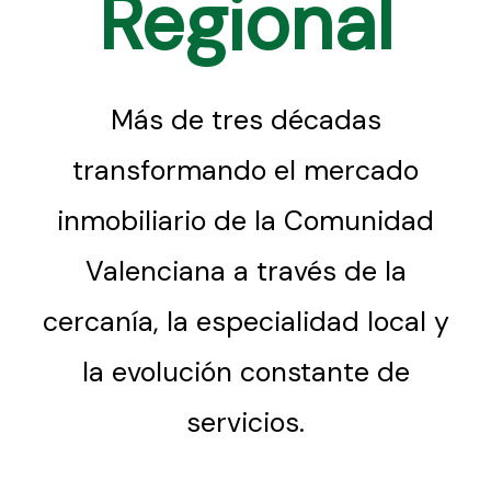
Regional
Más de tres décadas
transformando el mercado
inmobiliario de la Comunidad
Valenciana a través de la
cercanía, la especialidad local y
la evolución constante de
servicios.