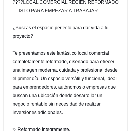
????LOCAL COMERCIAL RECIÉN REFORMADO
– LISTO PARA EMPEZAR A TRABAJAR
¿Buscas el espacio perfecto para dar vida a tu
proyecto?
Te presentamos este fantástico local comercial
completamente reformado, diseñado para ofrecer
una imagen moderna, cuidada y profesional desde
el primer día. Un espacio versátil y funcional, ideal
para emprendedores, autónomos o empresas que
buscan una ubicación donde desarrollar un
negocio rentable sin necesidad de realizar
inversiones adicionales.
✨ Reformado íntegramente.