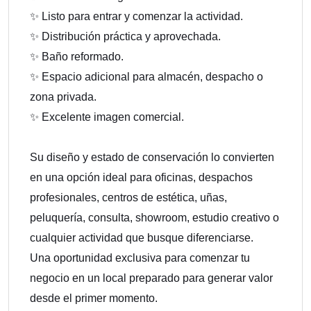
✨ Listo para entrar y comenzar la actividad.
✨ Distribución práctica y aprovechada.
✨ Baño reformado.
✨ Espacio adicional para almacén, despacho o
zona privada.
✨ Excelente imagen comercial.
Su diseño y estado de conservación lo convierten
en una opción ideal para oficinas, despachos
profesionales, centros de estética, uñas,
peluquería, consulta, showroom, estudio creativo o
cualquier actividad que busque diferenciarse.
Una oportunidad exclusiva para comenzar tu
negocio en un local preparado para generar valor
desde el primer momento.