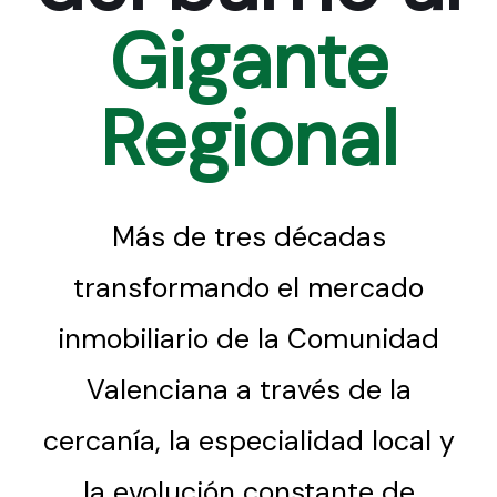
Gigante
Regional
Más de tres décadas
transformando el mercado
inmobiliario de la Comunidad
Valenciana a través de la
cercanía, la especialidad local y
la evolución constante de