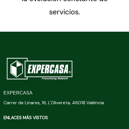
servicios.
EXPERCASA
Carrer de Linares, 16, L'Olivereta, 46018 València
ENLACES MÁS VISTOS