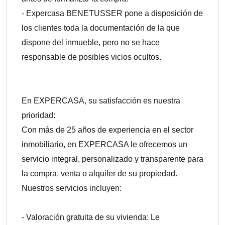
- Expercasa BENETUSSER pone a disposición de
los clientes toda la documentación de la que
dispone del inmueble, pero no se hace
responsable de posibles vicios ocultos.
En EXPERCASA, su satisfacción es nuestra
prioridad:
Con más de 25 años de experiencia en el sector
inmobiliario, en EXPERCASA le ofrecemos un
servicio integral, personalizado y transparente para
la compra, venta o alquiler de su propiedad.
Nuestros servicios incluyen:
- Valoración gratuita de su vivienda: Le