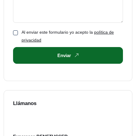
Al enviar este formulario yo acepto la
política de
privacidad
Enviar
Llámanos