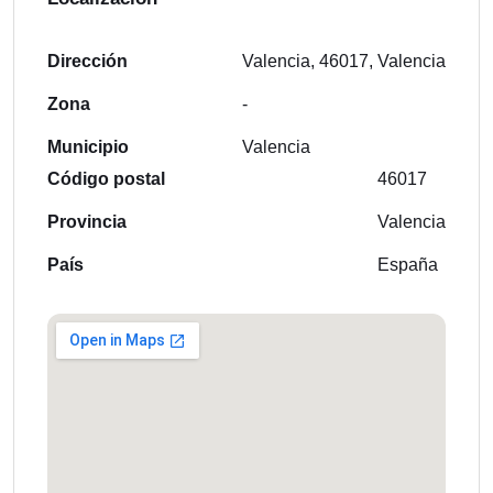
Dirección
Valencia, 46017, Valencia
Zona
-
Municipio
Valencia
Código postal
46017
Provincia
Valencia
País
España