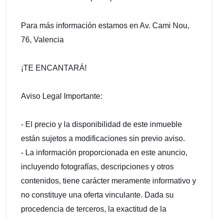
Para más información estamos en Av. Cami Nou,
76, Valencia
¡TE ENCANTARÁ!
Aviso Legal Importante:
- El precio y la disponibilidad de este inmueble
están sujetos a modificaciones sin previo aviso.
- La información proporcionada en este anuncio,
incluyendo fotografías, descripciones y otros
contenidos, tiene carácter meramente informativo y
no constituye una oferta vinculante. Dada su
procedencia de terceros, la exactitud de la