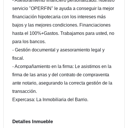
- Asesoramiento financiero personalizado: Nuestro
servicio "OPERFIN" le ayuda a conseguir la mejor
financiación hipotecaria con los intereses más
bajos y las mejores condiciones. Financiaciones
hasta el 100%+Gastos. Trabajamos para usted, no
para los bancos.
- Gestión documental y asesoramiento legal y
fiscal.
- Acompañamiento en la firma: Le asistimos en la
firma de las arras y del contrato de compraventa
ante notario, asegurando la correcta gestión de la
transacción.
Expercasa: La Inmobiliaria del Barrio.
Detalles Inmueble