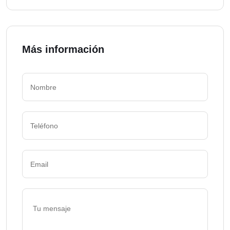
Más información