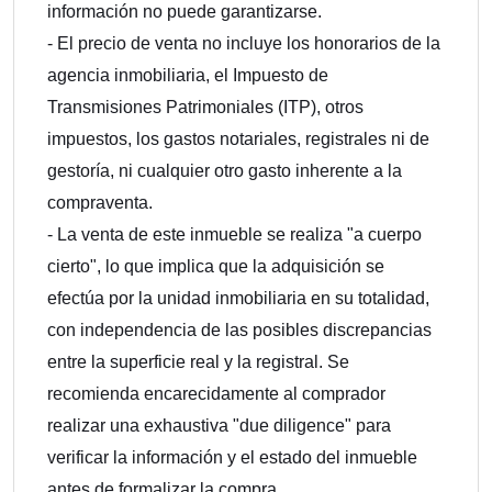
información no puede garantizarse.
- El precio de venta no incluye los honorarios de la
agencia inmobiliaria, el Impuesto de
Transmisiones Patrimoniales (ITP), otros
impuestos, los gastos notariales, registrales ni de
gestoría, ni cualquier otro gasto inherente a la
compraventa.
- La venta de este inmueble se realiza "a cuerpo
cierto", lo que implica que la adquisición se
efectúa por la unidad inmobiliaria en su totalidad,
con independencia de las posibles discrepancias
entre la superficie real y la registral. Se
recomienda encarecidamente al comprador
realizar una exhaustiva "due diligence" para
verificar la información y el estado del inmueble
antes de formalizar la compra.