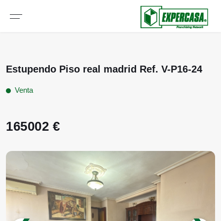
Estupendo Piso real madrid Ref. V-P16-24
Venta
165002 €