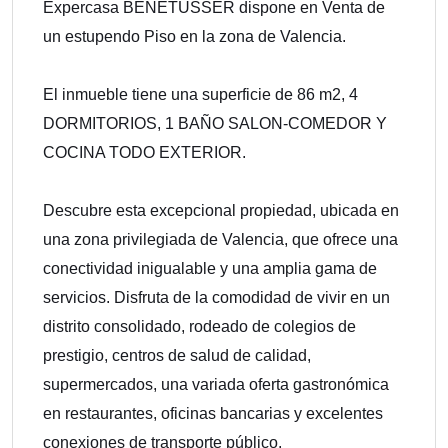
Expercasa BENETUSSER dispone en Venta de
un estupendo Piso en la zona de Valencia.
El inmueble tiene una superficie de 86 m2, 4
DORMITORIOS, 1 BAÑO SALON-COMEDOR Y
COCINA TODO EXTERIOR.
Descubre esta excepcional propiedad, ubicada en
una zona privilegiada de Valencia, que ofrece una
conectividad inigualable y una amplia gama de
servicios. Disfruta de la comodidad de vivir en un
distrito consolidado, rodeado de colegios de
prestigio, centros de salud de calidad,
supermercados, una variada oferta gastronómica
en restaurantes, oficinas bancarias y excelentes
conexiones de transporte público.