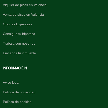
Alquiler de pisos en Valencia
Venta de pisos en Valencia
Oficinas Expercasa
Consigue tu hipoteca
Trabaja con nosotros
Envíanos tu inmueble
INFORMACIÓN
Aviso legal
Política de privacidad
Política de cookies