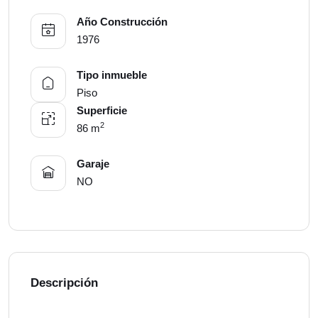
Año Construcción
1976
Tipo inmueble
Piso
Superficie
2
86 m
Garaje
NO
Descripción