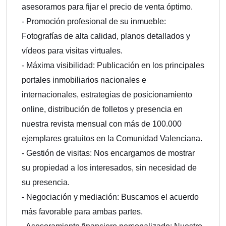
asesoramos para fijar el precio de venta óptimo.
- Promoción profesional de su inmueble:
Fotografías de alta calidad, planos detallados y
vídeos para visitas virtuales.
- Máxima visibilidad: Publicación en los principales
portales inmobiliarios nacionales e
internacionales, estrategias de posicionamiento
online, distribución de folletos y presencia en
nuestra revista mensual con más de 100.000
ejemplares gratuitos en la Comunidad Valenciana.
- Gestión de visitas: Nos encargamos de mostrar
su propiedad a los interesados, sin necesidad de
su presencia.
- Negociación y mediación: Buscamos el acuerdo
más favorable para ambas partes.