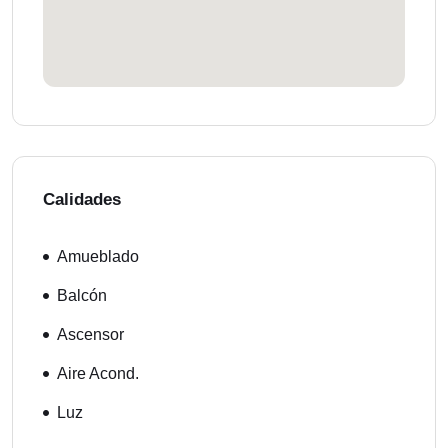
Calidades
Amueblado
Balcón
Ascensor
Aire Acond.
Luz