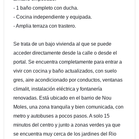
- 1 baño completo con ducha.
- Cocina independiente y equipada.
- Amplia terraza con trastero.
Se trata de un bajo vivienda al que se puede
acceder directamente desde la calle o desde el
portal. Se encuentra completamente para entrar a
vivir con cocina y baño actualizados, con suelo
gres, aire acondicionado por conductos, ventanas
climalit, instalación eléctrica y fontanería
renovadas. Está ubicado en el barrio de Nou
Moles, una zona tranquila y bien comunicada, con
metro y autobuses a pocos pasos. A solo 15
minutos del centro y junto a zonas verdes ya que
se encuentra muy cerca de los jardines del Rio