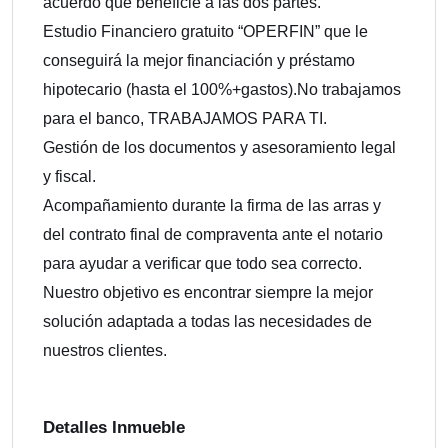
acuerdo que beneficie a las dos partes.
Estudio Financiero gratuito “OPERFIN” que le
conseguirá la mejor financiación y préstamo
hipotecario (hasta el 100%+gastos).No trabajamos
para el banco, TRABAJAMOS PARA TI.
Gestión de los documentos y asesoramiento legal
y fiscal.
Acompañamiento durante la firma de las arras y
del contrato final de compraventa ante el notario
para ayudar a verificar que todo sea correcto.
Nuestro objetivo es encontrar siempre la mejor
solución adaptada a todas las necesidades de
nuestros clientes.
Detalles Inmueble