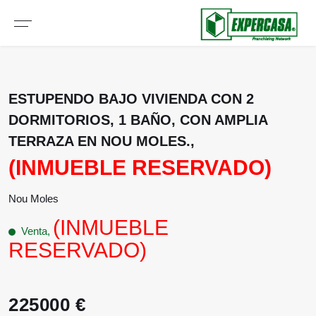
ESTUPENDO BAJO VIVIENDA CON 2
DORMITORIOS, 1 BAÑO, CON AMPLIA
TERRAZA EN NOU MOLES.,
(INMUEBLE RESERVADO)
Nou Moles
(INMUEBLE
Venta,
RESERVADO)
225000 €