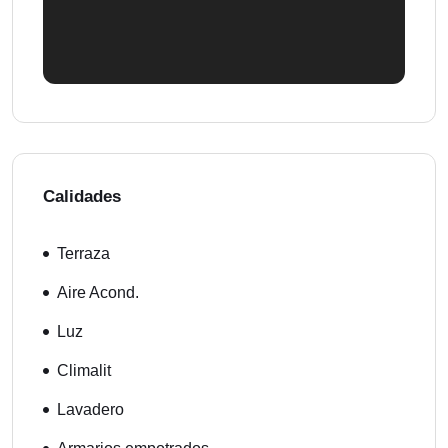
Calidades
Terraza
Aire Acond.
Luz
Climalit
Lavadero