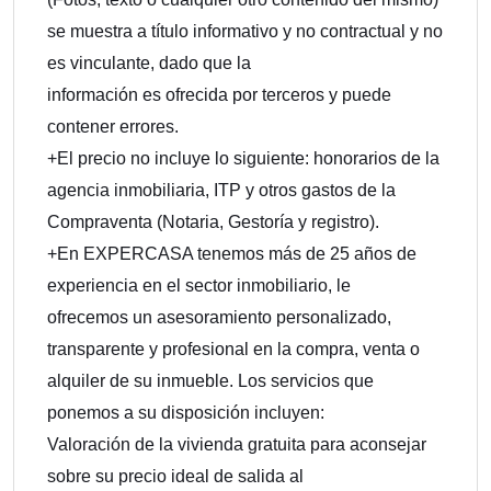
se muestra a título informativo y no contractual y no
es vinculante, dado que la
información es ofrecida por terceros y puede
contener errores.
+El precio no incluye lo siguiente: honorarios de la
agencia inmobiliaria, ITP y otros gastos de la
Compraventa (Notaria, Gestoría y registro).
+En EXPERCASA tenemos más de 25 años de
experiencia en el sector inmobiliario, le
ofrecemos un asesoramiento personalizado,
transparente y profesional en la compra, venta o
alquiler de su inmueble. Los servicios que
ponemos a su disposición incluyen:
Valoración de la vivienda gratuita para aconsejar
sobre su precio ideal de salida al