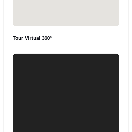
Tour Virtual 360º