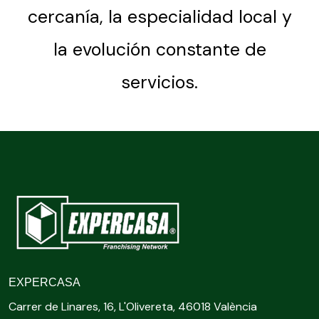
cercanía, la especialidad local y
la evolución constante de
servicios.
EXPERCASA
Carrer de Linares, 16, L'Olivereta, 46018 València