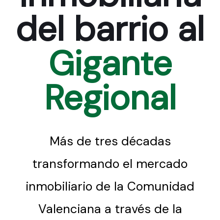
del barrio al
Gigante
Regional
Más de tres décadas
transformando el mercado
inmobiliario de la Comunidad
Valenciana a través de la