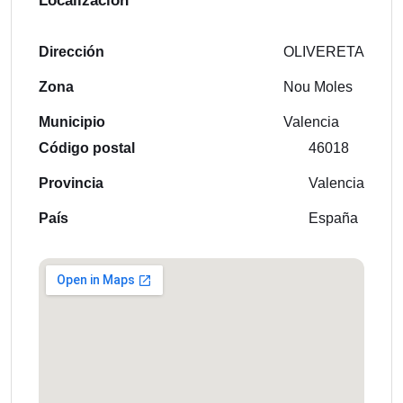
Localización
Dirección
OLIVERETA
Zona
Nou Moles
Municipio
Valencia
Código postal
46018
Provincia
Valencia
País
España