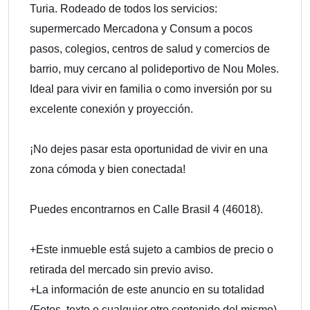
Turia. Rodeado de todos los servicios:
supermercado Mercadona y Consum a pocos
pasos, colegios, centros de salud y comercios de
barrio, muy cercano al polideportivo de Nou Moles.
Ideal para vivir en familia o como inversión por su
excelente conexión y proyección.
¡No dejes pasar esta oportunidad de vivir en una
zona cómoda y bien conectada!
Puedes encontrarnos en Calle Brasil 4 (46018).
+Este inmueble está sujeto a cambios de precio o
retirada del mercado sin previo aviso.
+La información de este anuncio en su totalidad
(Fotos, texto o cualquier otro contenido del mismo)