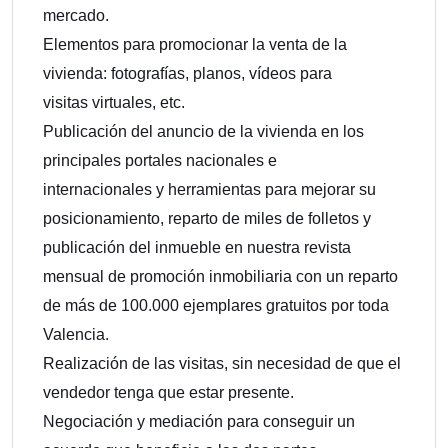
mercado.
Elementos para promocionar la venta de la
vivienda: fotografías, planos, vídeos para
visitas virtuales, etc.
Publicación del anuncio de la vivienda en los
principales portales nacionales e
internacionales y herramientas para mejorar su
posicionamiento, reparto de miles de folletos y
publicación del inmueble en nuestra revista
mensual de promoción inmobiliaria con un reparto
de más de 100.000 ejemplares gratuitos por toda
Valencia.
Realización de las visitas, sin necesidad de que el
vendedor tenga que estar presente.
Negociación y mediación para conseguir un