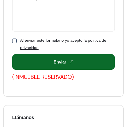
Al enviar este formulario yo acepto la
política de
privacidad
Enviar
(INMUEBLE RESERVADO)
Llámanos