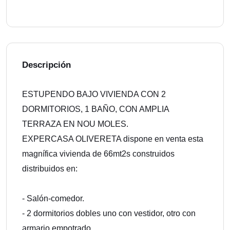
Descripción
ESTUPENDO BAJO VIVIENDA CON 2
DORMITORIOS, 1 BAÑO, CON AMPLIA
TERRAZA EN NOU MOLES.
EXPERCASA OLIVERETA dispone en venta esta
magnífica vivienda de 66mt2s construidos
distribuidos en:
- Salón-comedor.
- 2 dormitorios dobles uno con vestidor, otro con
armario empotrado.