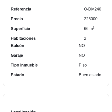
Referencia
O-DM240
Precio
225000
2
Superficie
66 m
Habitaciones
2
Balcón
NO
Garaje
NO
Tipo inmueble
Piso
Estado
Buen estado