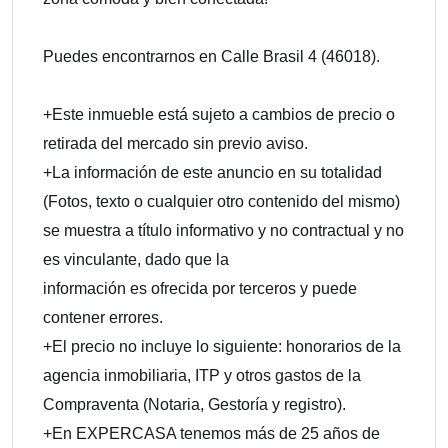
Puedes encontrarnos en Calle Brasil 4 (46018).
+Este inmueble está sujeto a cambios de precio o
retirada del mercado sin previo aviso.
+La información de este anuncio en su totalidad
(Fotos, texto o cualquier otro contenido del mismo)
se muestra a título informativo y no contractual y no
es vinculante, dado que la
información es ofrecida por terceros y puede
contener errores.
+El precio no incluye lo siguiente: honorarios de la
agencia inmobiliaria, ITP y otros gastos de la
Compraventa (Notaria, Gestoría y registro).
+En EXPERCASA tenemos más de 25 años de