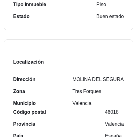
Tipo inmueble
Piso
Estado
Buen estado
Localización
Dirección
MOLINA DEL SEGURA
Zona
Tres Forques
Municipio
Valencia
Código postal
46018
Provincia
Valencia
País
España