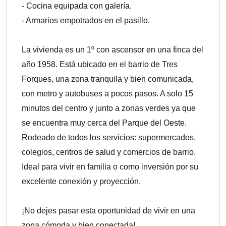
- Cocina equipada con galería.
- Armarios empotrados en el pasillo.
La vivienda es un 1º con ascensor en una finca del
año 1958. Está ubicado en el barrio de Tres
Forques, una zona tranquila y bien comunicada,
con metro y autobuses a pocos pasos. A solo 15
minutos del centro y junto a zonas verdes ya que
se encuentra muy cerca del Parque del Oeste.
Rodeado de todos los servicios: supermercados,
colegios, centros de salud y comercios de barrio.
Ideal para vivir en familia o como inversión por su
excelente conexión y proyección.
¡No dejes pasar esta oportunidad de vivir en una
zona cómoda y bien conectada!