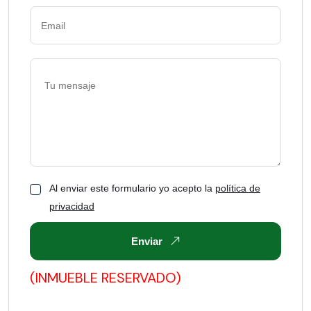
Al enviar este formulario yo acepto la
política de
privacidad
Enviar
(INMUEBLE RESERVADO)