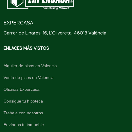
EXPERCASA
Carrer de Linares, 16, L'Olivereta, 46018 València
ENLACES MÁS VISTOS
Alquiler de pisos en Valencia
Venta de pisos en Valencia
Oficinas Expercasa
Consigue tu hipoteca
Trabaja con nosotros
Envíanos tu inmueble