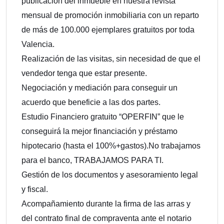
publicación del inmueble en nuestra revista
mensual de promoción inmobiliaria con un reparto
de más de 100.000 ejemplares gratuitos por toda
Valencia.
Realización de las visitas, sin necesidad de que el
vendedor tenga que estar presente.
Negociación y mediación para conseguir un
acuerdo que beneficie a las dos partes.
Estudio Financiero gratuito “OPERFIN” que le
conseguirá la mejor financiación y préstamo
hipotecario (hasta el 100%+gastos).No trabajamos
para el banco, TRABAJAMOS PARA TI.
Gestión de los documentos y asesoramiento legal
y fiscal.
Acompañamiento durante la firma de las arras y
del contrato final de compraventa ante el notario