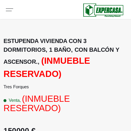
ESTUPENDA VIVIENDA CON 3
DORMITORIOS, 1 BAÑO, CON BALCÓN Y
(INMUEBLE
ASCENSOR.,
RESERVADO)
Tres Forques
(INMUEBLE
Venta,
RESERVADO)
150000 €