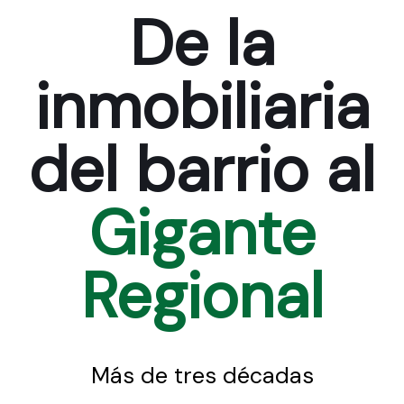
De la
inmobiliaria
del barrio al
Gigante
Regional
Más de tres décadas