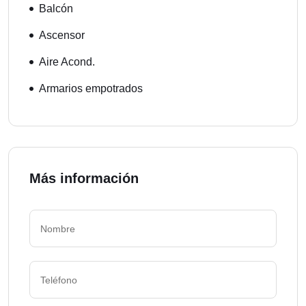
Balcón
Ascensor
Aire Acond.
Armarios empotrados
Más información