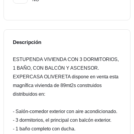
Descripción
ESTUPENDA VIVIENDA CON 3 DORMITORIOS,
1 BAÑO, CON BALCÓN Y ASCENSOR.
EXPERCASA OLIVERETA dispone en venta esta
magnífica vivienda de 89mt2s construidos
distribuidos en:
- Salón-comedor exterior con aire acondicionado.
- 3 dormitorios, el principal con balcón exterior.
- 1 baño completo con ducha.