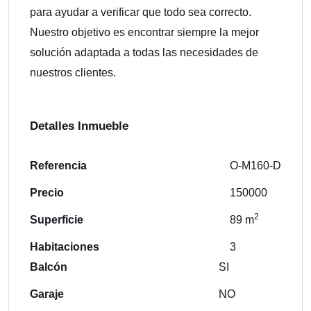
para ayudar a verificar que todo sea correcto.
Nuestro objetivo es encontrar siempre la mejor
solución adaptada a todas las necesidades de
nuestros clientes.
Detalles Inmueble
Referencia
O-M160-D
Precio
150000
2
Superficie
89 m
Habitaciones
3
Balcón
SI
Garaje
NO