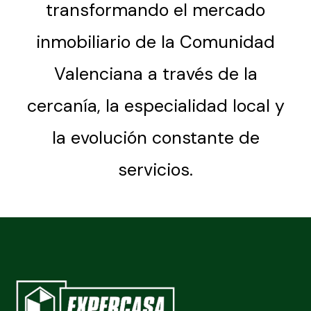
transformando el mercado
inmobiliario de la Comunidad
Valenciana a través de la
cercanía, la especialidad local y
la evolución constante de
servicios.