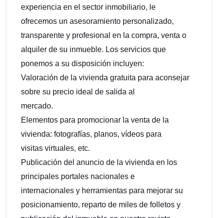
experiencia en el sector inmobiliario, le
ofrecemos un asesoramiento personalizado,
transparente y profesional en la compra, venta o
alquiler de su inmueble. Los servicios que
ponemos a su disposición incluyen:
Valoración de la vivienda gratuita para aconsejar
sobre su precio ideal de salida al
mercado.
Elementos para promocionar la venta de la
vivienda: fotografías, planos, vídeos para
visitas virtuales, etc.
Publicación del anuncio de la vivienda en los
principales portales nacionales e
internacionales y herramientas para mejorar su
posicionamiento, reparto de miles de folletos y