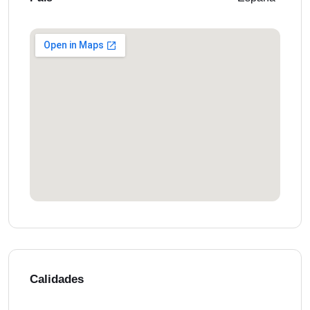
Calidades