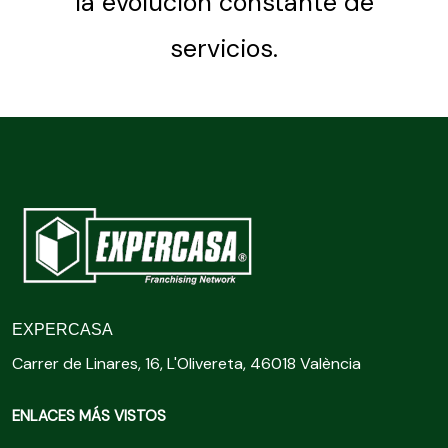
la evolución constante de
servicios.
EXPERCASA
Carrer de Linares, 16, L'Olivereta, 46018 València
ENLACES MÁS VISTOS