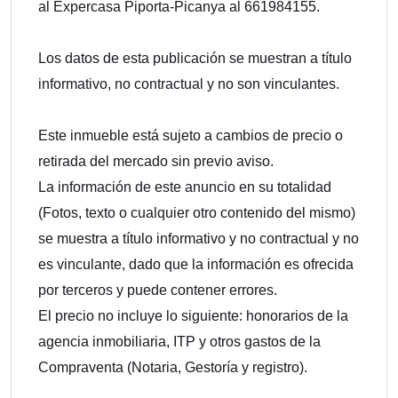
al Expercasa Piporta-Picanya al 661984155.
Los datos de esta publicación se muestran a título
informativo, no contractual y no son vinculantes.
Este inmueble está sujeto a cambios de precio o
retirada del mercado sin previo aviso.
La información de este anuncio en su totalidad
(Fotos, texto o cualquier otro contenido del mismo)
se muestra a título informativo y no contractual y no
es vinculante, dado que la información es ofrecida
por terceros y puede contener errores.
El precio no incluye lo siguiente: honorarios de la
agencia inmobiliaria, ITP y otros gastos de la
Compraventa (Notaria, Gestoría y registro).