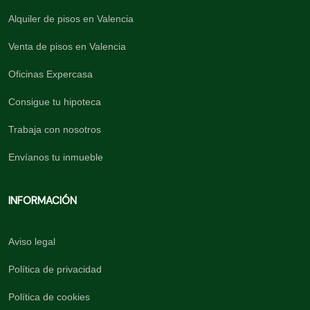
Alquiler de pisos en Valencia
Venta de pisos en Valencia
Oficinas Expercasa
Consigue tu hipoteca
Trabaja con nosotros
Envíanos tu inmueble
INFORMACIÓN
Aviso legal
Política de privacidad
Política de cookies