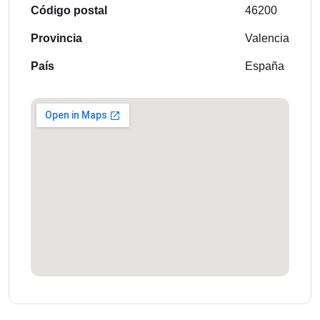
Código postal
46200
Provincia
Valencia
País
España