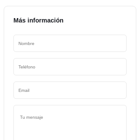
Más información