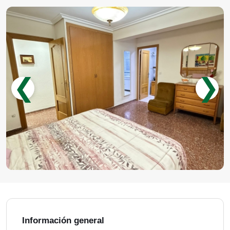
❮
❯
Información general