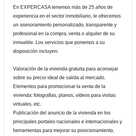
En EXPERCASA tenemos más de 25 años de
experiencia en el sector inmobiliario, le ofrecemos
un asesoramiento personalizado, transparente y
profesional en la compra, venta o alquiler de su
inmueble. Los servicios que ponemos a su
disposición incluyen:
Valoración de la vivienda gratuita para aconsejar
sobre su precio ideal de salida al mercado.
Elementos para promocionar la venta de la
vivienda: fotografías, planos, vídeos para visitas
virtuales, etc.
Publicación del anuncio de la vivienda en los
principales portales nacionales e internacionales y
herramientas para mejorar su posicionamiento,