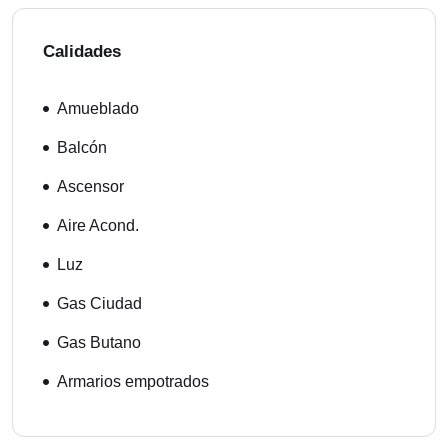
Calidades
Amueblado
Balcón
Ascensor
Aire Acond.
Luz
Gas Ciudad
Gas Butano
Armarios empotrados