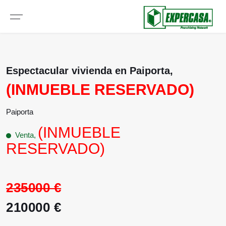
Espectacular vivienda en Paiporta,
(INMUEBLE RESERVADO)
Paiporta
(INMUEBLE
Venta,
RESERVADO)
235000 €
210000 €