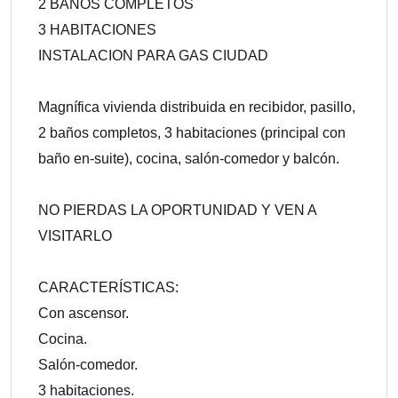
2 BAÑOS COMPLETOS
3 HABITACIONES
INSTALACION PARA GAS CIUDAD
Magnífica vivienda distribuida en recibidor, pasillo,
2 baños completos, 3 habitaciones (principal con
baño en-suite), cocina, salón-comedor y balcón.
NO PIERDAS LA OPORTUNIDAD Y VEN A
VISITARLO
CARACTERÍSTICAS:
Con ascensor.
Cocina.
Salón-comedor.
3 habitaciones.