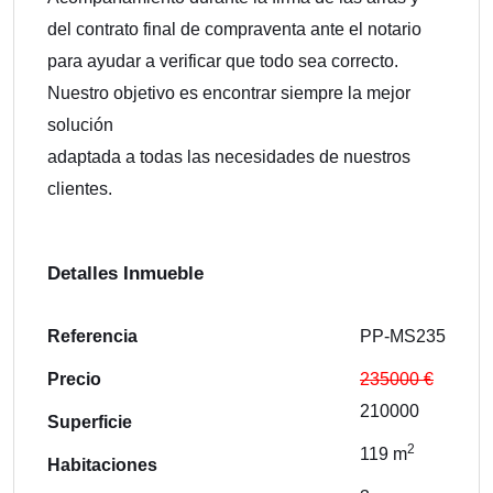
del contrato final de compraventa ante el notario
para ayudar a verificar que todo sea correcto.
Nuestro objetivo es encontrar siempre la mejor
solución
adaptada a todas las necesidades de nuestros
clientes.
Detalles Inmueble
Referencia
PP-MS235
Precio
235000 €
210000
Superficie
2
119 m
Habitaciones