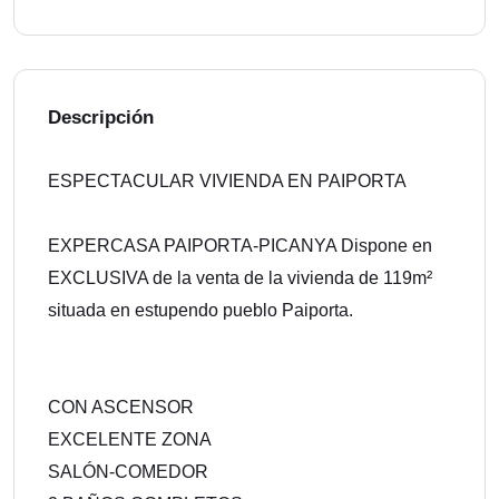
Descripción
ESPECTACULAR VIVIENDA EN PAIPORTA
EXPERCASA PAIPORTA-PICANYA Dispone en
EXCLUSIVA de la venta de la vivienda de 119m²
situada en estupendo pueblo Paiporta.
CON ASCENSOR
EXCELENTE ZONA
SALÓN-COMEDOR