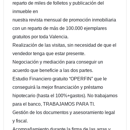
reparto de miles de folletos y publicación del
inmueble en
nuestra revista mensual de promoción inmobiliaria
con un reparto de más de 100.000 ejemplares
gratuitos por toda Valencia.
Realización de las visitas, sin necesidad de que el
vendedor tenga que estar presente.
Negociación y mediación para conseguir un
acuerdo que beneficie a las dos partes.
Estudio Financiero gratuito “OPERFIN” que le
conseguirá la mejor financiación y préstamo
hipotecario (hasta el 100%+gastos). No trabajamos
para el banco, TRABAJAMOS PARA TI.
Gestión de los documentos y asesoramiento legal
y fiscal.
Acompañamiento durante la firma de las arras y