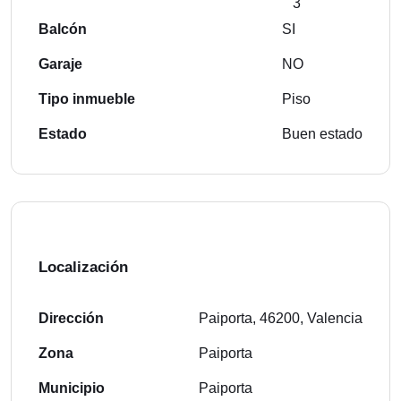
3
Balcón
SI
Garaje
NO
Tipo inmueble
Piso
Estado
Buen estado
Localización
Dirección
Paiporta, 46200, Valencia
Zona
Paiporta
Municipio
Paiporta