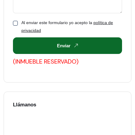
Al enviar este formulario yo acepto la
política de
privacidad
Enviar
(INMUEBLE RESERVADO)
Llámanos