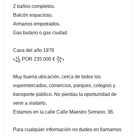
2 baños completos.
Balcón espacioso.
Armarios empotrados.
Gas butano o gas ciudad.
Casa del año 1978
꧁ POR 235.000 € ꧂
Muy buena ubicación, cerca de todos los
supermercados, comercios, parques, colegios y
transporte público. No pierdas la oportunidad de
venir a visitarlo.
Estamos en la calle Calle Maestro Serrano, 36.
Para cualquier información no dudes en llamarnos