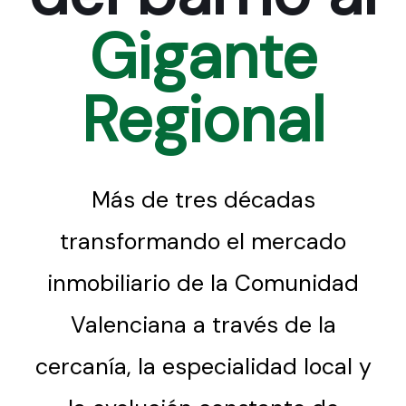
Gigante
Regional
Más de tres décadas
transformando el mercado
inmobiliario de la Comunidad
Valenciana a través de la
cercanía, la especialidad local y