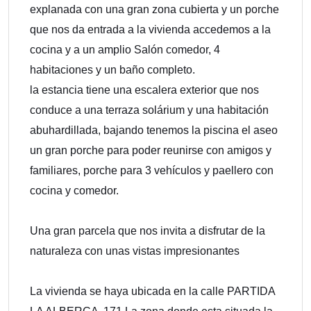
explanada con una gran zona cubierta y un porche
que nos da entrada a la vivienda accedemos a la
cocina y a un amplio Salón comedor, 4
habitaciones y un baño completo.
la estancia tiene una escalera exterior que nos
conduce a una terraza solárium y una habitación
abuhardillada, bajando tenemos la piscina el aseo
un gran porche para poder reunirse con amigos y
familiares, porche para 3 vehículos y paellero con
cocina y comedor.
Una gran parcela que nos invita a disfrutar de la
naturaleza con unas vistas impresionantes
La vivienda se haya ubicada en la calle PARTIDA