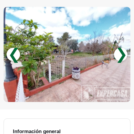
❮
❯
Información general