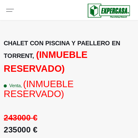
CHALET CON PISCINA Y PAELLERO EN
(INMUEBLE
TORRENT,
RESERVADO)
(INMUEBLE
Venta,
RESERVADO)
243000 €
235000 €