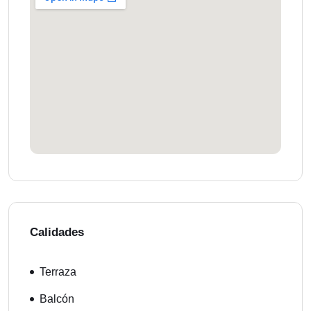
Calidades
Terraza
Balcón