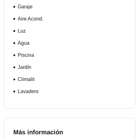
Garaje
Aire Acond.
Luz
Agua
Piscina
Jardín
Climalit
Lavadero
Más información