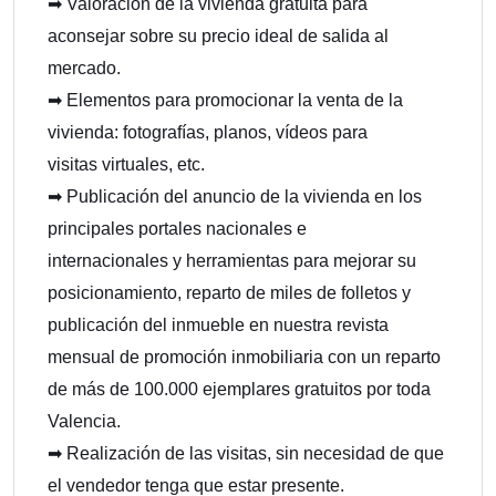
➡ Valoración de la vivienda gratuita para
aconsejar sobre su precio ideal de salida al
mercado.
➡ Elementos para promocionar la venta de la
vivienda: fotografías, planos, vídeos para
visitas virtuales, etc.
➡ Publicación del anuncio de la vivienda en los
principales portales nacionales e
internacionales y herramientas para mejorar su
posicionamiento, reparto de miles de folletos y
publicación del inmueble en nuestra revista
mensual de promoción inmobiliaria con un reparto
de más de 100.000 ejemplares gratuitos por toda
Valencia.
➡ Realización de las visitas, sin necesidad de que
el vendedor tenga que estar presente.