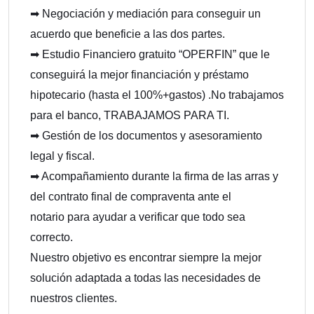
➡ Negociación y mediación para conseguir un
acuerdo que beneficie a las dos partes.
➡ Estudio Financiero gratuito “OPERFIN” que le
conseguirá la mejor financiación y préstamo
hipotecario (hasta el 100%+gastos) .No trabajamos
para el banco, TRABAJAMOS PARA TI.
➡ Gestión de los documentos y asesoramiento
legal y fiscal.
➡ Acompañamiento durante la firma de las arras y
del contrato final de compraventa ante el
notario para ayudar a verificar que todo sea
correcto.
Nuestro objetivo es encontrar siempre la mejor
solución adaptada a todas las necesidades de
nuestros clientes.