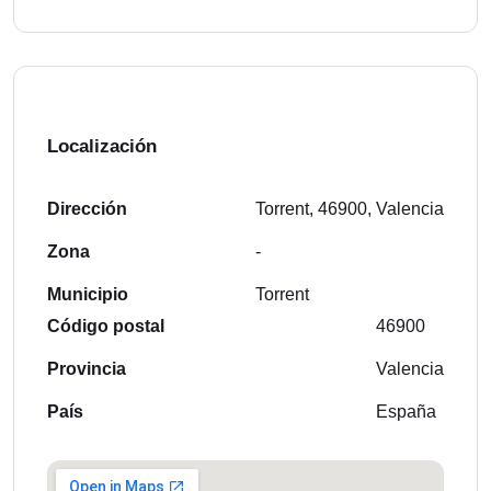
Localización
Dirección
Torrent, 46900, Valencia
Zona
-
Municipio
Torrent
Código postal
46900
Provincia
Valencia
País
España