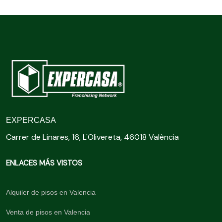
EXPERCASA
Carrer de Linares, 16, L'Olivereta, 46018 València
ENLACES MÁS VISTOS
Alquiler de pisos en Valencia
Venta de pisos en Valencia