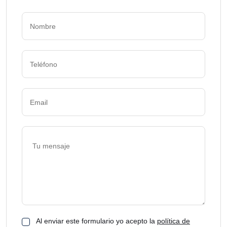
Al enviar este formulario yo acepto la
política de