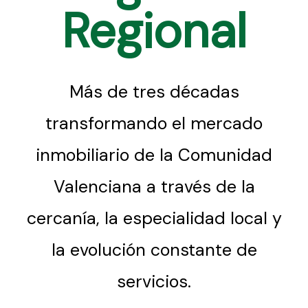
Regional
Más de tres décadas
transformando el mercado
inmobiliario de la Comunidad
Valenciana a través de la
cercanía, la especialidad local y
la evolución constante de
servicios.