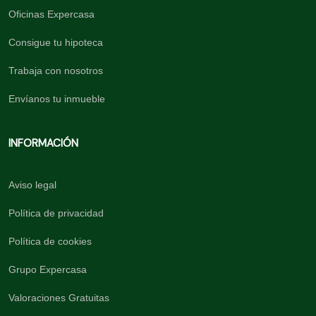
Oficinas Expercasa
Consigue tu hipoteca
Trabaja con nosotros
Envíanos tu inmueble
INFORMACIÓN
Aviso legal
Política de privacidad
Política de cookies
Grupo Expercasa
Valoraciones Gratuitas