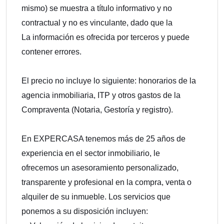
mismo) se muestra a título informativo y no
contractual y no es vinculante, dado que la
La información es ofrecida por terceros y puede
contener errores.
El precio no incluye lo siguiente: honorarios de la
agencia inmobiliaria, ITP y otros gastos de la
Compraventa (Notaria, Gestoría y registro).
En EXPERCASA tenemos más de 25 años de
experiencia en el sector inmobiliario, le
ofrecemos un asesoramiento personalizado,
transparente y profesional en la compra, venta o
alquiler de su inmueble. Los servicios que
ponemos a su disposición incluyen: