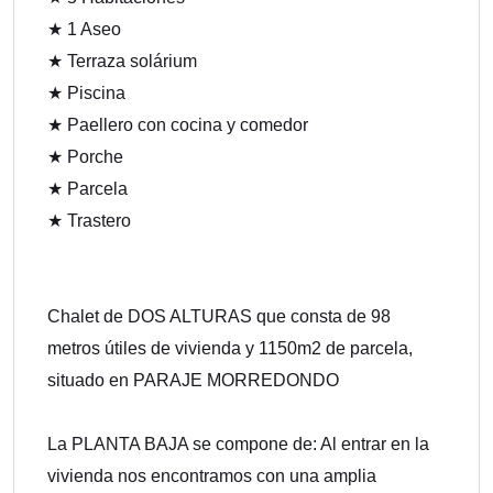
★ 1 Aseo
★ Terraza solárium
★ Piscina
★ Paellero con cocina y comedor
★ Porche
★ Parcela
★ Trastero
Chalet de DOS ALTURAS que consta de 98
metros útiles de vivienda y 1150m2 de parcela,
situado en PARAJE MORREDONDO
La PLANTA BAJA se compone de: Al entrar en la
vivienda nos encontramos con una amplia