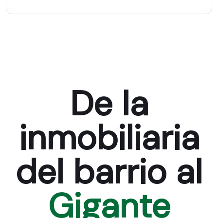
De la
inmobiliaria
del barrio al
Gigante