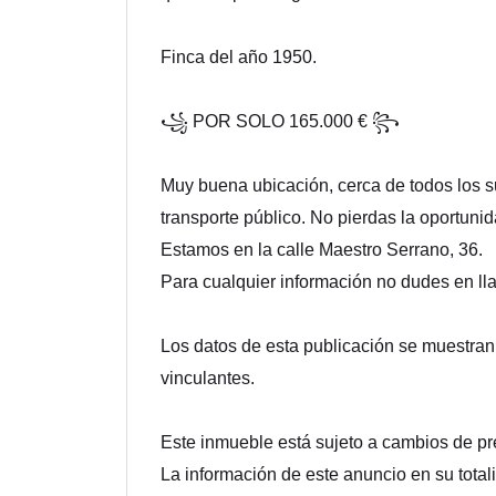
Finca del año 1950.
꧁ POR SOLO 165.000 € ꧂
Muy buena ubicación, cerca de todos los 
transporte público. No pierdas la oportunida
Estamos en la calle Maestro Serrano, 36.
Para cualquier información no dudes en l
Los datos de esta publicación se muestran a
vinculantes.
Este inmueble está sujeto a cambios de pre
La información de este anuncio en su totali