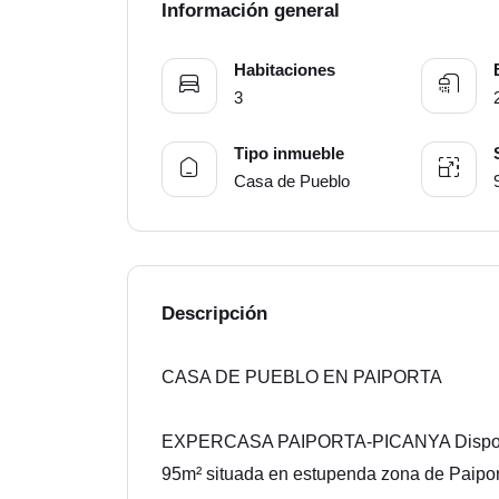
Información general
Habitaciones
3
Tipo inmueble
Casa de Pueblo
Descripción
CASA DE PUEBLO EN PAIPORTA
EXPERCASA PAIPORTA-PICANYA Dispone e
95m² situada en estupenda zona de Paipor