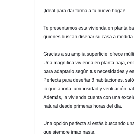
¡Ideal para dar forma a tu nuevo hogar!
Te presentamos esta vivienda en planta ba
quienes buscan diseñar su casa a medida.
Gracias a su amplia superficie, ofrece múlt
Una magnifica vivienda en planta baja, en
para adaptarlo según tus necesidades y est
Perfecta para deseñar 3 habitaciones, sal
lo que aporta luminosidad y ventilación nat
Además, la vivienda cuenta con una excelen
natural desde primeras horas del día.
Una opción perfecta si estás buscando una 
que siempre imaginaste.