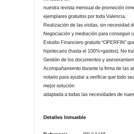
nuestra revista mensual de promoción inmo
ejemplares gratuitos por toda Valencia.
Realización de las visitas, sin necesidad 
Negociación y mediación para conseguir un
Estudio Financiero gratuito “OPERFIN” que
hipotecario (hasta el 100%+gastos). No 
Gestión de los documentos y asesoramiento 
Acompañamiento durante la firma de las arr
notario para ayudar a verificar que todo se
mejor solución
adaptada a todas las necesidades de nuest
Detalles Inmueble