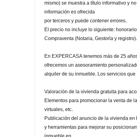
mismo) se muestra a título informativo y no
información es ofrecida
por terceros y puede contener errores.
El precio no incluye lo siguiente: honorario
Compraventa (Notaria, Gestoría y registro).
En EXPERCASA tenemos más de 25 años de 
ofrecemos un asesoramiento personalizado,
alquiler de su inmueble. Los servicios que
Valoración de la vivienda gratuita para aco
Elementos para promocionar la venta de la v
virtuales, etc.
Publicación del anuncio de la vivienda en 
y herramientas para mejorar su posicionami
inmueble en