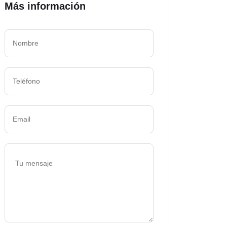
Más información