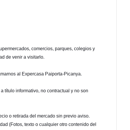
supermercados, comercios, parques, colegios y
d de venir a visitarlo.
lamarnos al Expercasa Paiporta-Picanya.
 título informativo, no contractual y no son
cio o retirada del mercado sin previo aviso.
dad (Fotos, texto o cualquier otro contenido del