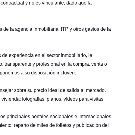
 contractual y no es vinculante, dado que la
s de la agencia inmobiliaria, ITP y otros gastos de la
experiencia en el sector inmobiliario, le
 transparente y profesional en la compra, venta o
 ponemos a su disposición incluyen:
nsejar sobre su precio ideal de salida al mercado.
ivienda: fotografías, planos, vídeos para visitas
los principales portales nacionales e internacionales
ento, reparto de miles de folletos y publicación del