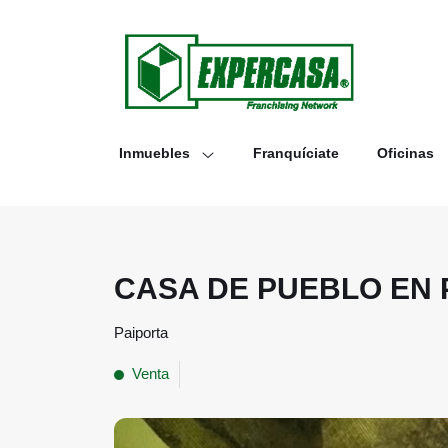
Inmuebles
Franquíciate
Oficinas
CASA DE PUEBLO EN 
Paiporta
Venta