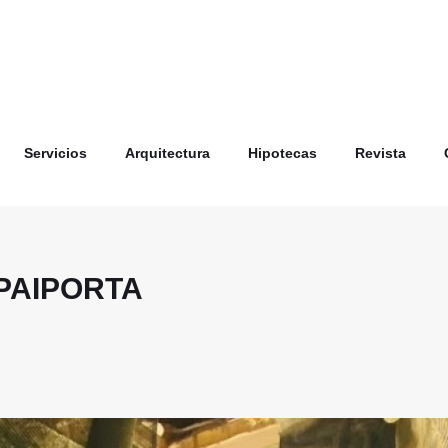
Servicios
Arquitectura
Hipotecas
Revista
PAIPORTA