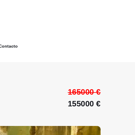
Contacto
165000 €
155000 €