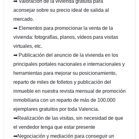
➡ Valoración de la vivienda gratuita para
aconsejar sobre su precio ideal de salida al
mercado.
➡ Elementos para promocionar la venta de la
vivienda: fotografías, planos, vídeos para visitas
virtuales, etc.
➡ Publicación del anuncio de la vivienda en los
principales portales nacionales e internacionales y
herramientas para mejorar su posicionamiento,
reparto de miles de folletos y publicación del
inmueble en nuestra revista mensual de promoción
inmobiliaria con un reparto de más de 100.000
ejemplares gratuitos por toda Valencia.
➡Realización de las visitas, sin necesidad de que
el vendedor tenga que estar presente
➡Negociación y mediación para conseguir un