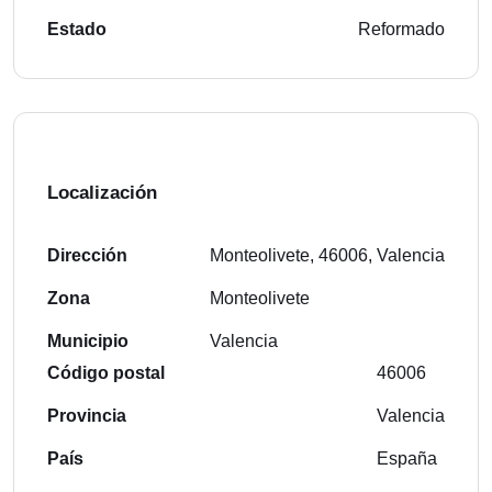
Estado
Reformado
Localización
Dirección
Monteolivete, 46006, Valencia
Zona
Monteolivete
Municipio
Valencia
Código postal
46006
Provincia
Valencia
País
España