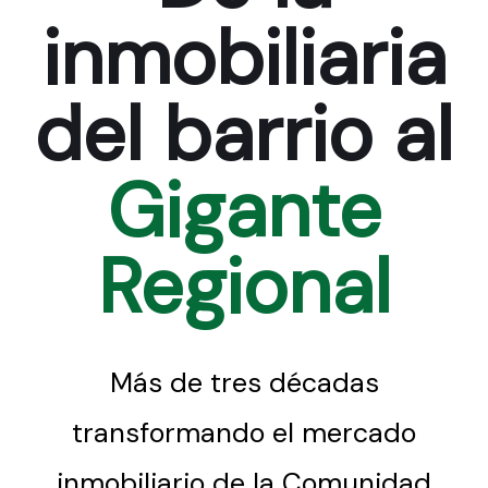
inmobiliaria
del barrio al
Gigante
Regional
Más de tres décadas
transformando el mercado
inmobiliario de la Comunidad