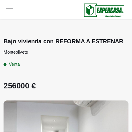
Bajo vivienda con REFORMA A ESTRENAR
Monteolivete
Venta
256000 €