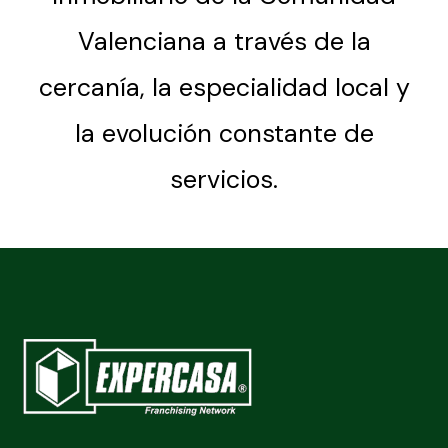
Valenciana a través de la
cercanía, la especialidad local y
la evolución constante de
servicios.