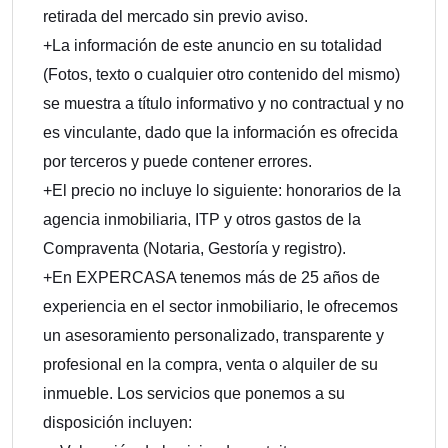
retirada del mercado sin previo aviso.
+La información de este anuncio en su totalidad
(Fotos, texto o cualquier otro contenido del mismo)
se muestra a título informativo y no contractual y no
es vinculante, dado que la información es ofrecida
por terceros y puede contener errores.
+El precio no incluye lo siguiente: honorarios de la
agencia inmobiliaria, ITP y otros gastos de la
Compraventa (Notaria, Gestoría y registro).
+En EXPERCASA tenemos más de 25 años de
experiencia en el sector inmobiliario, le ofrecemos
un asesoramiento personalizado, transparente y
profesional en la compra, venta o alquiler de su
inmueble. Los servicios que ponemos a su
disposición incluyen: