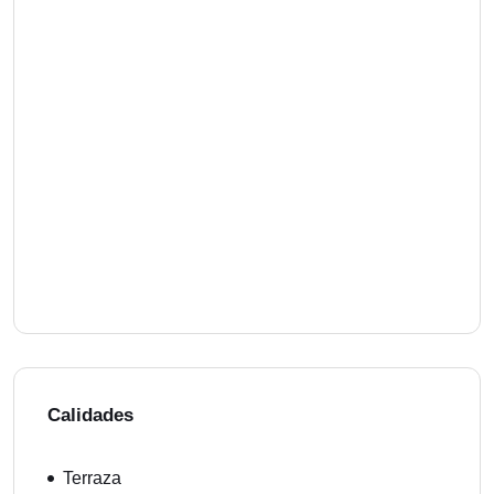
Calidades
Terraza