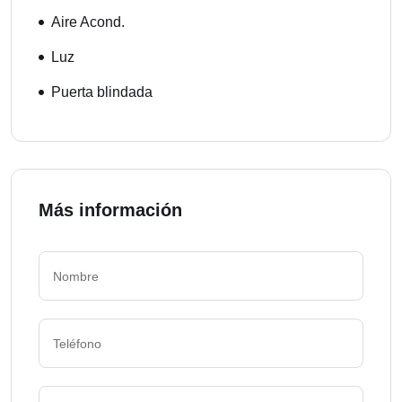
Aire Acond.
Luz
Puerta blindada
Más información