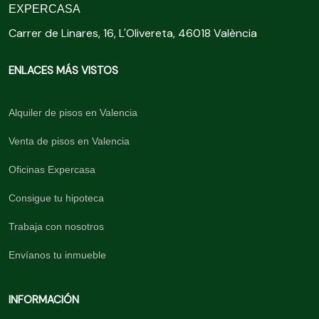
EXPERCASA
Carrer de Linares, 16, L'Olivereta, 46018 València
ENLACES MÁS VISTOS
Alquiler de pisos en Valencia
Venta de pisos en Valencia
Oficinas Expercasa
Consigue tu hipoteca
Trabaja con nosotros
Envíanos tu inmueble
INFORMACIÓN