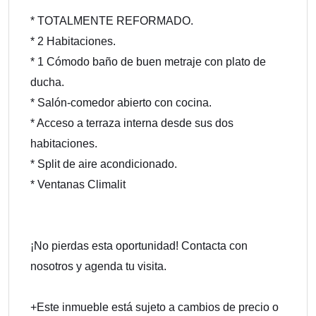
* TOTALMENTE REFORMADO.
* 2 Habitaciones.
* 1 Cómodo baño de buen metraje con plato de
ducha.
* Salón-comedor abierto con cocina.
* Acceso a terraza interna desde sus dos
habitaciones.
* Split de aire acondicionado.
* Ventanas Climalit
¡No pierdas esta oportunidad! Contacta con
nosotros y agenda tu visita.
+Este inmueble está sujeto a cambios de precio o