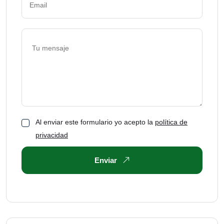
Al enviar este formulario yo acepto la
política de
privacidad
Enviar