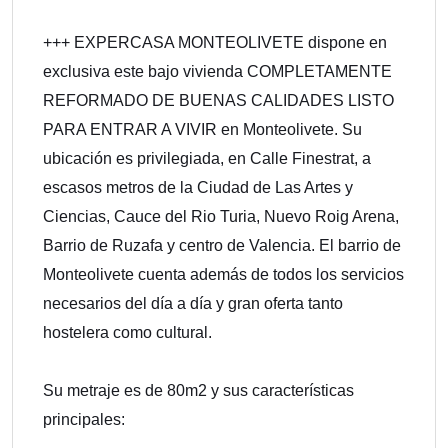
+++ EXPERCASA MONTEOLIVETE dispone en
exclusiva este bajo vivienda COMPLETAMENTE
REFORMADO DE BUENAS CALIDADES LISTO
PARA ENTRAR A VIVIR en Monteolivete. Su
ubicación es privilegiada, en Calle Finestrat, a
escasos metros de la Ciudad de Las Artes y
Ciencias, Cauce del Rio Turia, Nuevo Roig Arena,
Barrio de Ruzafa y centro de Valencia. El barrio de
Monteolivete cuenta además de todos los servicios
necesarios del día a día y gran oferta tanto
hostelera como cultural.
Su metraje es de 80m2 y sus características
principales: