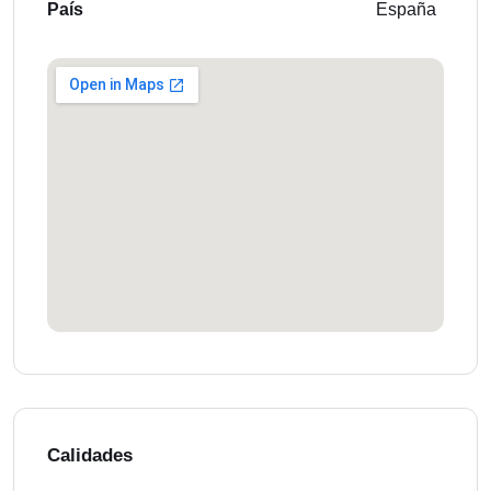
País
España
Calidades