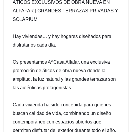
ÁTICOS EXCLUSIVOS DE OBRA NUEVA EN
ALFAFAR | GRANDES TERRAZAS PRIVADAS Y
SOLÁRIUM
Hay viviendas… y hay hogares diseñados para
disfrutarlos cada día.
Os presentamos A^Casa Alfafar, una exclusiva
promoción de áticos de obra nueva donde la
amplitud, la luz natural y las grandes terrazas son
las auténticas protagonistas.
Cada vivienda ha sido concebida para quienes
buscan calidad de vida, combinando un diseño
contemporáneo con espacios abiertos que
permiten disfrutar del exterior durante todo el año.