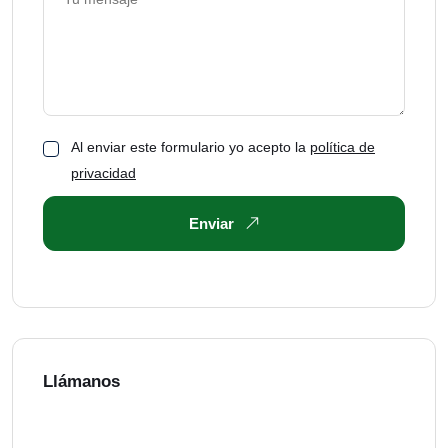
Al enviar este formulario yo acepto la
política de
privacidad
Enviar
Llámanos