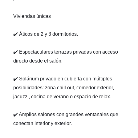
Viviendas únicas
✔️ Áticos de 2 y 3 dormitorios.
✔️ Espectaculares terrazas privadas con acceso
directo desde el salón.
✔️ Solárium privado en cubierta con múltiples
posibilidades: zona chill out, comedor exterior,
jacuzzi, cocina de verano o espacio de relax.
✔️ Amplios salones con grandes ventanales que
conectan interior y exterior.