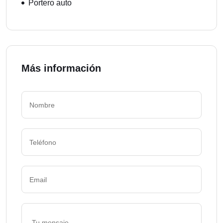
Portero auto
Más información