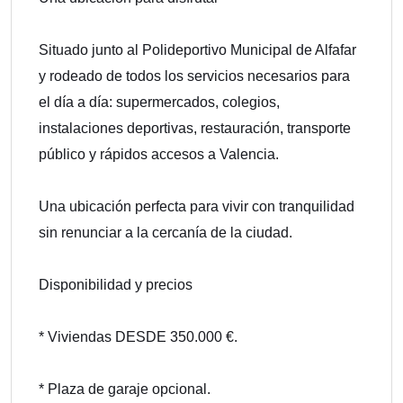
Situado junto al Polideportivo Municipal de Alfafar
y rodeado de todos los servicios necesarios para
el día a día: supermercados, colegios,
instalaciones deportivas, restauración, transporte
público y rápidos accesos a Valencia.
Una ubicación perfecta para vivir con tranquilidad
sin renunciar a la cercanía de la ciudad.
Disponibilidad y precios
* Viviendas DESDE 350.000 €.
* Plaza de garaje opcional.