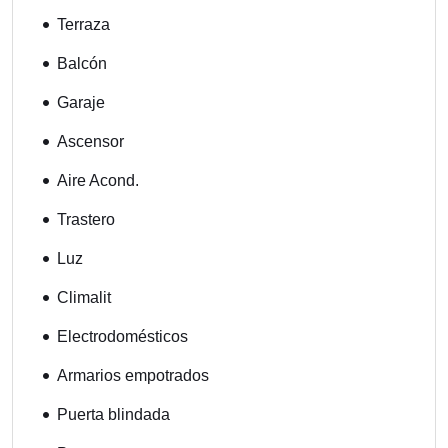
Terraza
Balcón
Garaje
Ascensor
Aire Acond.
Trastero
Luz
Climalit
Electrodomésticos
Armarios empotrados
Puerta blindada