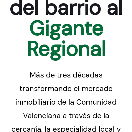
del barrio al
Gigante
Regional
Más de tres décadas
transformando el mercado
inmobiliario de la Comunidad
Valenciana a través de la
cercanía, la especialidad local y