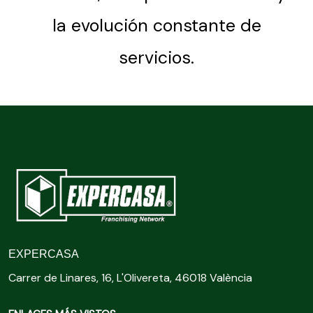
la evolución constante de
servicios.
EXPERCASA
Carrer de Linares, 16, L'Olivereta, 46018 València