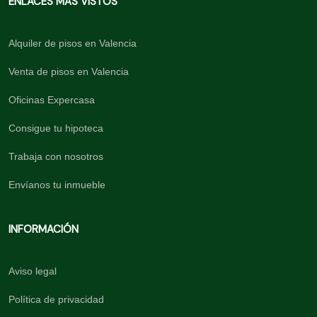
ENLACES MÁS VISTOS
Alquiler de pisos en Valencia
Venta de pisos en Valencia
Oficinas Expercasa
Consigue tu hipoteca
Trabaja con nosotros
Envíanos tu inmueble
INFORMACIÓN
Aviso legal
Política de privacidad