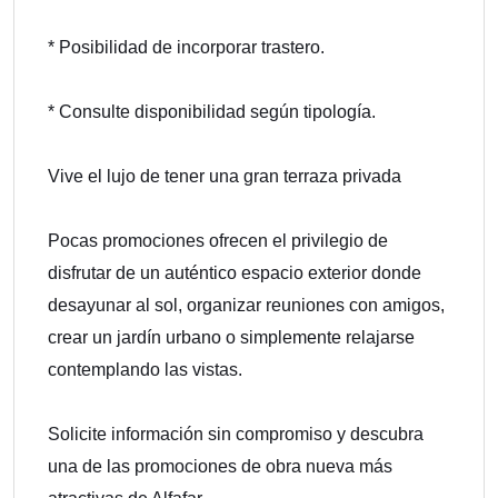
* Posibilidad de incorporar trastero.
* Consulte disponibilidad según tipología.
Vive el lujo de tener una gran terraza privada
Pocas promociones ofrecen el privilegio de
disfrutar de un auténtico espacio exterior donde
desayunar al sol, organizar reuniones con amigos,
crear un jardín urbano o simplemente relajarse
contemplando las vistas.
Solicite información sin compromiso y descubra
una de las promociones de obra nueva más