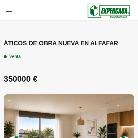
ÁTICOS DE OBRA NUEVA EN ALFAFAR
Venta
350000 €