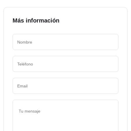
Más información