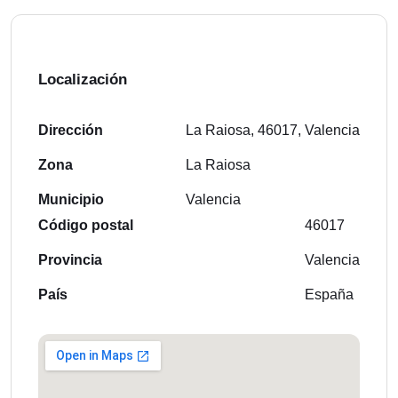
Localización
Dirección
La Raiosa, 46017, Valencia
Zona
La Raiosa
Municipio
Valencia
Código postal
46017
Provincia
Valencia
País
España