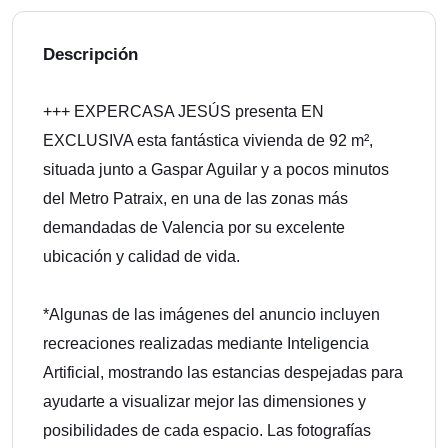
Descripción
+++ EXPERCASA JESÚS presenta EN
EXCLUSIVA esta fantástica vivienda de 92 m²,
situada junto a Gaspar Aguilar y a pocos minutos
del Metro Patraix, en una de las zonas más
demandadas de Valencia por su excelente
ubicación y calidad de vida.
*Algunas de las imágenes del anuncio incluyen
recreaciones realizadas mediante Inteligencia
Artificial, mostrando las estancias despejadas para
ayudarte a visualizar mejor las dimensiones y
posibilidades de cada espacio. Las fotografías