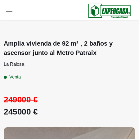
Amplia vivienda de 92 m² , 2 baños y
ascensor junto al Metro Patraix
La Raiosa
Venta
249000 €
245000 €