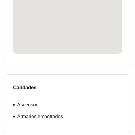
Calidades
Ascensor
Armarios empotrados