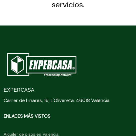
servicios.
EXPERCASA
Carrer de Linares, 16, L'Olivereta, 46018 València
ENLACES MÁS VISTOS
Alquiler de pisos en Valencia