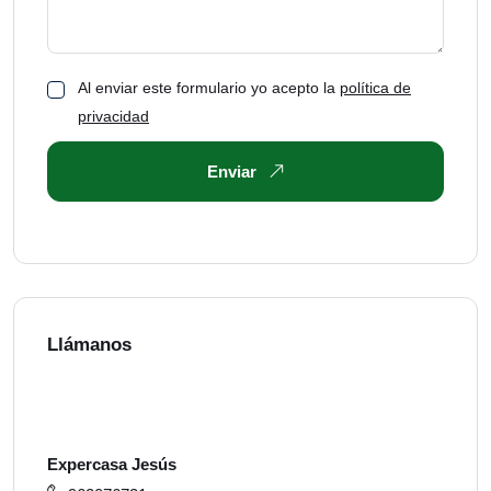
Al enviar este formulario yo acepto la
política de
privacidad
Enviar
Llámanos
Expercasa Jesús