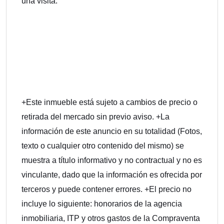
una visita.
+Este inmueble está sujeto a cambios de precio o
retirada del mercado sin previo aviso. +La
información de este anuncio en su totalidad (Fotos,
texto o cualquier otro contenido del mismo) se
muestra a título informativo y no contractual y no es
vinculante, dado que la información es ofrecida por
terceros y puede contener errores. +El precio no
incluye lo siguiente: honorarios de la agencia
inmobiliaria, ITP y otros gastos de la Compraventa