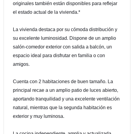
originales también están disponibles para reflejar
el estado actual de la vivienda.*
La vivienda destaca por su cómoda distribución y
su excelente luminosidad. Dispone de un amplio
salón-comedor exterior con salida a balcón, un
espacio ideal para disfrutar en familia o con
amigos.
Cuenta con 2 habitaciones de buen tamaño. La
principal recae a un amplio patio de luces abierto,
aportando tranquilidad y una excelente ventilación
natural, mientras que la segunda habitación es
exterior y muy luminosa.
La cocina independiente, amplia y actualizada,