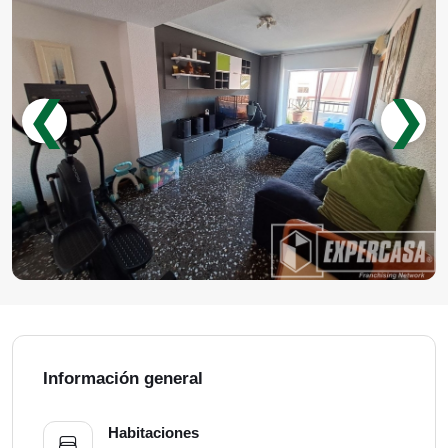
❮
❯
Información general
Habitaciones