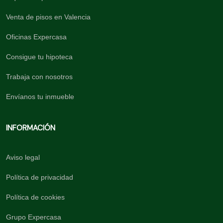
Venta de pisos en Valencia
Oficinas Expercasa
Consigue tu hipoteca
Trabaja con nosotros
Envíanos tu inmueble
INFORMACIÓN
Aviso legal
Política de privacidad
Política de cookies
Grupo Expercasa