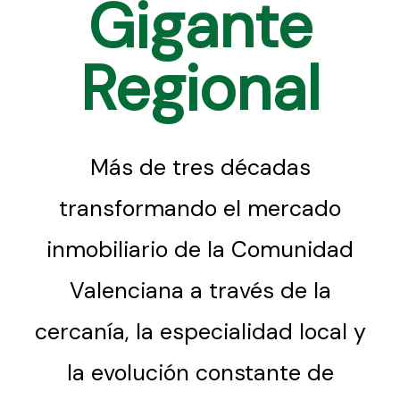
Gigante
Regional
Más de tres décadas
transformando el mercado
inmobiliario de la Comunidad
Valenciana a través de la
cercanía, la especialidad local y
la evolución constante de