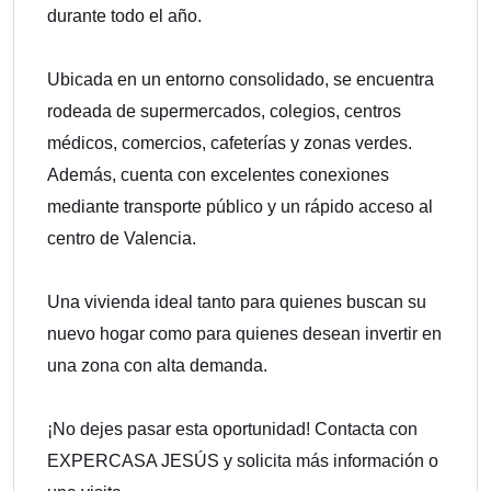
durante todo el año.
Ubicada en un entorno consolidado, se encuentra
rodeada de supermercados, colegios, centros
médicos, comercios, cafeterías y zonas verdes.
Además, cuenta con excelentes conexiones
mediante transporte público y un rápido acceso al
centro de Valencia.
Una vivienda ideal tanto para quienes buscan su
nuevo hogar como para quienes desean invertir en
una zona con alta demanda.
¡No dejes pasar esta oportunidad! Contacta con
EXPERCASA JESÚS y solicita más información o