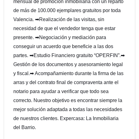
mensual de promoción inmobiliaria con un reparto
de más de 100.000 ejemplares gratuitos por toda
Valencia. ➡Realización de las visitas, sin
necesidad de que el vendedor tenga que estar
presente. ➡Negociación y mediación para
conseguir un acuerdo que beneficie a las dos
partes. ➡Estudio Financiero gratuito “OPERFIN”.➡
Gestión de los documentos y asesoramiento legal
y fiscal.➡ Acompañamiento durante la firma de las
arras y del contrato final de compraventa ante el
notario para ayudar a verificar que todo sea
correcto. Nuestro objetivo es encontrar siempre la
mejor solución adaptada a todas las necesidades
de nuestros clientes. Expercasa: La Inmobiliaria
del Barrio.