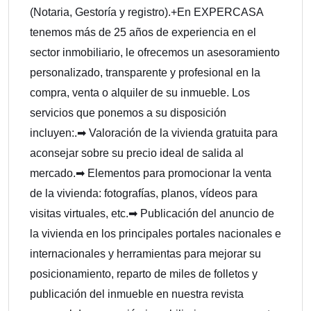
(Notaria, Gestoría y registro).+En EXPERCASA
tenemos más de 25 años de experiencia en el
sector inmobiliario, le ofrecemos un asesoramiento
personalizado, transparente y profesional en la
compra, venta o alquiler de su inmueble. Los
servicios que ponemos a su disposición
incluyen:.➡ Valoración de la vivienda gratuita para
aconsejar sobre su precio ideal de salida al
mercado.➡ Elementos para promocionar la venta
de la vivienda: fotografías, planos, vídeos para
visitas virtuales, etc.➡ Publicación del anuncio de
la vivienda en los principales portales nacionales e
internacionales y herramientas para mejorar su
posicionamiento, reparto de miles de folletos y
publicación del inmueble en nuestra revista