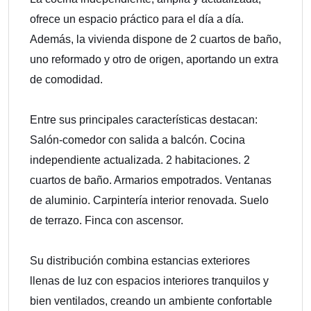
ofrece un espacio práctico para el día a día.
Además, la vivienda dispone de 2 cuartos de baño,
uno reformado y otro de origen, aportando un extra
de comodidad.
Entre sus principales características destacan:
Salón-comedor con salida a balcón. Cocina
independiente actualizada. 2 habitaciones. 2
cuartos de baño. Armarios empotrados. Ventanas
de aluminio. Carpintería interior renovada. Suelo
de terrazo. Finca con ascensor.
Su distribución combina estancias exteriores
llenas de luz con espacios interiores tranquilos y
bien ventilados, creando un ambiente confortable