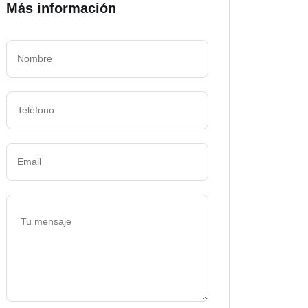
Más información