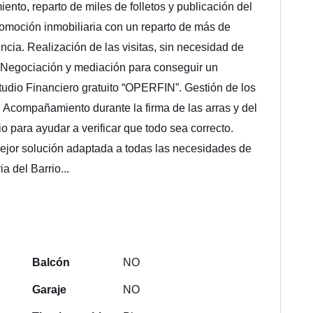
ento, reparto de miles de folletos y publicación del
omoción inmobiliaria con un reparto de más de
ncia. Realización de las visitas, sin necesidad de
. Negociación y mediación para conseguir un
tudio Financiero gratuito “OPERFIN”. Gestión de los
. Acompañamiento durante la firma de las arras y del
io para ayudar a verificar que todo sea correcto.
mejor solución adaptada a todas las necesidades de
a del Barrio...
Balcón
NO
Garaje
NO