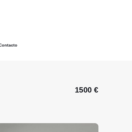
Contacto
1500 €