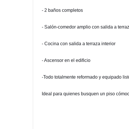
- 2 baños completos
- Salón-comedor amplio con salida a terraza
- Cocina con salida a terraza interior
- Ascensor en el edificio
-Todo totalmente reformado y equipado list
Ideal para quienes busquen un piso cómodo,