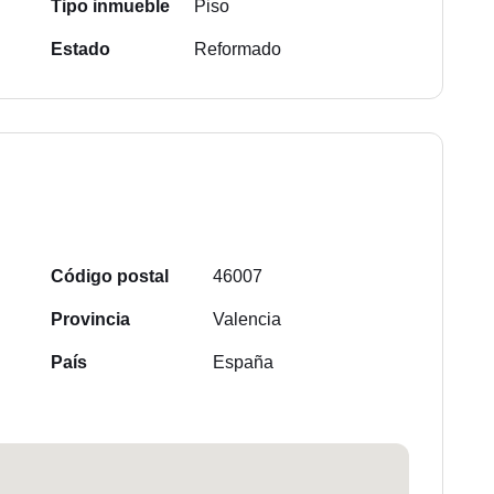
Tipo inmueble
Piso
Estado
Reformado
Código postal
46007
Provincia
Valencia
País
España