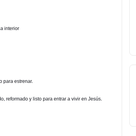
 interior
o para estrenar.
 reformado y listo para entrar a vivir en Jesús.