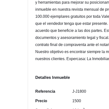
y herramientas para mejorar su posicionami
inmueble en nuestra revista mensual de pr
100.000 ejemplares gratuitos por toda Vale
que el vendedor tenga que estar presente
acuerdo que beneficie a las dos partes. Es
documentos y asesoramiento legal y fiscal
contrato final de compraventa ante el notar
Nuestro objetivo es encontrar siempre la 
nuestros clientes. Expercasa: La Inmobiliari
Detalles Inmueble
Referencia
J-J1800
Precio
1500