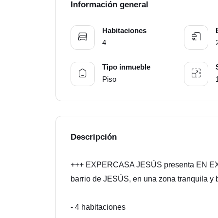
Información general
Habitaciones
4
Tipo inmueble
Piso
Descripción
+++ EXPERCASA JESÚS presenta EN EXC
barrio de JESÚS, en una zona tranquila y 
- 4 habitaciones