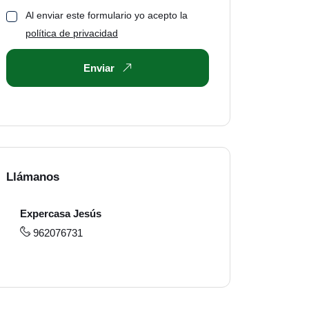
Al enviar este formulario yo acepto la
política de privacidad
Enviar
Llámanos
Expercasa Jesús
962076731