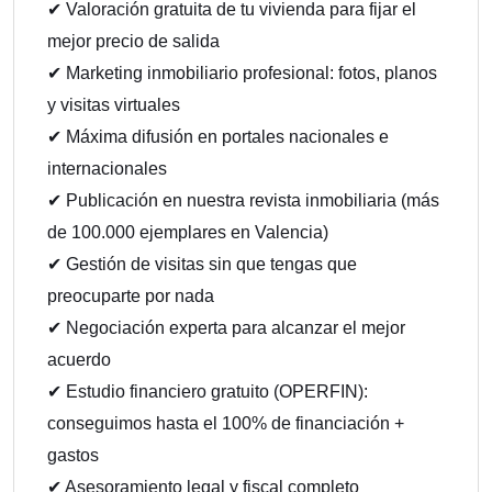
✔ Valoración gratuita de tu vivienda para fijar el
mejor precio de salida
✔ Marketing inmobiliario profesional: fotos, planos
y visitas virtuales
✔ Máxima difusión en portales nacionales e
internacionales
✔ Publicación en nuestra revista inmobiliaria (más
de 100.000 ejemplares en Valencia)
✔ Gestión de visitas sin que tengas que
preocuparte por nada
✔ Negociación experta para alcanzar el mejor
acuerdo
✔ Estudio financiero gratuito (OPERFIN):
conseguimos hasta el 100% de financiación +
gastos
✔ Asesoramiento legal y fiscal completo