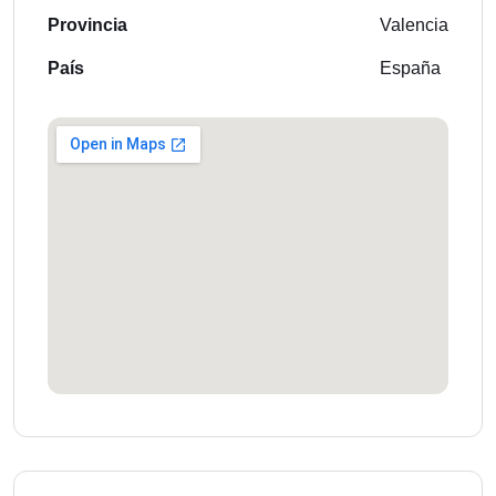
Provincia
Valencia
País
España