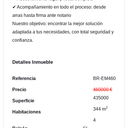
✔ Acompañamiento en todo el proceso: desde
arras hasta firma ante notario
Nuestro objetivo: encontrar la mejor solución
adaptada a tus necesidades, con total seguridad y
confianza.
Detalles Inmueble
Referencia
BR-EM460
Precio
460000 €
435000
Superficie
2
344 m
Habitaciones
4