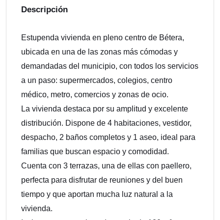
Descripción
Estupenda vivienda en pleno centro de Bétera,
ubicada en una de las zonas más cómodas y
demandadas del municipio, con todos los servicios
a un paso: supermercados, colegios, centro
médico, metro, comercios y zonas de ocio.
La vivienda destaca por su amplitud y excelente
distribución. Dispone de 4 habitaciones, vestidor,
despacho, 2 baños completos y 1 aseo, ideal para
familias que buscan espacio y comodidad.
Cuenta con 3 terrazas, una de ellas con paellero,
perfecta para disfrutar de reuniones y del buen
tiempo y que aportan mucha luz natural a la
vivienda.