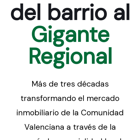
del barrio al
Gigante
Regional
Más de tres décadas
transformando el mercado
inmobiliario de la Comunidad
Valenciana a través de la