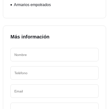
Armarios empotrados
Más información