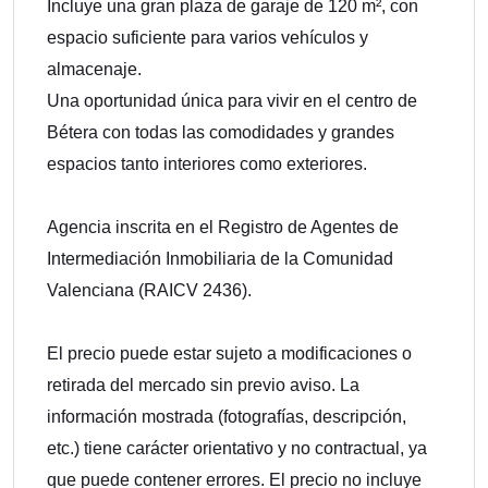
Incluye una gran plaza de garaje de 120 m², con
espacio suficiente para varios vehículos y
almacenaje.
Una oportunidad única para vivir en el centro de
Bétera con todas las comodidades y grandes
espacios tanto interiores como exteriores.
Agencia inscrita en el Registro de Agentes de
Intermediación Inmobiliaria de la Comunidad
Valenciana (RAICV 2436).
El precio puede estar sujeto a modificaciones o
retirada del mercado sin previo aviso. La
información mostrada (fotografías, descripción,
etc.) tiene carácter orientativo y no contractual, ya
que puede contener errores. El precio no incluye