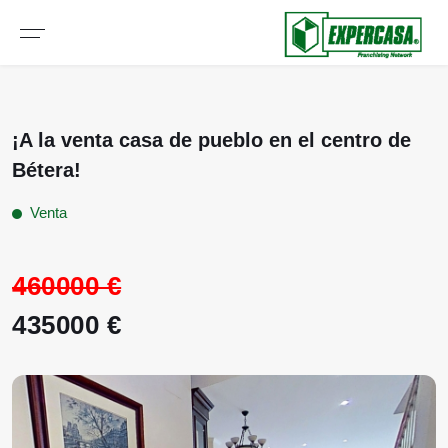
¡A la venta casa de pueblo en el centro de
Bétera!
Venta
460000 €
435000 €