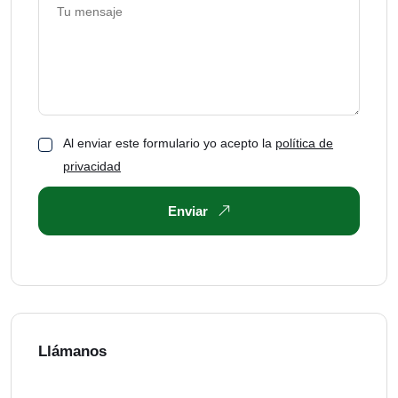
Al enviar este formulario yo acepto la
política de
privacidad
Enviar
Llámanos