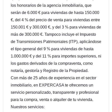
los honorarios de la agencia inmobiliaria, que
serán de 6.000 € para viviendas de hasta 150.000
€, del 4 % del precio de venta para viviendas entre
150.001 € y 300.000 €, y del 3 % para viviendas de
más de 300.000 €. Tampoco incluye el Impuesto
de Transmisiones Patrimoniales (ITP), aplicándose
el tipo general del 9 % para viviendas de hasta
1.000.000 € y del 11 % para importes superiores, ni
los gastos derivados de la compraventa, como
notaría, gestoría y Registro de la Propiedad.
Con más de 25 años de experiencia en el sector
inmobiliario, en EXPERCASA te ofrecemos un
servicio personalizado, transparente y profesional
para la compra, venta o alquiler de tu vivienda.
Nuestros servicios: