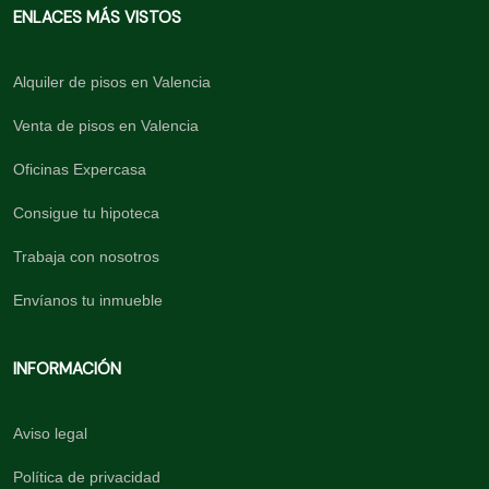
ENLACES MÁS VISTOS
Alquiler de pisos en Valencia
Venta de pisos en Valencia
Oficinas Expercasa
Consigue tu hipoteca
Trabaja con nosotros
Envíanos tu inmueble
INFORMACIÓN
Aviso legal
Política de privacidad