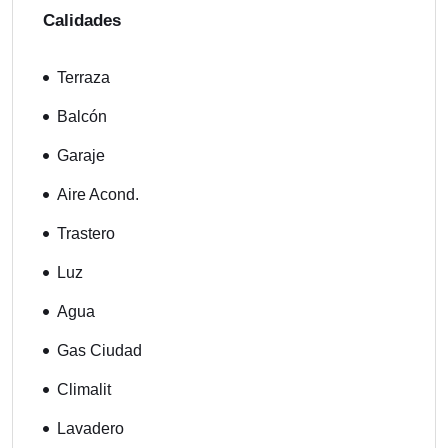
Calidades
Terraza
Balcón
Garaje
Aire Acond.
Trastero
Luz
Agua
Gas Ciudad
Climalit
Lavadero