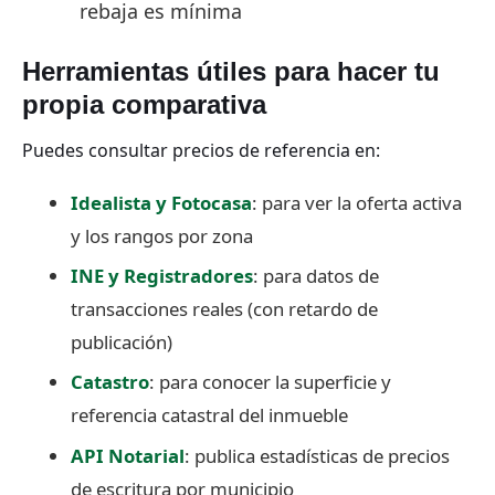
rebaja es mínima
Herramientas útiles para hacer tu
propia comparativa
Puedes consultar precios de referencia en:
Idealista y Fotocasa
: para ver la oferta activa
y los rangos por zona
INE y Registradores
: para datos de
transacciones reales (con retardo de
publicación)
Catastro
: para conocer la superficie y
referencia catastral del inmueble
API Notarial
: publica estadísticas de precios
de escritura por municipio