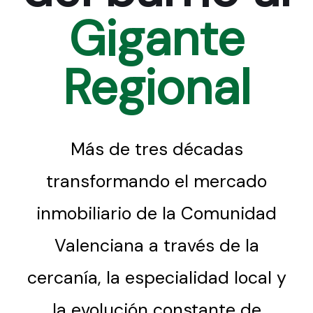
Gigante
Regional
Más de tres décadas
transformando el mercado
inmobiliario de la Comunidad
Valenciana a través de la
cercanía, la especialidad local y
la evolución constante de