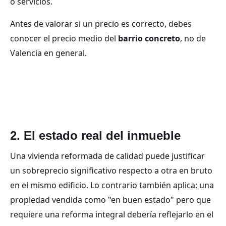
o servicios.
Antes de valorar si un precio es correcto, debes
conocer el precio medio del
barrio concreto
, no de
Valencia en general.
2. El estado real del inmueble
Una vivienda reformada de calidad puede justificar
un sobreprecio significativo respecto a otra en bruto
en el mismo edificio. Lo contrario también aplica: una
propiedad vendida como "en buen estado" pero que
requiere una reforma integral debería reflejarlo en el