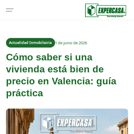
Actualidad Inmobilairia
1 de junio de 2026
Cómo saber si una
vivienda está bien de
precio en Valencia: guía
práctica