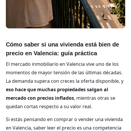
Cómo saber si una vivienda está bien de
precio en Valencia: guía práctica
El mercado inmobiliario en Valencia vive uno de los
momentos de mayor tensión de las últimas décadas.
La demanda supera con creces la oferta disponible, y
eso hace que muchas propiedades salgan al
mercado con precios inflados
, mientras otras se
quedan cortas respecto a su valor real.
Si estás pensando en comprar o vender una vivienda
en Valencia, saber leer el precio es una competencia