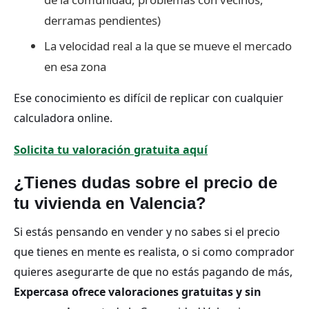
derramas pendientes)
La velocidad real a la que se mueve el mercado
en esa zona
Ese conocimiento es difícil de replicar con cualquier
calculadora online.
Solicita tu valoración gratuita aquí
¿Tienes dudas sobre el precio de
tu vivienda en Valencia?
Si estás pensando en vender y no sabes si el precio
que tienes en mente es realista, o si como comprador
quieres asegurarte de que no estás pagando de más,
Expercasa ofrece valoraciones gratuitas y sin