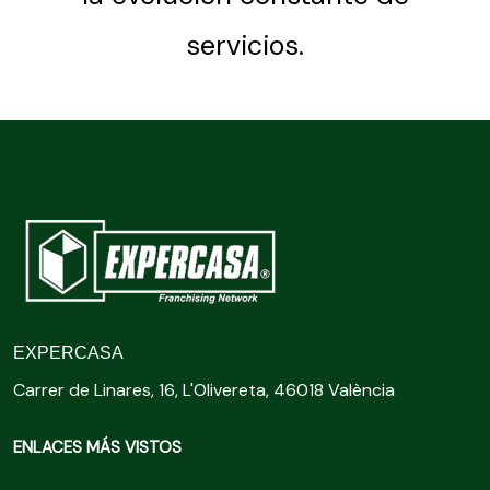
servicios.
EXPERCASA
Carrer de Linares, 16, L'Olivereta, 46018 València
ENLACES MÁS VISTOS