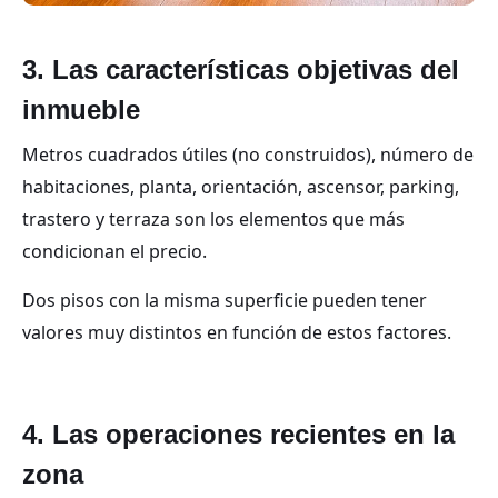
3. Las características objetivas del
inmueble
Metros cuadrados útiles (no construidos), número de
habitaciones, planta, orientación, ascensor, parking,
trastero y terraza son los elementos que más
condicionan el precio.
Dos pisos con la misma superficie pueden tener
valores muy distintos en función de estos factores.
4. Las operaciones recientes en la
zona