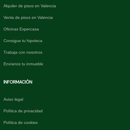
Alquiler de pisos en Valencia
Venta de pisos en Valencia
Oficinas Expercasa
Consigue tu hipoteca
Trabaja con nosotros
Envíanos tu inmueble
INFORMACIÓN
Aviso legal
Política de privacidad
Política de cookies