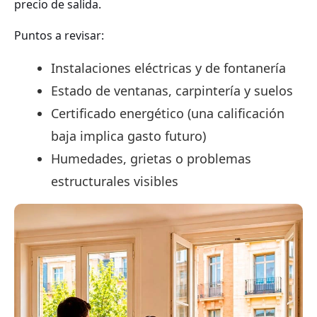
precio de salida.
Puntos a revisar:
Instalaciones eléctricas y de fontanería
Estado de ventanas, carpintería y suelos
Certificado energético (una calificación
baja implica gasto futuro)
Humedades, grietas o problemas
estructurales visibles