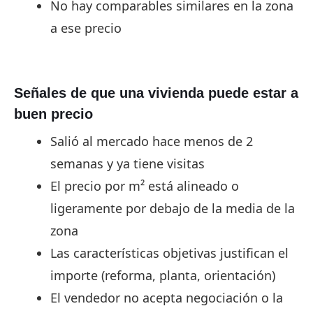
No hay comparables similares en la zona
a ese precio
Señales de que una vivienda puede estar a
buen precio
Salió al mercado hace menos de 2
semanas y ya tiene visitas
El precio por m² está alineado o
ligeramente por debajo de la media de la
zona
Las características objetivas justifican el
importe (reforma, planta, orientación)
El vendedor no acepta negociación o la