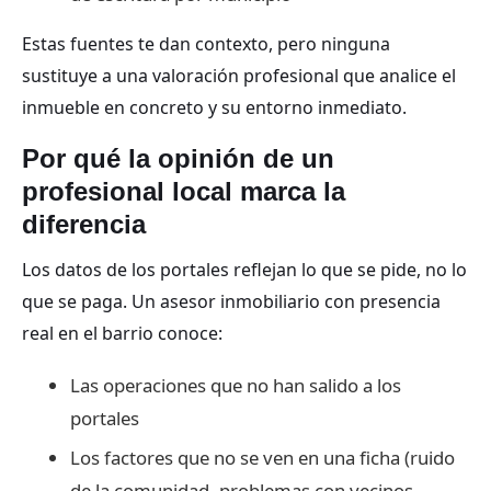
Estas fuentes te dan contexto, pero ninguna
sustituye a una valoración profesional que analice el
inmueble en concreto y su entorno inmediato.
Por qué la opinión de un
profesional local marca la
diferencia
Los datos de los portales reflejan lo que se pide, no lo
que se paga. Un asesor inmobiliario con presencia
real en el barrio conoce:
Las operaciones que no han salido a los
portales
Los factores que no se ven en una ficha (ruido
de la comunidad, problemas con vecinos,