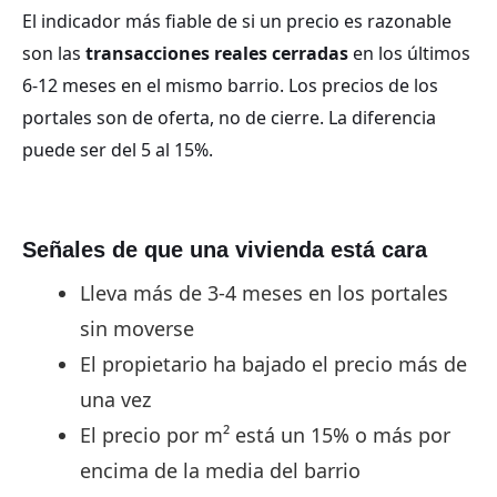
El indicador más fiable de si un precio es razonable
son las
transacciones reales cerradas
en los últimos
6-12 meses en el mismo barrio. Los precios de los
portales son de oferta, no de cierre. La diferencia
puede ser del 5 al 15%.
Señales de que una vivienda está cara
Lleva más de 3-4 meses en los portales
sin moverse
El propietario ha bajado el precio más de
una vez
El precio por m² está un 15% o más por
encima de la media del barrio