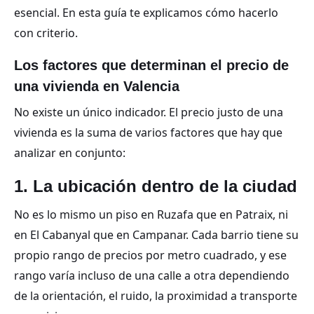
esencial. En esta guía te explicamos cómo hacerlo
con criterio.
Los factores que determinan el precio de
una vivienda en Valencia
No existe un único indicador. El precio justo de una
vivienda es la suma de varios factores que hay que
analizar en conjunto:
1. La ubicación dentro de la ciudad
No es lo mismo un piso en Ruzafa que en Patraix, ni
en El Cabanyal que en Campanar. Cada barrio tiene su
propio rango de precios por metro cuadrado, y ese
rango varía incluso de una calle a otra dependiendo
de la orientación, el ruido, la proximidad a transporte